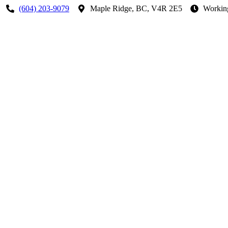
(604) 203-9079
Maple Ridge, BC, V4R 2E5
Workin