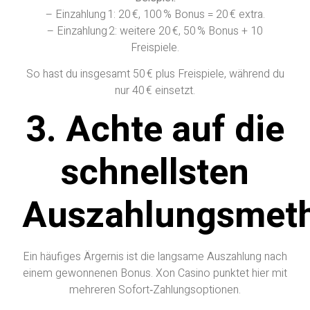
– Einzahlung 1: 20 €, 100 % Bonus = 20 € extra.
– Einzahlung 2: weitere 20 €, 50 % Bonus + 10
Freispiele.
So hast du insgesamt 50 € plus Freispiele, während du
nur 40 € einsetzt.
3. Achte auf die
schnellsten
Auszahlungsmet
Ein häufiges Ärgernis ist die langsame Auszahlung nach
einem gewonnenen Bonus. Xon Casino punktet hier mit
mehreren Sofort‑Zahlungsoptionen.