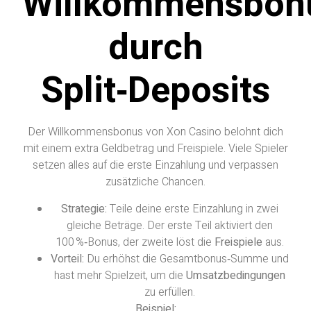
Willkommensbon
durch
Split‑Deposits
Der Willkommensbonus von Xon Casino belohnt dich
mit einem extra Geldbetrag und Freispiele. Viele Spieler
setzen alles auf die erste Einzahlung und verpassen
zusätzliche Chancen.
Strategie:
Teile deine erste Einzahlung in zwei
gleiche Beträge. Der erste Teil aktiviert den
100 %‑Bonus, der zweite löst die
Freispiele
aus.
Vorteil:
Du erhöhst die Gesamtbonus‑Summe und
hast mehr Spielzeit, um die
Umsatzbedingungen
zu erfüllen.
Beispiel: