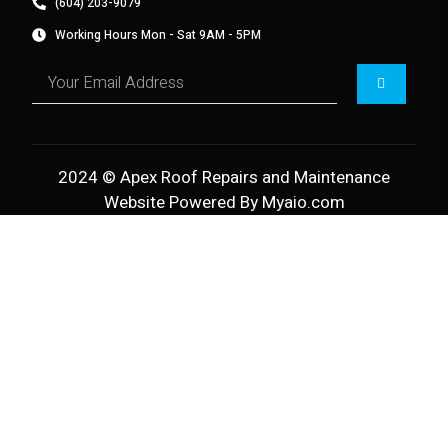
(604) 203-9079
Working Hours Mon - Sat 9AM - 5PM
2024 © Apex Roof Repairs and Maintenance
Website Powered By
Myaio.com