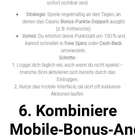
sofort sichtbar sind.
Strategie:
Spiele regelmäßig an den Tagen, an
denen das Casino
Bonus‑Punkte‑Doppelt
ausgibt
(z. B. mittwochs).
Vorteil:
Du erhöhst deine Punktzahl um 100 % und
kannst schneller in
freie Spins
oder
Cash‑Back
umwandeln.
Schritte:
1. Logge dich täglich ein, auch wenn du nicht spielst –
manche Boni aktivieren sich bereits durch das
Einloggen.
2. Nutze das mobile Interface, da dort oft exklusive
Aktionen laufen.
6. Kombiniere
Mobile‑Bonus‑An