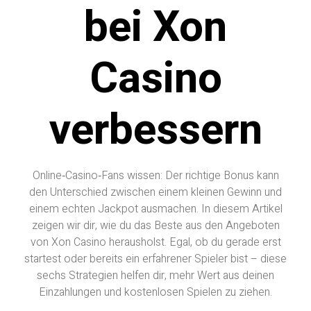
bei Xon
Casino
verbessern
Online‑Casino‑Fans wissen: Der richtige Bonus kann
den Unterschied zwischen einem kleinen Gewinn und
einem echten Jackpot ausmachen. In diesem Artikel
zeigen wir dir, wie du das Beste aus den Angeboten
von Xon Casino herausholst. Egal, ob du gerade erst
startest oder bereits ein erfahrener Spieler bist – diese
sechs Strategien helfen dir, mehr Wert aus deinen
Einzahlungen und kostenlosen Spielen zu ziehen.