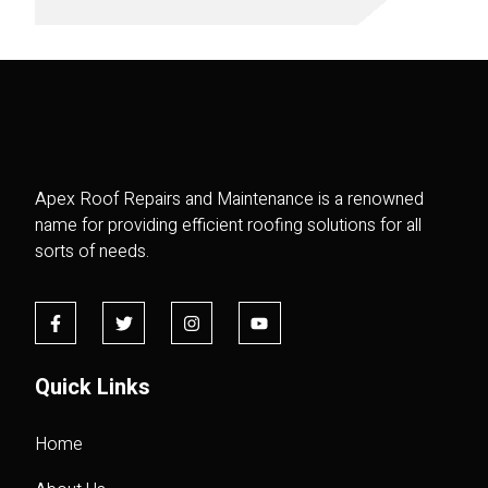
Apex Roof Repairs and Maintenance is a renowned
name for providing efficient roofing solutions for all
sorts of needs.
Quick Links
Home