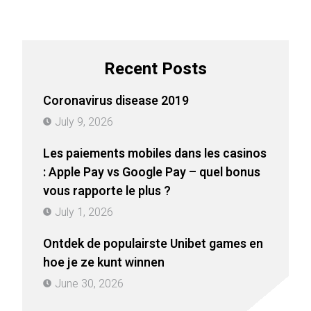
Recent Posts
Coronavirus disease 2019
July 9, 2026
Les paiements mobiles dans les casinos
: Apple Pay vs Google Pay – quel bonus
vous rapporte le plus ?
July 1, 2026
Ontdek de populairste Unibet games en
hoe je ze kunt winnen
June 30, 2026