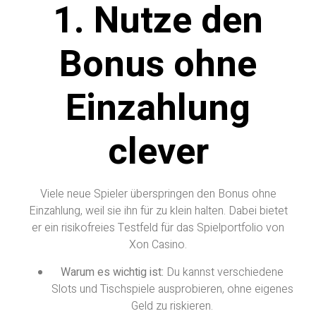
1. Nutze den
Bonus ohne
Einzahlung
clever
Viele neue Spieler überspringen den Bonus ohne
Einzahlung, weil sie ihn für zu klein halten. Dabei bietet
er ein risikofreies Testfeld für das Spielportfolio von
Xon Casino.
Warum es wichtig ist:
Du kannst verschiedene
Slots und Tischspiele ausprobieren, ohne eigenes
Geld zu riskieren.