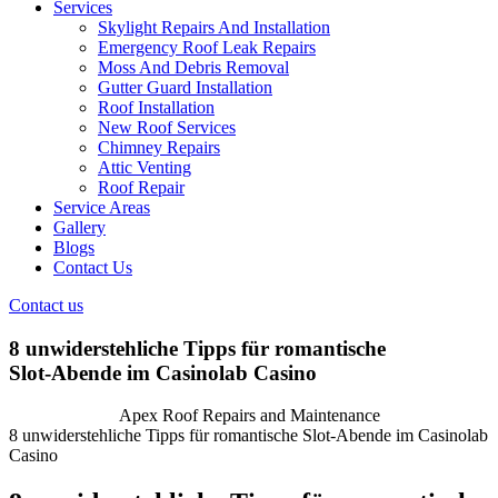
Services
Skylight Repairs And Installation
Emergency Roof Leak Repairs
Moss And Debris Removal
Gutter Guard Installation
Roof Installation
New Roof Services
Chimney Repairs
Attic Venting
Roof Repair
Service Areas
Gallery
Blogs
Contact Us
Contact us
8 unwiderstehliche Tipps für romantische
Slot‑Abende im Casinolab Casino
Apex Roof Repairs and Maintenance
8 unwiderstehliche Tipps für romantische Slot‑Abende im Casinolab
Casino