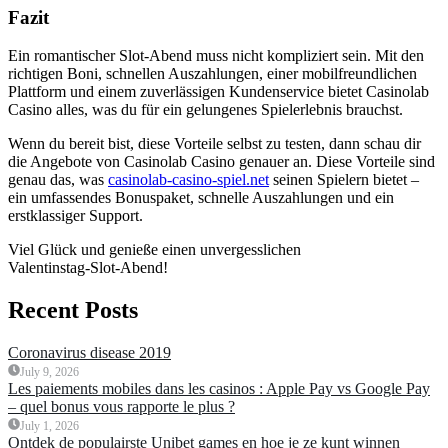
Fazit
Ein romantischer Slot‑Abend muss nicht kompliziert sein. Mit den
richtigen Boni, schnellen Auszahlungen, einer mobilfreundlichen
Plattform und einem zuverlässigen Kundenservice bietet Casinolab
Casino alles, was du für ein gelungenes Spielerlebnis brauchst.
Wenn du bereit bist, diese Vorteile selbst zu testen, dann schau dir
die Angebote von Casinolab Casino genauer an. Diese Vorteile sind
genau das, was
casinolab-casino-spiel.net
seinen Spielern bietet –
ein umfassendes Bonuspaket, schnelle Auszahlungen und ein
erstklassiger Support.
Viel Glück und genieße einen unvergesslichen
Valentinstag‑Slot‑Abend!
Recent Posts
Coronavirus disease 2019
July 9, 2026
Les paiements mobiles dans les casinos : Apple Pay vs Google Pay
– quel bonus vous rapporte le plus ?
July 1, 2026
Ontdek de populairste Unibet games en hoe je ze kunt winnen