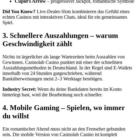
Cupid’s Arrow
– progressiver Jackpot, romantische Symbole
Did You Know?
Live‑Dealer‑Slots kombinieren das Gefühl eines
echten Casinos mit interaktiven Chats, ideal für ein gemeinsames
Spiel.
3. Schnellere Auszahlungen – warum
Geschwindigkeit zählt
Nichts ist ärgerlicher als lange Wartezeiten beim Auszahlen von
Gewinnen. Casinolab Casino punktet mit einer der schnellsten
Auszahlungsmethoden in Deutschland. In der Regel sind E‑Wallets
innerhalb von 24 Stunden gutgeschrieben, während
Banküberweisungen meist 2–3 Werktage benötigen.
Industry Secret:
Wenn du deine Bankdaten bereits im Konto
hinterlegt hast, wird die Bearbeitung noch schneller.
4. Mobile Gaming – Spielen, wo immer
du willst
Ein romantischer Abend muss nicht an den Fernseher gebunden
sein. Die mobile Version von Casinolab Casino ist komplett