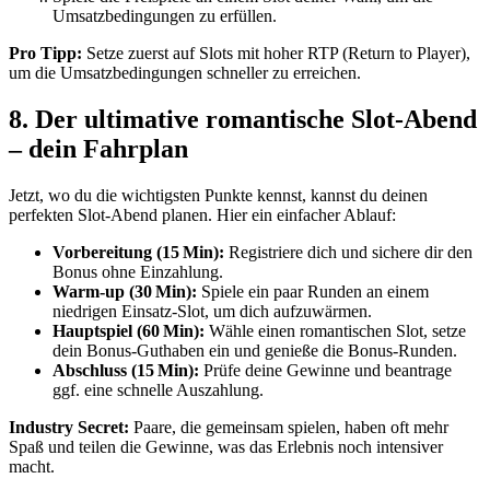
Umsatzbedingungen zu erfüllen.
Pro Tipp:
Setze zuerst auf Slots mit hoher RTP (Return to Player),
um die Umsatzbedingungen schneller zu erreichen.
8. Der ultimative romantische Slot‑Abend
– dein Fahrplan
Jetzt, wo du die wichtigsten Punkte kennst, kannst du deinen
perfekten Slot‑Abend planen. Hier ein einfacher Ablauf:
Vorbereitung (15 Min):
Registriere dich und sichere dir den
Bonus ohne Einzahlung.
Warm‑up (30 Min):
Spiele ein paar Runden an einem
niedrigen Einsatz‑Slot, um dich aufzuwärmen.
Hauptspiel (60 Min):
Wähle einen romantischen Slot, setze
dein Bonus‑Guthaben ein und genieße die Bonus‑Runden.
Abschluss (15 Min):
Prüfe deine Gewinne und beantrage
ggf. eine schnelle Auszahlung.
Industry Secret:
Paare, die gemeinsam spielen, haben oft mehr
Spaß und teilen die Gewinne, was das Erlebnis noch intensiver
macht.