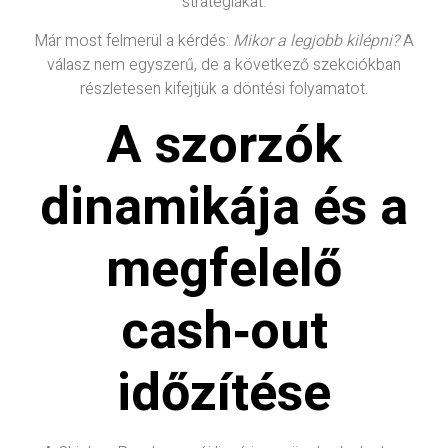
stratégiákat.
Már most felmerül a kérdés:
Mikor a legjobb kilépni?
A
válasz nem egyszerű, de a következő szekciókban
részletesen kifejtjük a döntési folyamatot.
A szorzók
dinamikája és a
megfelelő
cash‑out
időzítése