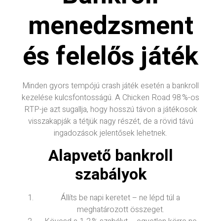
menedzsment
és felelős játék
Minden gyors tempójú crash játék esetén a bankroll
kezelése kulcsfontosságú. A Chicken Road 98 %-os
RTP-je azt sugallja, hogy hosszú távon a játékosok
visszakapják a tétjük nagy részét, de a rövid távú
ingadozások jelentősek lehetnek.
Alapvető bankroll
szabályok
Állíts be napi keretet – ne lépd túl a
meghatározott összeget.