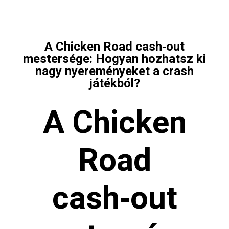
A Chicken Road cash‑out
mestersége: Hogyan hozhatsz ki
nagy nyereményeket a crash
játékból?
A Chicken
Road
cash‑out