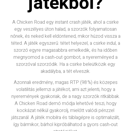
játékból?
A Chicken Road egy instant crash játék, ahol a csirke
egy veszélyes úton halad, a szorzók folyamatosan
nőnek, és neked kell eldöntened, mikor húzod vissza a
téted. A játék egyszerű: tétet helyezel, a csirke indul, a
szorzó egyre magasabbra emelkedik, és ha időben
megnyomod a cash‑out gombot, a nyereményed a
szorzóval szorzódik. Ha a csirke beleütközik egy
akadályba, a tét elveszik.
Azonnali eredmény, magas RTP (98 %) és közepes
volatilitás jellemzi a játékot, ami azt jelenti, hogy a
nyeremények gyakoriak, de a nagy szorzók ritkábbak.
A Chicken Road demó módja lehetővé teszi, hogy
kockázat nélkül gyakorolj, mielőtt valódi pénzzel
játszanál. A játék mobilra és táblagépre is optimalizált,
így bármikor, bárhol kipróbálhatod a gyors cash‑out