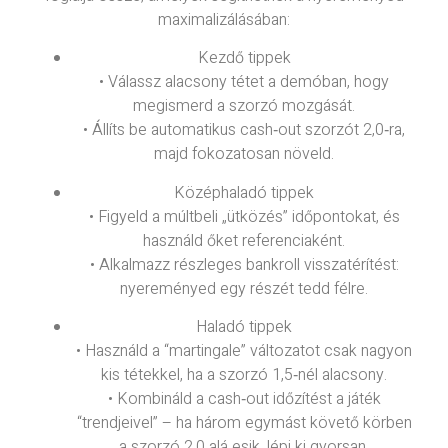
maximalizálásában:
Kezdő tippek
• Válassz alacsony tétet a demóban, hogy
megismerd a szorzó mozgását.
• Állíts be automatikus cash‑out szorzót 2,0‑ra,
majd fokozatosan növeld.
Középhaladó tippek
• Figyeld a múltbeli „ütközés” időpontokat, és
használd őket referenciaként.
• Alkalmazz részleges bankroll visszatérítést:
nyereményed egy részét tedd félre.
Haladó tippek
• Használd a “martingale” változatot csak nagyon
kis tétekkel, ha a szorzó 1,5‑nél alacsony.
• Kombináld a cash‑out időzítést a játék
“trendjeivel” – ha három egymást követő körben
a szorzó 2,0 alá esik, lépj ki gyorsan.