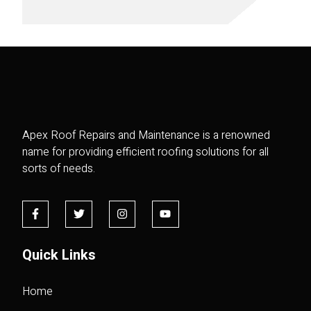
Apex Roof Repairs and Maintenance is a renowned
name for providing efficient roofing solutions for all
sorts of needs.
Quick Links
Home