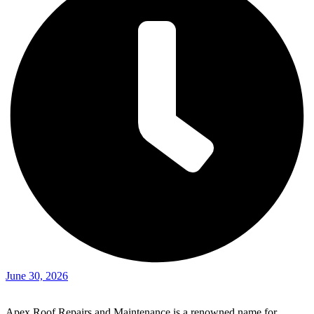
June 30, 2026
Apex Roof Repairs and Maintenance is a renowned name for