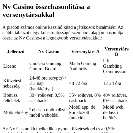
Nv Casino összehasonlítása a
versenytársakkal
A piacon számos online kaszinó küzd a játékosok bizalmáért. Az
alábbi táblázat négy kulcsfontosságú szempont alapján hasonlítja
össze az Nv Casino‑t a legnagyobb versenytársakkal:
Versenytárs
Jellemző
Nv Casino
Versenytárs A
B
UK
Curaçao Gaming
Malta Gaming
Licenc
Gambling
Control Board
Authority
Commission
24‑48 óra (crypto) /
Kifizetési
2‑3 nap
48‑72 óra
12‑24 óra
sebesség
(bankkártya)
Bónusz
30× rollover, 0,5%
35× rollover, 0%
40× rollover,
feltételek
cashback
cashback
0% cashback
Mobil app, de
Mobil web,
Teljesen optimalizált
Mobilélmény
korlátozott
de lassú
mobil weboldal
funkciók
betöltés
Az Nv Casino kiemelkedik a gyors kifizetésekkel és a 0,5 %