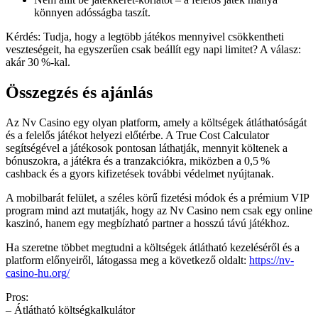
könnyen adósságba taszít.
Kérdés: Tudja, hogy a legtöbb játékos mennyivel csökkentheti
veszteségeit, ha egyszerűen csak beállít egy napi limitet? A válasz:
akár 30 %‑kal.
Összegzés és ajánlás
Az Nv Casino egy olyan platform, amely a költségek átláthatóságát
és a felelős játékot helyezi előtérbe. A True Cost Calculator
segítségével a játékosok pontosan láthatják, mennyit költenek a
bónuszokra, a játékra és a tranzakciókra, miközben a 0,5 %
cashback és a gyors kifizetések további védelmet nyújtanak.
A mobilbarát felület, a széles körű fizetési módok és a prémium VIP
program mind azt mutatják, hogy az Nv Casino nem csak egy online
kaszinó, hanem egy megbízható partner a hosszú távú játékhoz.
Ha szeretne többet megtudni a költségek átlátható kezeléséről és a
platform előnyeiről, látogassa meg a következő oldalt:
https://nv-
casino-hu.org/
Pros:
– Átlátható költségkalkulátor