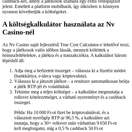
cashback-kel, amely a játékosok számára egy extra védőpajzsot
jelent. Emellett a platform mobilbarát, így útközben is könnyen
nyomon követhetjük a költségeket.
A költségkalkulátor használata az Nv
Casino‑nél
Az Nv Casino saját fejlesztésű True Cost Calculator‑e lehetővé teszi,
hogy a játékosok valós időben lássák, mennyit költöttek a
bónuszfeltételekre, a játékra és a tranzakciókra. A kalkulátor három
lépésből áll:
Adja meg a befizetett összeget – válassza ki a fizetési módot
(bankkártya, e‑tárca vagy kriptovaluta).
Válassza ki a játszott játékot – a rendszer automatikusan beírja
a játék RTP‑jét és volatilitását.
Tekintse meg a teljes költséget – a kalkulátor megmutatja a
rollover kötelezettséget, a várható nyereményt és a cashback
összeget.
Példa: Ha 10 000 Ft‑ot fizet be kriptovalutával, és a
választott nyerőgép RTP-je 96,5 %, a kalkulátor azt
mutatja, hogy a 30× rollover után várhatóan 9 650 Ft‑ot
kell megforgatni, míg a 0,5 % cashback 50 Ft‑ot