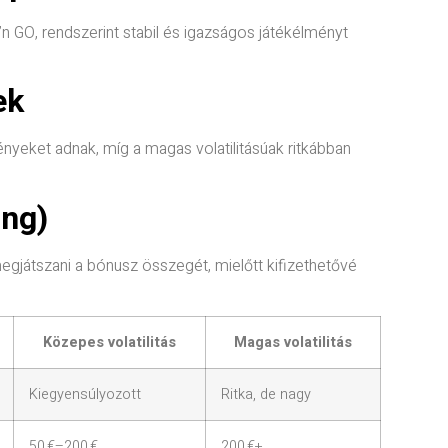
n GO, rendszerint stabil és igazságos játékélményt
ek
ényeket adnak, míg a magas volatilitásúak ritkábban
ing)
egjátszani a bónusz összegét, mielőtt kifizethetővé
Közepes volatilitás
Magas volatilitás
Kiegyensúlyozott
Ritka, de nagy
50 €–200 €
200 €+