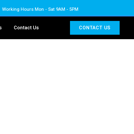
Working Hours Mon - Sat 9AM - 5PM
s
Contact Us
CONTACT US
:
 A