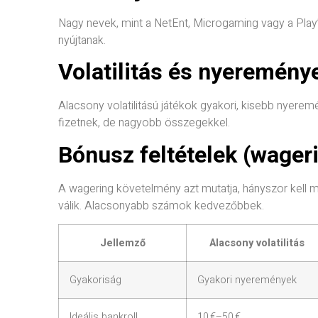
Nagy nevek, mint a NetEnt, Microgaming vagy a Play’
nyújtanak.
Volatilitás és nyeremény
Alacsony volatilitású játékok gyakori, kisebb nyerem
fizetnek, de nagyobb összegekkel.
Bónusz feltételek (wager
A wagering követelmény azt mutatja, hányszor kell m
válik. Alacsonyabb számok kedvezőbbek.
Jellemző
Alacsony volatilitás
Gyakoriság
Gyakori nyeremények
Ideális bankroll
10 €–50 €