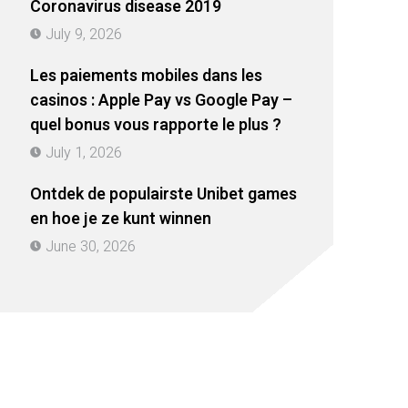
Coronavirus disease 2019
July 9, 2026
Les paiements mobiles dans les
casinos : Apple Pay vs Google Pay –
quel bonus vous rapporte le plus ?
July 1, 2026
Ontdek de populairste Unibet games
en hoe je ze kunt winnen
June 30, 2026