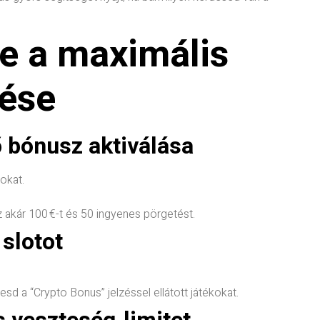
re a maximális
ése
ő bónusz aktiválása
tokat.
akár 100 €-t és 50 ingyenes pörgetést.
 slotot
esd a “Crypto Bonus” jelzéssel ellátott játékokat.