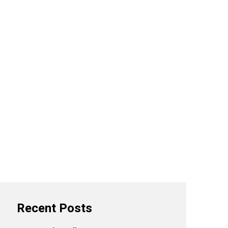
SZ
a bónusz
Recent Posts