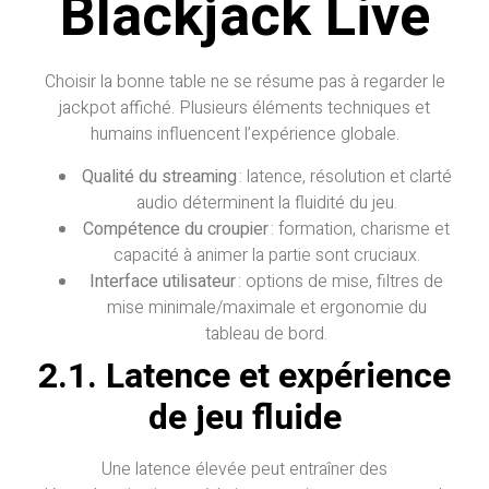
Blackjack Live
Choisir la bonne table ne se résume pas à regarder le
jackpot affiché. Plusieurs éléments techniques et
humains influencent l’expérience globale.
Qualité du streaming
: latence, résolution et clarté
audio déterminent la fluidité du jeu.
Compétence du croupier
: formation, charisme et
capacité à animer la partie sont cruciaux.
Interface utilisateur
: options de mise, filtres de
mise minimale/maximale et ergonomie du
tableau de bord.
2.1. Latence et expérience
de jeu fluide
Une latence élevée peut entraîner des