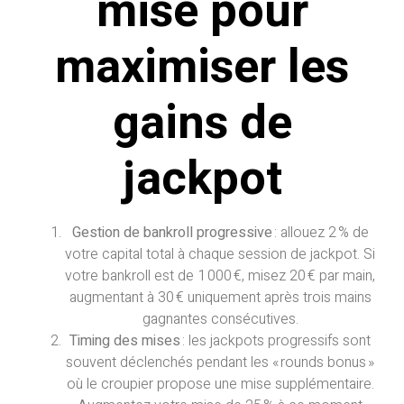
mise pour
maximiser les
gains de
jackpot
Gestion de bankroll progressive
: allouez 2 % de
votre capital total à chaque session de jackpot. Si
votre bankroll est de 1 000 €, misez 20 € par main,
augmentant à 30 € uniquement après trois mains
gagnantes consécutives.
Timing des mises
: les jackpots progressifs sont
souvent déclenchés pendant les « rounds bonus »
où le croupier propose une mise supplémentaire.