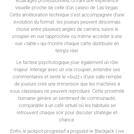
éclairages professionnels, offrant une expérience
visuelle proche de celle d’un casino de Las Vegas.
Cette amélioration technique s’est accompagnée d’une
évolution du format : les joueurs peuvent désormais
choisir entre plusieurs angles de caméra, suivre le
croupier en vue rapprochée ou même accéder à une
vue « table » qui montre chaque carte distribuée en
temps réel.
Le facteur psychologique joue également un rôle
majeur. Interagir avec un vrai croupier, entendre ses
commentaires et sentir le « buzz » d’une salle remplie
de joueurs crée une immersion que les machines à
sous classiques ne peuvent reproduire. Cette proximité
humaine génère un sentiment de communauté,
comparable à un café virtuel où les habitués se
retrouvent chaque soir pour discuter stratégie et
chance.
Enfin, le jackpot progressif a propulsé le Blackjack Live