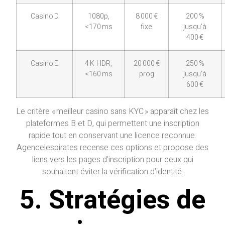
Casino D
1080p,
8 000 €
200 %
<170 ms
fixe
jusqu’à
400 €
Casino E
4 K HDR,
20 000 €
250 %
<160 ms
prog
jusqu’à
600 €
Le critère « meilleur casino sans KYC » apparaît chez les
plateformes B et D, qui permettent une inscription
rapide tout en conservant une licence reconnue.
Agencelespirates recense ces options et propose des
liens vers les pages d’inscription pour ceux qui
souhaitent éviter la vérification d’identité.
5. Stratégies de