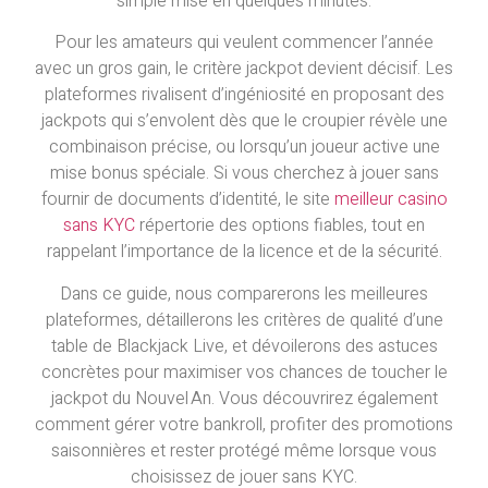
simple mise en quelques minutes.
Pour les amateurs qui veulent commencer l’année
avec un gros gain, le critère jackpot devient décisif. Les
plateformes rivalisent d’ingéniosité en proposant des
jackpots qui s’envolent dès que le croupier révèle une
combinaison précise, ou lorsqu’un joueur active une
mise bonus spéciale. Si vous cherchez à jouer sans
fournir de documents d’identité, le site
meilleur casino
sans KYC
répertorie des options fiables, tout en
rappelant l’importance de la licence et de la sécurité.
Dans ce guide, nous comparerons les meilleures
plateformes, détaillerons les critères de qualité d’une
table de Blackjack Live, et dévoilerons des astuces
concrètes pour maximiser vos chances de toucher le
jackpot du Nouvel An. Vous découvrirez également
comment gérer votre bankroll, profiter des promotions
saisonnières et rester protégé même lorsque vous
choisissez de jouer sans KYC.