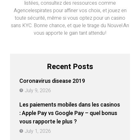
listées, consultez des ressources comme
Agencelespirates pour affiner vos choix, et jouez en
toute sécurité, même si vous optez pour un casino
sans KYC. Bonne chance, et que le tirage du Nouvel An
vous apporte le gain tant attendu !
Recent Posts
Coronavirus disease 2019
July 9, 2026
Les paiements mobiles dans les casinos
: Apple Pay vs Google Pay – quel bonus
vous rapporte le plus ?
July 1, 2026