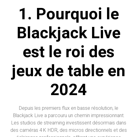
1. Pourquoi le
Blackjack Live
est le roi des
jeux de table en
2024
Depuis les premiers flux en basse résolution, le
Blackjack Live a parcouru un chemin impressionnant.
Les studios de streaming investissent désormais dans
des caméras 4 K HDR, des micros directionnels et des