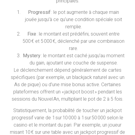
principales.
Progressif
: le pot augmente à chaque main
jouée jusqu’à ce qu’une condition spéciale soit
remplie.
Fixe
: le montant est prédéfini, souvent entre
500 € et 5 000 €, déclenché par une combinaison
rare.
Mystery
: le montant est caché jusqu’au moment
du gain, ajoutant une couche de suspense.
Le déclenchement dépend généralement de cartes
spécifiques (par exemple, un blackjack naturel avec un
As de pique) ou d’une mise bonus active. Certaines
plateformes offrent un « jackpot boost » pendant les
sessions du Nouvel An, multipliant le pot de 2 à 5 fois.
Statistiquement, la probabilité de toucher un jackpot
progressif varie de 1 sur 10 000 à 1 sur 50 000 selon le
casino et le montant du pari. Par exemple, un joueur
misant 10 € sur une table avec un jackpot progressif de