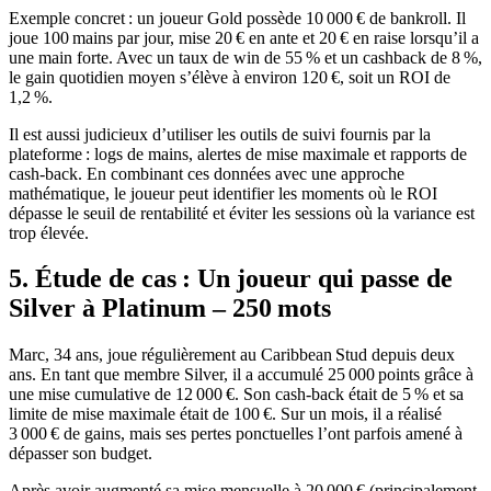
Exemple concret : un joueur Gold possède 10 000 € de bankroll. Il
joue 100 mains par jour, mise 20 € en ante et 20 € en raise lorsqu’il a
une main forte. Avec un taux de win de 55 % et un cashback de 8 %,
le gain quotidien moyen s’élève à environ 120 €, soit un ROI de
1,2 %.
Il est aussi judicieux d’utiliser les outils de suivi fournis par la
plateforme : logs de mains, alertes de mise maximale et rapports de
cash‑back. En combinant ces données avec une approche
mathématique, le joueur peut identifier les moments où le ROI
dépasse le seuil de rentabilité et éviter les sessions où la variance est
trop élevée.
5. Étude de cas : Un joueur qui passe de
Silver à Platinum – 250 mots
Marc, 34 ans, joue régulièrement au Caribbean Stud depuis deux
ans. En tant que membre Silver, il a accumulé 25 000 points grâce à
une mise cumulative de 12 000 €. Son cash‑back était de 5 % et sa
limite de mise maximale était de 100 €. Sur un mois, il a réalisé
3 000 € de gains, mais ses pertes ponctuelles l’ont parfois amené à
dépasser son budget.
Après avoir augmenté sa mise mensuelle à 20 000 € (principalement