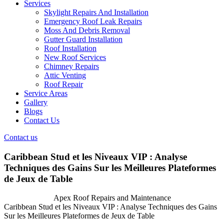
Services
Skylight Repairs And Installation
Emergency Roof Leak Repairs
Moss And Debris Removal
Gutter Guard Installation
Roof Installation
New Roof Services
Chimney Repairs
Attic Venting
Roof Repair
Service Areas
Gallery
Blogs
Contact Us
Contact us
Caribbean Stud et les Niveaux VIP : Analyse
Techniques des Gains Sur les Meilleures Plateformes
de Jeux de Table
Apex Roof Repairs and Maintenance
Caribbean Stud et les Niveaux VIP : Analyse Techniques des Gains
Sur les Meilleures Plateformes de Jeux de Table