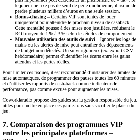
le joueur ne fixe pas de seuil de perte quotidienne, il risque de
perdre plusieurs milliers d’euros en une seule session.
Bonus‑chasing
– Certains VIP sont tentés de jouer
uniquement pour atteindre le prochain niveau de cashback.
Cette mentalité pousse à des mises non justifiées, réduisant le
ROI moyen de 1 % à 3 % selon les études de comportement.
Mauvaise utilisation des outils de suivi
– Ignorer les logs de
mains ou les alertes de mise peut entraîner des dépassements
de budget non détectés. Un suivi rigoureux (ex. export CSV
hebdomadaire) permet d’identifier les écarts entre les gains
attendus et les pertes réelles.
Pour limiter ces risques, il est recommandé d’instaurer des limites de
mise automatiques, de programmer des pauses toutes les 60 minutes
et d’utiliser les rapports de cash‑back comme indicateur de
performance, pas comme excuse pour augmenter les mises.
Coworklaradio propose des guides sur la gestion responsable du jeu,
utiles pour mettre en place ces garde‑fous sans sacrifier le plaisir du
jeu.
7. Comparaison des programmes VIP
entre les principales plateformes –