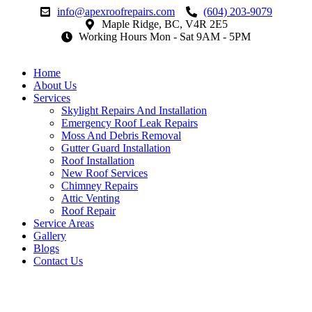
Skip
info@apexroofrepairs.com
(604) 203-9079
to
Maple Ridge, BC, V4R 2E5
content
Working Hours Mon - Sat 9AM - 5PM
Home
About Us
Services
Skylight Repairs And Installation
Emergency Roof Leak Repairs
Moss And Debris Removal
Gutter Guard Installation
Roof Installation
New Roof Services
Chimney Repairs
Attic Venting
Roof Repair
Service Areas
Gallery
Blogs
Contact Us