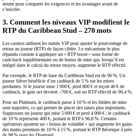
neutre pour comparer les exigences et les avantages avant de
s’inscrire.
3. Comment les niveaux VIP modifient le
RTP du Caribbean Stud – 270 mots
Les casinos utilisent les statuts VIP pour ajuster le pourcentage de
retour au joueur (RTP) de façon ciblée. Le mécanisme le plus
répandu consiste à appliquer un « RTP boost » sous forme de
cash‑back supplémentaire ou de bonus de mise qui, lorsqu’il est
intégré dans le calcul du retour moyen, augmente le RTP effectif.
Par exemple, le RTP de base du Caribbean Stud est de 96 %. Un
joueur Silver bénéficie d’un cashback de 5 % sur les mises
perdantes. Si le joueur mise 1 000 €, perd 800 € et reçoit 40 € de
cashback, le gain net devient –760 €, soit un RTP effectif de 96,4 %.
Pour un Platinum, le cashback passe à 10 % et les limites de mise
sont majorées, ce qui permet de placer des raises plus importants.
Supposons un joueur qui mise 5 000 € et perd 4 000 € ; le cashback
de 10 % représente 400 €, portant le RTP à 96,8 %. Certains
opérateurs ajoutent un « bonus de volatilité » qui augmente les gains
des mains premium de 10 % à 15 %, portant le RTP théorique à près
de 98 % pour les Diamond.