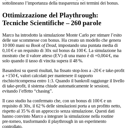
sottolineano l’importanza della trasparenza nei termini dei bonus.
Ottimizzazione del Playthrough:
Tecniche Scientifiche – 260 parole
Marco ha introdotto la simulazione Monte Carlo per stimare l’esito
delle sue scommesse con bonus. Ha creato un modello che genera
10 000 mani su
Book of Dead
, impostando una puntata media di
0,10 € e un requisito di 30x sul bonus da 100 €. La simulazione ha
mostrato che il valore atteso (EV) di una mano è di +0,004 €, ma
solo quando il tasso di vincita supera il 48 %.
Basandosi su questi risultati, ha fissato stop‑loss a -20 € e take‑profit
a +150 €, valori calcolati per mantenere il rapporto
rischio/ricompensa entro 1:3. Quando il bankroll raggiunge il livello
di take‑profit, il sistema chiude automaticamente le sessioni,
evitando l’effetto “chasing”.
Il caso studio ha confermato che, con un bonus di 100 € e un
requisito di 30x, il 62 % delle simulazioni porta a un profitto netto,
rispetto al 35 % di un approccio senza simulazione. Questi dati
hanno convinto Marco a integrare la simulazione nella routine
pre‑torneo, trasformando il playthrough in un esperimento
controllato.