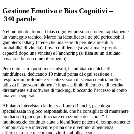
Gestione Emotiva e Bias Cognitivi –
340 parole
Nel mondo dei tornei, i bias cognitivi possono erodere rapidamente
un vantaggio tecnico. Marco ha identificato i tre più pericolosi: il
gambler’s fallacy (crede che una serie di perdite aumenti la
probabilità di vincita), l’overconfidence (sovrastima le proprie
capacità dopo una vincita) e l’anchoring (si fissa su un risultato
passato e lo usa come riferimento).
Per contrastare questi meccanismi, ha adottato tecniche di
mindfulness, dedicando 10 minuti prima di ogni sessione a
respirazioni profonde e visualizzazioni di scenari neutri. Inoltre,
utilizza il “pre‑commitment”: imposta limiti di tempo e di perdita
direttamente sul software di tracking, bloccando l’accesso al conto
una volta superati.
Abbiamo intervistato la dott.ssa Laura Bianchi, psicologa
specializzata in gioco responsabile, che ha consigliato di mantenere
un diario di gioco per tracciare emozioni e decisioni. “Il
monitoraggio continuo aiuta a identificare pattern di comportamento
compulsivo e a intervenire prima che diventino dipendenza”,
afferma. Le sue raccomandazioni, pubblicate su