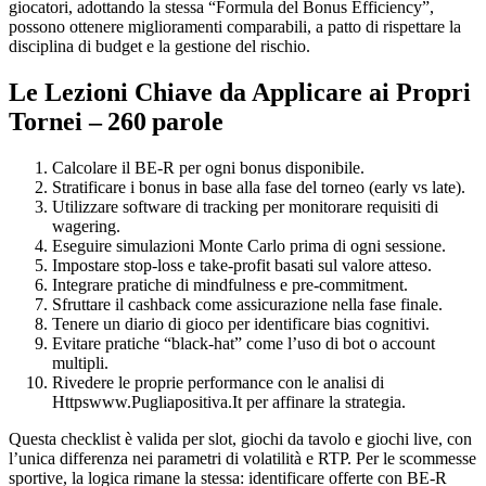
giocatori, adottando la stessa “Formula del Bonus Efficiency”,
possono ottenere miglioramenti comparabili, a patto di rispettare la
disciplina di budget e la gestione del rischio.
Le Lezioni Chiave da Applicare ai Propri
Tornei – 260 parole
Calcolare il BE‑R per ogni bonus disponibile.
Stratificare i bonus in base alla fase del torneo (early vs late).
Utilizzare software di tracking per monitorare requisiti di
wagering.
Eseguire simulazioni Monte Carlo prima di ogni sessione.
Impostare stop‑loss e take‑profit basati sul valore atteso.
Integrare pratiche di mindfulness e pre‑commitment.
Sfruttare il cashback come assicurazione nella fase finale.
Tenere un diario di gioco per identificare bias cognitivi.
Evitare pratiche “black‑hat” come l’uso di bot o account
multipli.
Rivedere le proprie performance con le analisi di
Httpswww.Pugliapositiva.It per affinare la strategia.
Questa checklist è valida per slot, giochi da tavolo e giochi live, con
l’unica differenza nei parametri di volatilità e RTP. Per le scommesse
sportive, la logica rimane la stessa: identificare offerte con BE‑R