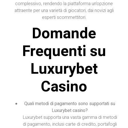
complessivo, rendendo la piattaforma un’opzione
attraente per una varietà di giocatori, dai novizi agli
esperti scommettitori.
Domande
Frequenti su
Luxurybet
Casino
Quali metodi di pagamento sono supportati su
Luxurybet casino?
Luxurybet supporta una vasta gamma di metodi
di pagamento, inclusi carte di credito, portafogli