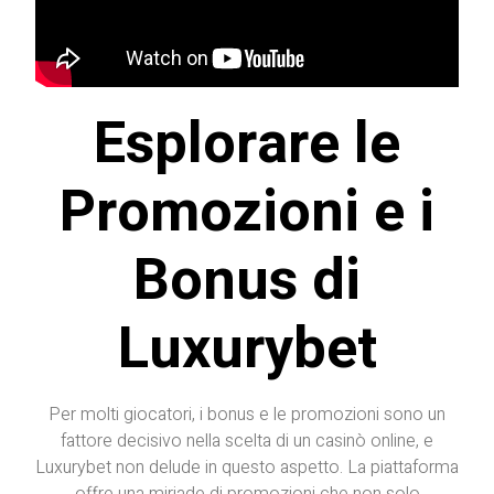
Esplorare le
Promozioni e i
Bonus di
Luxurybet
Per molti giocatori, i bonus e le promozioni sono un
fattore decisivo nella scelta di un casinò online, e
Luxurybet non delude in questo aspetto. La piattaforma