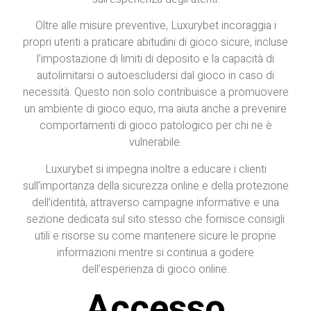
Oltre alle misure preventive, Luxurybet incoraggia i
propri utenti a praticare abitudini di gioco sicure, incluse
l’impostazione di limiti di deposito e la capacità di
autolimitarsi o autoescludersi dal gioco in caso di
necessità. Questo non solo contribuisce a promuovere
un ambiente di gioco equo, ma aiuta anche a prevenire
comportamenti di gioco patologico per chi ne è
vulnerabile.
Luxurybet si impegna inoltre a educare i clienti
sull’importanza della sicurezza online e della protezione
dell’identità, attraverso campagne informative e una
sezione dedicata sul sito stesso che fornisce consigli
utili e risorse su come mantenere sicure le proprie
informazioni mentre si continua a godere
dell’esperienza di gioco online.
Accesso