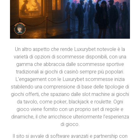
Un altro aspetto che rende Luxurybet notevole è la
varietà di opzioni di scommesse disponibili, con una
gamma che abbraccia dalle scommesse sportive
tradizionali ai giochi di casinò sempre più popolari.
L’engagement con le Luxurybet scommesse inizia
stabilendo una comprensione di base delle tipologie di
giochi offerti, che spaziano dalle slot machine ai giochi
da tavolo, come poker, blackjack e roulette. Ogni
gioco viene fornito con un proprio set di regole e
dinamiche, il che arricchisce ulteriormente l’esperienza
di gioco.
Il sito si avvale di software avanzati e partnership con