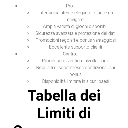
Pro:
Interfaccia utente elegante e facile da
navigare
Ampia varietà di giochi disponibili
Sicurezza avanzata e protezione dei dati
Promozioni regolari e bonus vantaggiosi
Eccellente supporto clienti
Contro:
Processo di verifica talvolta lungo
Requisiti di scommessa condizionali sui
bonus
Disponibilità limitata in alcuni paesi
Tabella dei
Limiti di