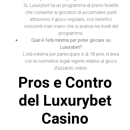
Sì, Luxurybet ha un programma di premi fedeltà
che consente ai giocatori di accumulare punti
attraverso il gioco regolare, con benefici
crescenti man mano che si avanza nei livelli del
programma.
Qual è l’età minima per poter giocare su
Luxurybet?
L’età minima per partecipare è di 18 anni, in linea
con le normative legali vigenti relative al gioco
d’azzardo online.
Pros e Contro
del Luxurybet
Casino