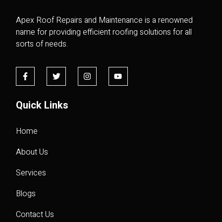
Apex Roof Repairs and Maintenance is a renowned
name for providing efficient roofing solutions for all
sorts of needs.
Quick Links
Home
About Us
Services
Blogs
Contact Us