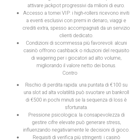
attivare jackpot progressivi da milioni di euro.
Accesso a tornei VIP: i high‑rollers ricevono inviti
a eventi esclusivi con premi in denaro, viaggi e
crediti extra, spesso accompagnati da un servizio
clienti dedicato.
Condizioni di scommessa più favorevoli: alcuni
casinò offrono cashback o riduzioni del requisito
di wagering per i giocatori ad alto volume,
migliorando il valore netto dei bonus.
Contro
Rischio di perdita rapida: una puntata di €100 su
una slot ad alta volatilità può svuotare un bankroll
di €500 in pochi minuti se la sequenza di loss è
sfortunata.
Pressione psicologica: la consapevolezza di
gestire cifre elevate può generare stress,
influenzando negativamente le decisioni di gioco.
Requisiti di verifica più stringenti: i casinò