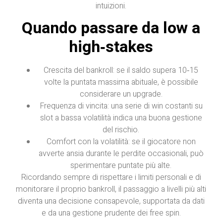
intuizioni.
Quando passare da low a
high‑stakes
Crescita del bankroll: se il saldo supera 10‑15
volte la puntata massima abituale, è possibile
considerare un upgrade.
Frequenza di vincita: una serie di win costanti su
slot a bassa volatilità indica una buona gestione
del rischio.
Comfort con la volatilità: se il giocatore non
avverte ansia durante le perdite occasionali, può
sperimentare puntate più alte.
Ricordando sempre di rispettare i limiti personali e di
monitorare il proprio bankroll, il passaggio a livelli più alti
diventa una decisione consapevole, supportata da dati
e da una gestione prudente dei free spin.