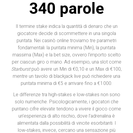
340 parole
Il termine stake indica la quantità di denaro che un
giocatore decide di scommettere in una singola
puntata. Nei casinò online troviamo tre parametri
fondamentali: la puntata minima (Min), la puntata
massima (Max) e la bet size, ovvero l’importo scelto
per ciascun giro o mano. Ad esempio, una slot come
Starburst
può avere un Min di €0,10 e un Max di €100,
mentre un tavolo di blackjack live può richiedere una
puntata minima di €5 e arrivare fino a €1 000.
Le differenze tra high‑stakes e low‑stakes non sono
solo numeriche. Psicologicamente, i giocatori che
puntano cifre elevate tendono a vivere il gioco come
un’esperienza di alto rischio, dove l’adrenalina è
alimentata dalla possibilità di vincite esorbitanti. I
low‑stakes, invece, cercano una sensazione più