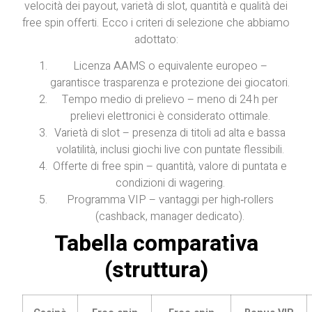
velocità dei payout, varietà di slot, quantità e qualità dei
free spin offerti. Ecco i criteri di selezione che abbiamo
adottato:
Licenza AAMS o equivalente europeo –
garantisce trasparenza e protezione dei giocatori.
Tempo medio di prelievo – meno di 24 h per
prelievi elettronici è considerato ottimale.
Varietà di slot – presenza di titoli ad alta e bassa
volatilità, inclusi giochi live con puntate flessibili.
Offerte di free spin – quantità, valore di puntata e
condizioni di wagering.
Programma VIP – vantaggi per high‑rollers
(cashback, manager dedicato).
Tabella comparativa
(struttura)