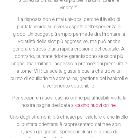
sicurezza o rischiare di più per massimizzare le
vincite?”.
La risposta non è mai univoca, perché il livello di
puntata incide su diversi aspetti dell’esperienza di
gioco. Un budget più ampio permette di affrontare la
volatilità delle slot più aggressive, ma può anche
generare stress e una rapida erosione del capitale. Al
contrario, puntate ridotte garantiscono sessioni più
lunghe, ma limitano l’accesso a promozioni premium e
a tornei VIP. La scelta giusta è quella che trova un
punto di equilibrio tra adrenalina, gestione del bankroll e
divertimento sostenibile.
Per scoprire i nuovi casinò online più affidabili, visita la
nostra pagina dedicata ai
casino nuovi online
.
Uno degli strumenti più efficaci per valutare a che livello
di puntata orientarsi è rappresentato dai free spin.
Questi giri gratuiti, spesso inclusi nei bonus di