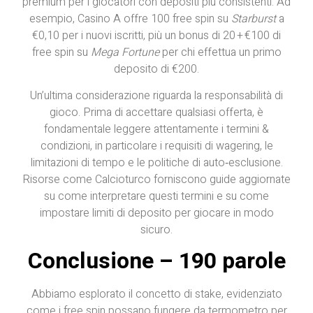
premium per i giocatori con depositi più consistenti. Ad
esempio, Casino A offre 100 free spin su
Starburst
a
€0,10 per i nuovi iscritti, più un bonus di 20 + €100 di
free spin su
Mega Fortune
per chi effettua un primo
deposito di €200.
Un’ultima considerazione riguarda la responsabilità di
gioco. Prima di accettare qualsiasi offerta, è
fondamentale leggere attentamente i termini &
condizioni, in particolare i requisiti di wagering, le
limitazioni di tempo e le politiche di auto‑esclusione.
Risorse come Calcioturco forniscono guide aggiornate
su come interpretare questi termini e su come
impostare limiti di deposito per giocare in modo
sicuro.
Conclusione – 190 parole
Abbiamo esplorato il concetto di stake, evidenziato
come i free spin possano fungere da termometro per