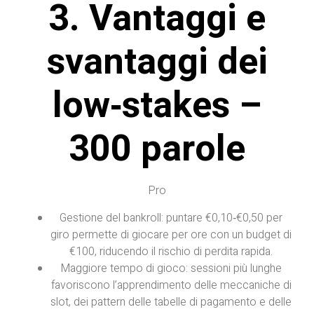
3. Vantaggi e
svantaggi dei
low‑stakes –
300 parole
Pro
Gestione del bankroll: puntare €0,10‑€0,50 per
giro permette di giocare per ore con un budget di
€100, riducendo il rischio di perdita rapida.
Maggiore tempo di gioco: sessioni più lunghe
favoriscono l’apprendimento delle meccaniche di
slot, dei pattern delle tabelle di pagamento e delle