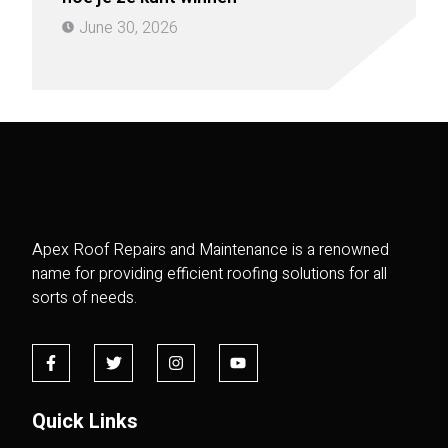
June 30, 2026
Apex Roof Repairs and Maintenance is a renowned
name for providing efficient roofing solutions for all
sorts of needs.
Quick Links