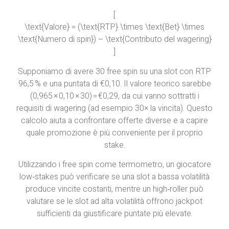
[
\text{Valore} = (\text{RTP} \times \text{Bet} \times
\text{Numero di spin}) – \text{Contributo del wagering}
]
Supponiamo di avere 30 free spin su una slot con RTP
96,5 % e una puntata di €0,10. Il valore teorico sarebbe
(0,965 × 0,10 × 30) = €0,29, da cui vanno sottratti i
requisiti di wagering (ad esempio 30× la vincita). Questo
calcolo aiuta a confrontare offerte diverse e a capire
quale promozione è più conveniente per il proprio
stake.
Utilizzando i free spin come termometro, un giocatore
low‑stakes può verificare se una slot a bassa volatilità
produce vincite costanti, mentre un high‑roller può
valutare se le slot ad alta volatilità offrono jackpot
sufficienti da giustificare puntate più elevate.