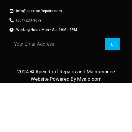
info@apexroofrepairs.com
(604) 203-9079
Working Hours Mon - Sat 9AM - 5PM
2024 © Apex Roof Repairs and Maintenance
Website Powered By
Myaio.com