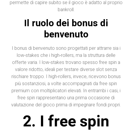
permette di capire subito se il gioco è adatto al proprio
bankroll.
Il ruolo dei bonus di
benvenuto
I bonus di benvenuto sono progettati per attrarre sia i
low‑stakes che i high‑rollers, ma la struttura delle
offerte varia. I low‑stakes trovano spesso free spin a
valore ridotto, ideali per testare diverse slot senza
rischiare troppo. I high‑rollers, invece, ricevono bonus
più sostanziosi, a volte accompagnati da free spin
premium con moltiplicatori elevati. In entrambi i casi, i
free spin rappresentano una prima occasione di
valutazione del gioco prima di impegnare fondi propri.
2. I free spin