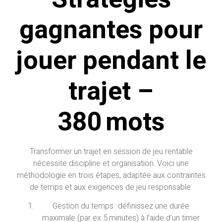
gagnantes pour
jouer pendant le
trajet –
380 mots
Transformer un trajet en session de jeu rentable
nécessite discipline et organisation. Voici une
méthodologie en trois étapes, adaptée aux contraintes
de temps et aux exigences de jeu responsable.
Gestion du temps : définissez une durée
maximale (par ex. 5 minutes) à l’aide d’un timer