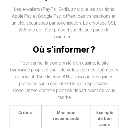
Les e‑wallets (PayPal, Skrill), ainsi que les solutions
Apple Pay et Google Pay, offrent des transactions en
un clic, sécurisées par tokenisation. Le cryptage SSL
256‑bits doit être présent sur chaque page de
paiement.
Où s’informer ?
Pour vérifier la conformité d’un casino, le site
Gamoniac propose une liste actualisée des opérateurs
disposant d’une licence ANJ, ainsi que des guides
pratiques sur la sécurité et le jeu responsable.
Consultez-le comme point de départ avant de vous
inscrire.
Critère
Minimum
Exemple
recommandé
de bon
score