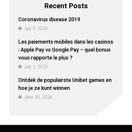
Recent Posts
Coronavirus disease 2019
July 9, 2026
Les paiements mobiles dans les casinos
: Apple Pay vs Google Pay – quel bonus
vous rapporte le plus ?
July 1, 2026
Ontdek de populairste Unibet games en
hoe je ze kunt winnen
June 30, 2026