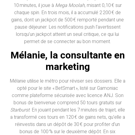
10 minutes, il joue à
Mega Moolah
, misant 0,10 € sur
chaque spin. En trois mois, il a accumulé 2 200 € de
gains, dont un jackpot de 500 € remporté pendant une
pause déjeuner. Les notifications push l’avertissent
lorsqu’un jackpot atteint un seuil critique, ce qui lui
permet de se connecter au bon moment.
Mélanie, la consultante en
marketing
Mélanie utilise le métro pour réviser ses dossiers. Elle a
opté pour le site « BetSmart », listé sur Gamoniac
comme plateforme sécurisée avec licence ANJ. Son
bonus de bienvenue comprend 50 tours gratuits sur
Starburst
. En jouant pendant les 7 minutes de trajet, elle
a transformé ces tours en 120 € de gains nets, qu’elle a
réinvestis dans un dépôt de 30 € pour profiter d’un
bonus de 100 % sur le deuxième dépôt. En six