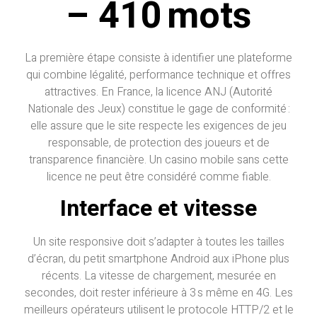
– 410 mots
La première étape consiste à identifier une plateforme
qui combine légalité, performance technique et offres
attractives. En France, la licence ANJ (Autorité
Nationale des Jeux) constitue le gage de conformité :
elle assure que le site respecte les exigences de jeu
responsable, de protection des joueurs et de
transparence financière. Un casino mobile sans cette
licence ne peut être considéré comme fiable.
Interface et vitesse
Un site responsive doit s’adapter à toutes les tailles
d’écran, du petit smartphone Android aux iPhone plus
récents. La vitesse de chargement, mesurée en
secondes, doit rester inférieure à 3 s même en 4G. Les
meilleurs opérateurs utilisent le protocole HTTP/2 et le