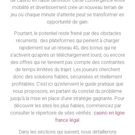
de casino en haute définition. Cette convergence entre
mobilité et divertissement crée un nouveau terrain de
jeu où chaque minute d’attente peut se transformer en
opportunité de gain.
Pourtant, le potentiel reste freiné par des obstacles
récurrents : des plateformes qui peinent à charger
rapidement sur un réseau 4G, des bonus qui ne
s’activent qu’après un téléchargement lourd, ou encore
des offres qui ne tiennent pas compte des contraintes
de temps limitées du trajet. Les joueurs cherchent
donc des solutions fiables, sécurisées et réellement
profitables. C’est ici qu’intervient le guide pratique que
nous proposons, en partant du constat du problème
jusqu’à la mise en place d’une stratégie gagnante. Pour
découvrir les sites les plus fiables, commencez par
consulter le répertoire de sites vérifiés :
casino en ligne
france légal
.
Dans les sections qui suivent, nous détaillerons