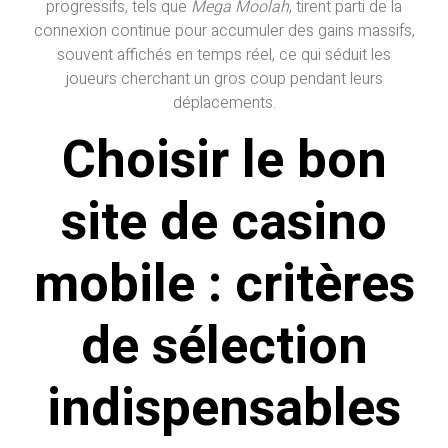
progressifs, tels que
Mega Moolah
, tirent parti de la
connexion continue pour accumuler des gains massifs,
souvent affichés en temps réel, ce qui séduit les
joueurs cherchant un gros coup pendant leurs
déplacements.
Choisir le bon
site de casino
mobile : critères
de sélection
indispensables