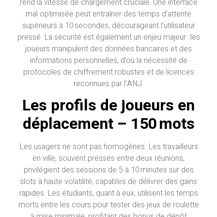
rend la vitesse de chargement cruciale. Une interface
mal optimisée peut entraîner des temps d’attente
supérieurs à 10 secondes, décourageant l’utilisateur
pressé. La sécurité est également un enjeu majeur : les
joueurs manipulent des données bancaires et des
informations personnelles, d’où la nécessité de
protocoles de chiffrement robustes et de licences
reconnues par l’ANJ.
Les profils de joueurs en
déplacement – 150 mots
Les usagers ne sont pas homogènes. Les travailleurs
en ville, souvent pressés entre deux réunions,
privilégient des sessions de 5 à 10 minutes sur des
slots à haute volatilité, capables de délivrer des gains
rapides. Les étudiants, quant à eux, utilisent les temps
morts entre les cours pour tester des jeux de roulette
à mise minimale, profitant des bonus de dépôt