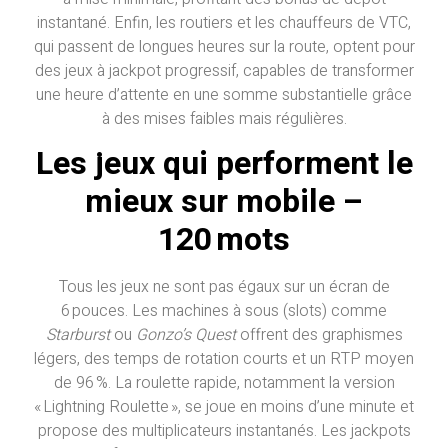
instantané. Enfin, les routiers et les chauffeurs de VTC,
qui passent de longues heures sur la route, optent pour
des jeux à jackpot progressif, capables de transformer
une heure d’attente en une somme substantielle grâce
à des mises faibles mais régulières.
Les jeux qui performent le
mieux sur mobile –
120 mots
Tous les jeux ne sont pas égaux sur un écran de
6 pouces. Les machines à sous (slots) comme
Starburst
ou
Gonzo’s Quest
offrent des graphismes
légers, des temps de rotation courts et un RTP moyen
de 96 %. La roulette rapide, notamment la version
« Lightning Roulette », se joue en moins d’une minute et
propose des multiplicateurs instantanés. Les jackpots