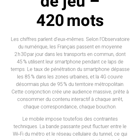
de jeu –
420 mots
Les chiffres parlent d’eux‑mêmes. Selon l’Observatoire
du numérique, les Français passent en moyenne
2 h 30 par jour dans les transports en commun, dont
45 % utilisent leur smartphone pendant ce laps de
temps. Le taux de pénétration du smartphone dépasse
les 85 % dans les zones urbaines, et la 4G couvre
désormais plus de 95 % du territoire métropolitain.
Cette conjonction crée une audience massive, prête à
consommer du contenu interactif à chaque arrêt,
chaque correspondance, chaque bouchon.
Le mobile impose toutefois des contraintes
techniques. La bande passante peut fluctuer entre le
Wi‑Fi du métro et le réseau cellulaire du tunnel, ce qui