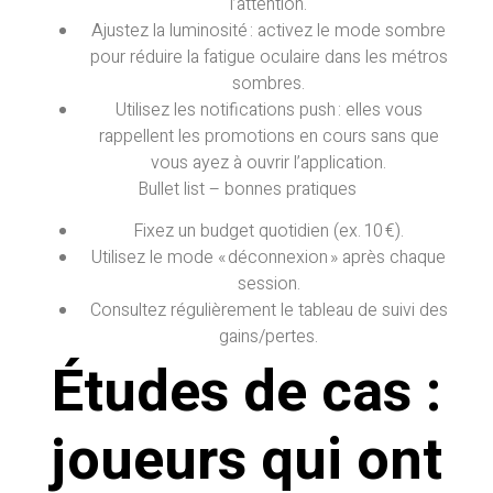
l’attention.
Ajustez la luminosité : activez le mode sombre
pour réduire la fatigue oculaire dans les métros
sombres.
Utilisez les notifications push : elles vous
rappellent les promotions en cours sans que
vous ayez à ouvrir l’application.
Bullet list – bonnes pratiques
Fixez un budget quotidien (ex. 10 €).
Utilisez le mode « déconnexion » après chaque
session.
Consultez régulièrement le tableau de suivi des
gains/pertes.
Études de cas :
joueurs qui ont