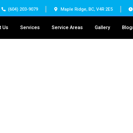
(604) 203-9079
Maple Ridge, BC, V4R 2E5
t Us
Services
Service Areas
Gallery
Blog
UORI IN GIOCO: COME
TORNEI PER COPPIE
STANNO