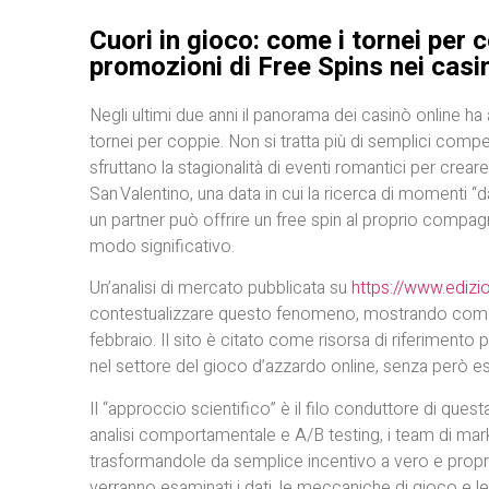
Cuori in gioco: come i tornei per 
promozioni di Free Spins nei cas
Negli ultimi due anni il panorama dei casinò online ha
tornei per coppie. Non si tratta più di semplici compe
sfruttano la stagionalità di eventi romantici per creare
San Valentino, una data in cui la ricerca di momenti “
un partner può offrire un free spin al proprio compag
modo significativo.
Un’analisi di mercato pubblicata su
https://www.edizio
contestualizzare questo fenomeno, mostrando come i 
febbraio. Il sito è citato come risorsa di riferiment
nel settore del gioco d’azzardo online, senza però e
Il “approccio scientifico” è il filo conduttore di qu
analisi comportamentale e A/B testing, i team di mark
trasformandole da semplice incentivo a vero e proprio
verranno esaminati i dati, le meccaniche di gioco e 