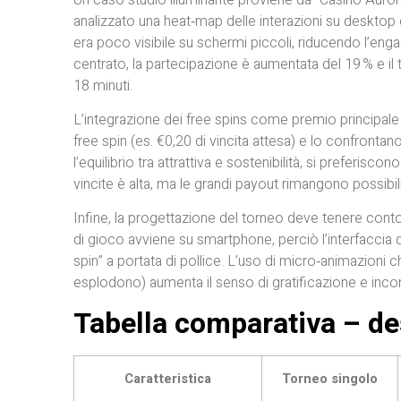
analizzato una heat‑map delle interazioni su desktop e
era poco visibile su schermi piccoli, riducendo l’eng
centrato, la partecipazione è aumentata del 19 % e 
18 minuti.
L’integrazione dei free spins come premio principale 
free spin (es. €0,20 di vincita attesa) e lo confrontano
l’equilibrio tra attrattiva e sostenibilità, si preferisco
vincite è alta, ma le grandi payout rimangono possibili
Infine, la progettazione del torneo deve tenere conto 
di gioco avviene su smartphone, perciò l’interfaccia d
spin” a portata di pollice. L’uso di micro‑animazioni c
esplodono) aumenta il senso di gratificazione e incor
Tabella comparativa – de
Caratteristica
Torneo singolo