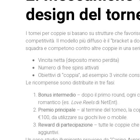
design del torn
I tornei per coppie si basano su strutture che favori
competitività. Il modello più diffuso è il “bracket a
squadra e competono contro altre coppie in una serie 
Vincita netta (deposito meno perdita)
Numero di free spins attivati
Obiettivi di “coppia”, ad esempio 3 vincite con
Le ricompense sono distribuite in tre fasi:
Bonus intermedio
– dopo il primo round, ogni c
romantico (es.
Love Reels
di NetEnt).
Premio principale
– al termine del torneo, la co
€100, da utilizzare su giochi live o mobile.
Reward di partecipazione
– tutte le coppie che
aggiuntivi.
Un caso studio illuminante proviene da “Casino Aurora