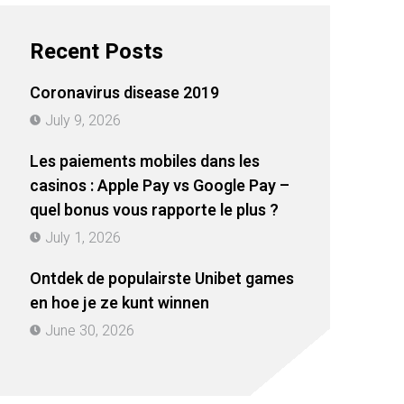
Recent Posts
Coronavirus disease 2019
July 9, 2026
Les paiements mobiles dans les
casinos : Apple Pay vs Google Pay –
quel bonus vous rapporte le plus ?
July 1, 2026
Ontdek de populairste Unibet games
en hoe je ze kunt winnen
June 30, 2026