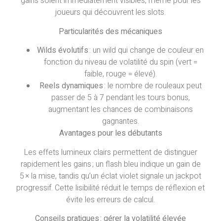
gains soient immédiatement visibles, même pour les
joueurs qui découvrent les slots.
Particularités des mécaniques
Wilds évolutifs
: un wild qui change de couleur en
fonction du niveau de volatilité du spin (vert =
faible, rouge = élevé).
Reels dynamiques
: le nombre de rouleaux peut
passer de 5 à 7 pendant les tours bonus,
augmentant les chances de combinaisons
gagnantes.
Avantages pour les débutants
Les effets lumineux clairs permettent de distinguer
rapidement les gains ; un flash bleu indique un gain de
5 × la mise, tandis qu’un éclat violet signale un jackpot
progressif. Cette lisibilité réduit le temps de réflexion et
évite les erreurs de calcul.
Conseils pratiques : gérer la volatilité élevée