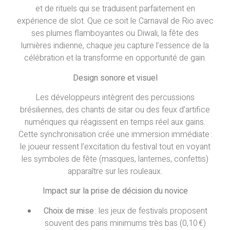
et de rituels qui se traduisent parfaitement en
expérience de slot. Que ce soit le Carnaval de Rio avec
ses plumes flamboyantes ou Diwali, la fête des
lumières indienne, chaque jeu capture l’essence de la
célébration et la transforme en opportunité de gain.
Design sonore et visuel
Les développeurs intègrent des percussions
brésiliennes, des chants de sitar ou des feux d’artifice
numériques qui réagissent en temps réel aux gains.
Cette synchronisation crée une immersion immédiate :
le joueur ressent l’excitation du festival tout en voyant
les symboles de fête (masques, lanternes, confettis)
apparaître sur les rouleaux.
Impact sur la prise de décision du novice
Choix de mise
: les jeux de festivals proposent
souvent des paris minimums très bas (0,10 €)