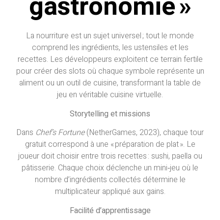
gastronomie »
La nourriture est un sujet universel ; tout le monde
comprend les ingrédients, les ustensiles et les
recettes. Les développeurs exploitent ce terrain fertile
pour créer des slots où chaque symbole représente un
aliment ou un outil de cuisine, transformant la table de
jeu en véritable cuisine virtuelle.
Storytelling et missions
Dans
Chef’s Fortune
(NetherGames, 2023), chaque tour
gratuit correspond à une « préparation de plat ». Le
joueur doit choisir entre trois recettes : sushi, paella ou
pâtisserie. Chaque choix déclenche un mini‑jeu où le
nombre d’ingrédients collectés détermine le
multiplicateur appliqué aux gains.
Facilité d’apprentissage