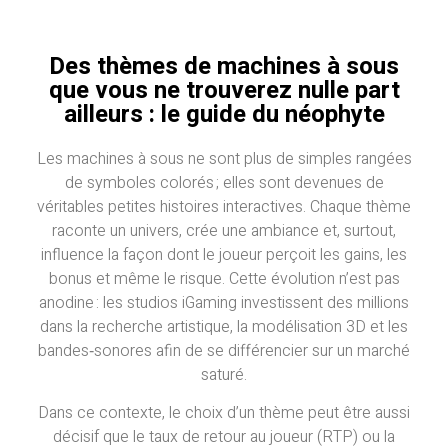
Des thèmes de machines à sous
que vous ne trouverez nulle part
ailleurs : le guide du néophyte
Les machines à sous ne sont plus de simples rangées
de symboles colorés ; elles sont devenues de
véritables petites histoires interactives. Chaque thème
raconte un univers, crée une ambiance et, surtout,
influence la façon dont le joueur perçoit les gains, les
bonus et même le risque. Cette évolution n’est pas
anodine : les studios iGaming investissent des millions
dans la recherche artistique, la modélisation 3D et les
bandes‑sonores afin de se différencier sur un marché
saturé.
Dans ce contexte, le choix d’un thème peut être aussi
décisif que le taux de retour au joueur (RTP) ou la