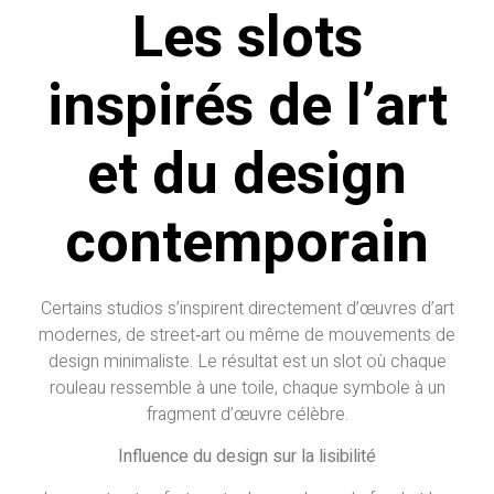
Les slots
inspirés de l’art
et du design
contemporain
Certains studios s’inspirent directement d’œuvres d’art
modernes, de street‑art ou même de mouvements de
design minimaliste. Le résultat est un slot où chaque
rouleau ressemble à une toile, chaque symbole à un
fragment d’œuvre célèbre.
Influence du design sur la lisibilité