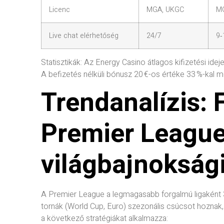
Licenc
MGA, UKGC
M
Live chat elérhetőség
24/7
9‑
Statisztikák: Az Energy Casino átlagos kifizetési ideje
A befizetés nélküli bónusz 20 €-os értéke 33 %-kal m
Trendanalízis: 
Premier League
világbajnokság
A Premier League a legmagasabb forgalmú ligaként 
tornák (World Cup, Euro) szezonális csúcsot hoznak,
a következő stratégiákat alkalmazza: