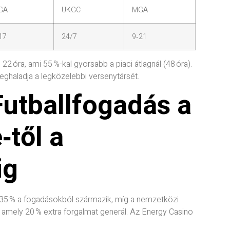
GA
UKGC
MGA
17
24/7
9‑21
 22 óra, ami 55 %-kal gyorsabb a piaci átlagnál (48 óra).
eghaladja a legközelebbi versenytársét.
Futballfogadás a
‑től a
ig
35 % a fogadásokból származik, míg a nemzetközi
 amely 20 % extra forgalmat generál. Az Energy Casino