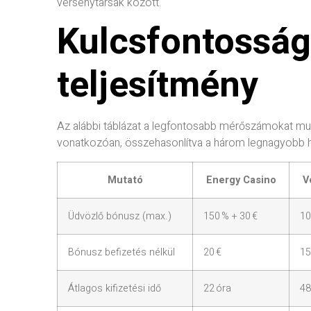
versenytársak között.
Kulcsfontosság
teljesítmény
Az alábbi táblázat a legfontosabb mérőszámokat mut
vonatkozóan, összehasonlítva a három legnagyobb ha
Mutató
Energy Casino
V
Üdvözlő bónusz (max.)
150 % + 30 €
10
Bónusz befizetés nélkül
20 €
15
Átlagos kifizetési idő
22 óra
48