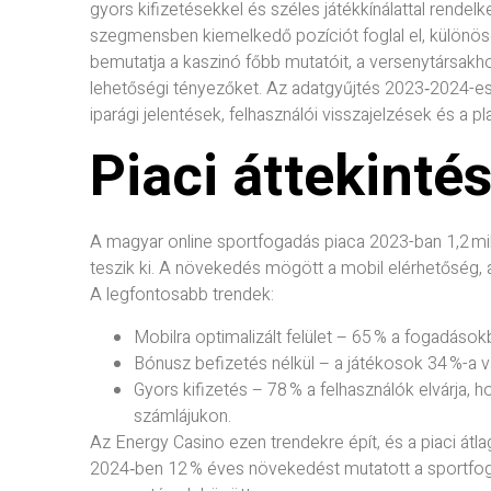
gyors kifizetésekkel és széles játékkínálattal rende
szegmensben kiemelkedő pozíciót foglal el, különöse
bemutatja a kaszinó főbb mutatóit, a versenytársakho
lehetőségi tényezőket. Az adatgyűjtés 2023‑2024-es
iparági jelentések, felhasználói visszajelzések és a pla
Piaci áttekinté
A magyar online sportfogadás piaca 2023-ban 1,2 milli
teszik ki. A növekedés mögött a mobil elérhetőség, 
A legfontosabb trendek:
Mobilra optimalizált felület – 65 % a fogadások
Bónusz befizetés nélkül – a játékosok 34 %-a vál
Gyors kifizetés – 78 % a felhasználók elvárja, 
számlájukon.
Az Energy Casino ezen trendekre épít, és a piaci átl
2024‑ben 12 % éves növekedést mutatott a sportfo