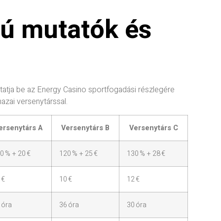
ú mutatók és
atja be az Energy Casino sportfogadási részlegére
zai versenytárssal.
ersenytárs A
Versenytárs B
Versenytárs C
0 % + 20 €
120 % + 25 €
130 % + 28 €
 €
10 €
12 €
 óra
36 óra
30 óra