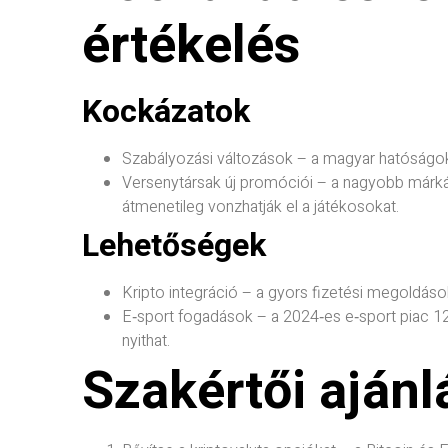
értékelés
Kockázatok
Szabályozási változások – a magyar hatóságok s
Versenytársak új promóciói – a nagyobb márká
átmenetileg vonzhatják el a játékosokat.
Lehetőségek
Kripto integráció – a gyors fizetési megoldások
E‑sport fogadások – a 2024‑es e‑sport piac 1
nyithat.
Szakértői aján