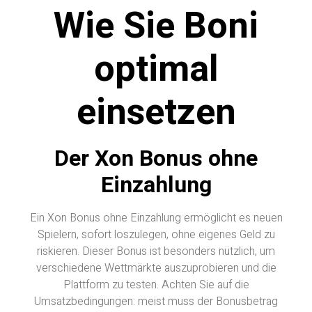
Wie Sie Boni
optimal
einsetzen
Der Xon Bonus ohne
Einzahlung
Ein Xon Bonus ohne Einzahlung ermöglicht es neuen
Spielern, sofort loszulegen, ohne eigenes Geld zu
riskieren. Dieser Bonus ist besonders nützlich, um
verschiedene Wettmärkte auszuprobieren und die
Plattform zu testen. Achten Sie auf die
Umsatzbedingungen: meist muss der Bonusbetrag