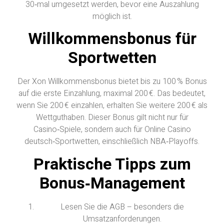
30‑mal umgesetzt werden, bevor eine Auszahlung
möglich ist.
Willkommensbonus für
Sportwetten
Der Xon Willkommensbonus bietet bis zu 100 % Bonus
auf die erste Einzahlung, maximal 200 €. Das bedeutet,
wenn Sie 200 € einzahlen, erhalten Sie weitere 200 € als
Wettguthaben. Dieser Bonus gilt nicht nur für
Casino‑Spiele, sondern auch für Online Casino
deutsch‑Sportwetten, einschließlich NBA‑Playoffs.
Praktische Tipps zum
Bonus‑Management
Lesen Sie die AGB – besonders die
Umsatzanforderungen.