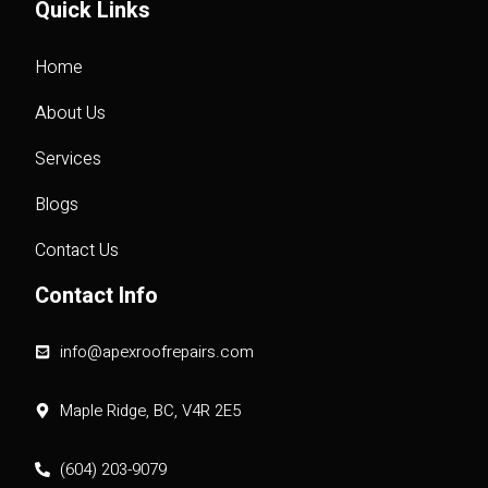
Quick Links
Home
About Us
Services
Blogs
Contact Us
Contact Info
info@apexroofrepairs.com
Maple Ridge, BC, V4R 2E5
(604) 203-9079