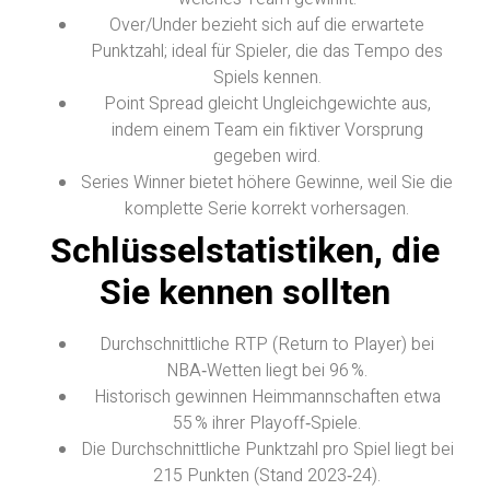
Over/Under bezieht sich auf die erwartete
Punktzahl; ideal für Spieler, die das Tempo des
Spiels kennen.
Point Spread gleicht Ungleichgewichte aus,
indem einem Team ein fiktiver Vorsprung
gegeben wird.
Series Winner bietet höhere Gewinne, weil Sie die
komplette Serie korrekt vorhersagen.
Schlüsselstatistiken, die
Sie kennen sollten
Durchschnittliche RTP (Return to Player) bei
NBA‑Wetten liegt bei 96 %.
Historisch gewinnen Heimmannschaften etwa
55 % ihrer Playoff‑Spiele.
Die Durchschnittliche Punktzahl pro Spiel liegt bei
215 Punkten (Stand 2023‑24).