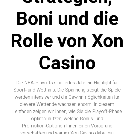
Boni und die
Rolle von Xon
Casino
Die NBA‑Playoffs sind jedes Jahr ein Highlight für
Sport‑ und Wettfans. Die Spannung steigt, die Spiele
werden intensiver und die Gewinnmöglichkeiten für
clevere Wettende wachsen enorm. In diesem
Leitfaden zeigen wir Ihnen, wie Sie die Playoff‑Phase
optimal nutzen, welche Bonus‑ und
Promotion‑Optionen Ihnen einen Vorsprung
verschaffen und warum Xon Casino dabei ein