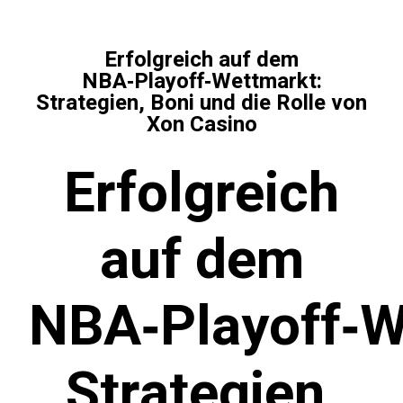
Erfolgreich auf dem
NBA‑Playoff‑Wettmarkt:
Strategien, Boni und die Rolle von
Xon Casino
Erfolgreich
auf dem
NBA‑Playoff‑W
Strategien,