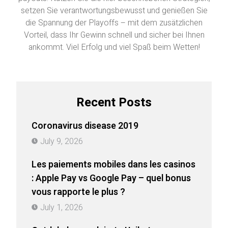
setzen Sie verantwortungsbewusst und genießen Sie
die Spannung der Playoffs – mit dem zusätzlichen
Vorteil, dass Ihr Gewinn schnell und sicher bei Ihnen
ankommt. Viel Erfolg und viel Spaß beim Wetten!
Recent Posts
Coronavirus disease 2019
July 9, 2026
Les paiements mobiles dans les casinos
: Apple Pay vs Google Pay – quel bonus
vous rapporte le plus ?
July 1, 2026