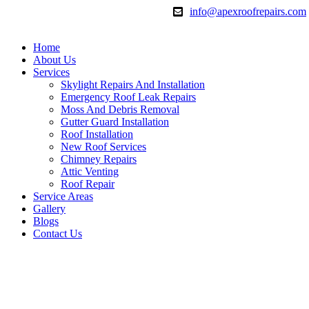
Skip
info@apexroofrepairs.com
to
content
Home
About Us
Services
Skylight Repairs And Installation
Emergency Roof Leak Repairs
Moss And Debris Removal
Gutter Guard Installation
Roof Installation
New Roof Services
Chimney Repairs
Attic Venting
Roof Repair
Service Areas
Gallery
Blogs
Contact Us