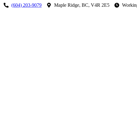
(604) 203-9079
Maple Ridge, BC, V4R 2E5
Workin