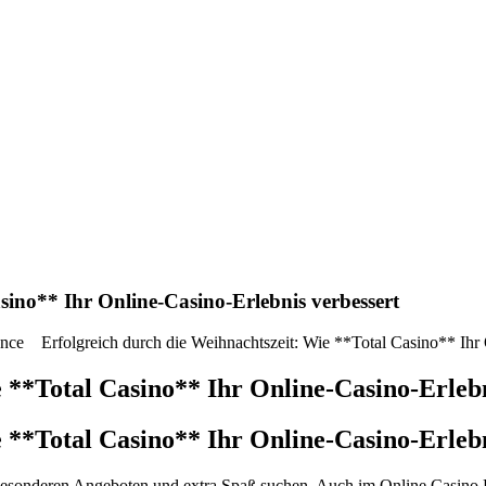
sino** Ihr Online‑Casino‑Erlebnis verbessert
ance
Erfolgreich durch die Weihnachtszeit: Wie **Total Casino** Ihr 
 **Total Casino** Ihr Online‑Casino‑Erlebn
 **Total Casino** Ihr Online‑Casino‑Erlebn
h besonderen Angeboten und extra Spaß suchen. Auch im Online Casino D