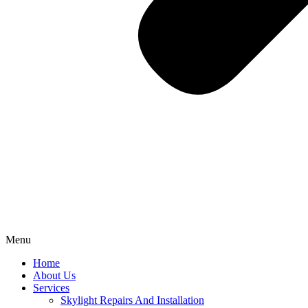
Menu
Home
About Us
Services
Skylight Repairs And Installation