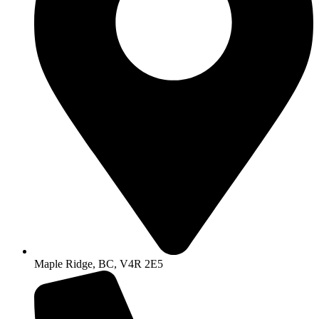
Maple Ridge, BC, V4R 2E5