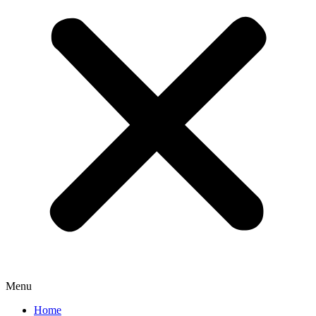
Menu
Home