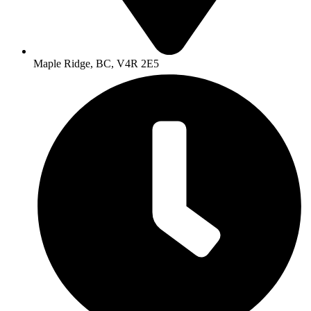
Maple Ridge, BC, V4R 2E5