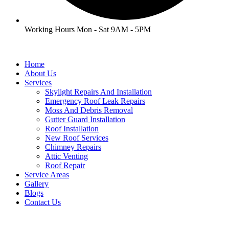
Working Hours Mon - Sat 9AM - 5PM
Home
About Us
Services
Skylight Repairs And Installation
Emergency Roof Leak Repairs
Moss And Debris Removal
Gutter Guard Installation
Roof Installation
New Roof Services
Chimney Repairs
Attic Venting
Roof Repair
Service Areas
Gallery
Blogs
Contact Us