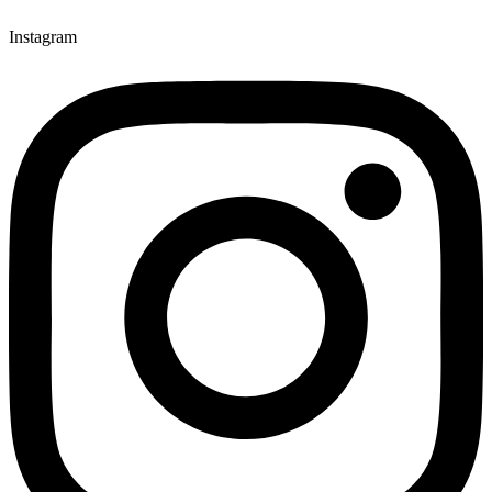
Instagram