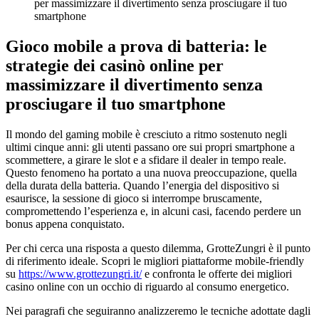
per massimizzare il divertimento senza prosciugare il tuo
smartphone
Gioco mobile a prova di batteria: le
strategie dei casinò online per
massimizzare il divertimento senza
prosciugare il tuo smartphone
Il mondo del gaming mobile è cresciuto a ritmo sostenuto negli
ultimi cinque anni: gli utenti passano ore sui propri smartphone a
scommettere, a girare le slot e a sfidare il dealer in tempo reale.
Questo fenomeno ha portato a una nuova preoccupazione, quella
della durata della batteria. Quando l’energia del dispositivo si
esaurisce, la sessione di gioco si interrompe bruscamente,
compromettendo l’esperienza e, in alcuni casi, facendo perdere un
bonus appena conquistato.
Per chi cerca una risposta a questo dilemma, GrotteZungri è il punto
di riferimento ideale. Scopri le migliori piattaforme mobile‑friendly
su
https://www.grottezungri.it/
e confronta le offerte dei migliori
casino online con un occhio di riguardo al consumo energetico.
Nei paragrafi che seguiranno analizzeremo le tecniche adottate dagli