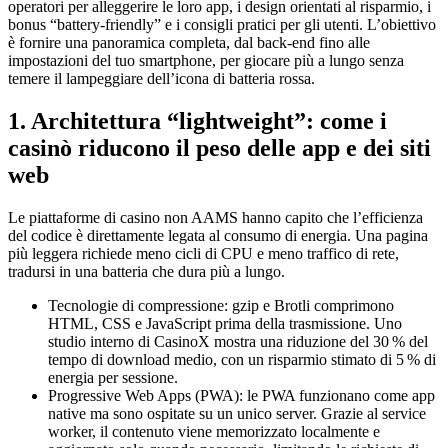
operatori per alleggerire le loro app, i design orientati al risparmio, i
bonus “battery‑friendly” e i consigli pratici per gli utenti. L’obiettivo
è fornire una panoramica completa, dal back‑end fino alle
impostazioni del tuo smartphone, per giocare più a lungo senza
temere il lampeggiare dell’icona di batteria rossa.
1. Architettura “lightweight”: come i
casinò riducono il peso delle app e dei siti
web
Le piattaforme di casino non AAMS hanno capito che l’efficienza
del codice è direttamente legata al consumo di energia. Una pagina
più leggera richiede meno cicli di CPU e meno traffico di rete,
tradursi in una batteria che dura più a lungo.
Tecnologie di compressione: gzip e Brotli comprimono
HTML, CSS e JavaScript prima della trasmissione. Uno
studio interno di CasinoX mostra una riduzione del 30 % del
tempo di download medio, con un risparmio stimato di 5 % di
energia per sessione.
Progressive Web Apps (PWA): le PWA funzionano come app
native ma sono ospitate su un unico server. Grazie al service
worker, il contenuto viene memorizzato localmente e