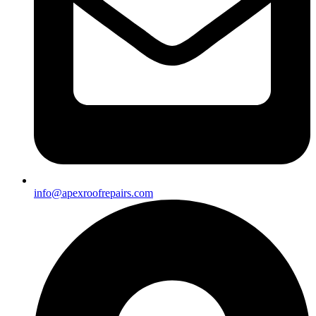
info@apexroofrepairs.com