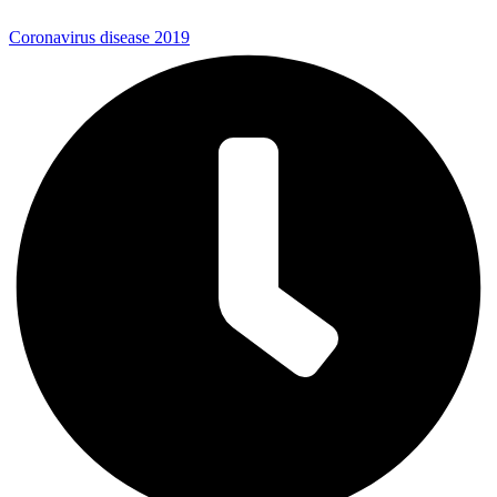
Coronavirus disease 2019