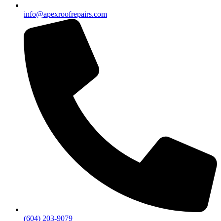
info@apexroofrepairs.com
(604) 203-9079