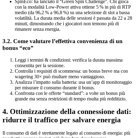
SpinEco: ha lanciato il “Green Spin Challenge”. Chi gioca
con la modalità Low‑Power attiva ottiene 5 % in più di RTP
medio (da 96,2 % a 96,8 %) su una selezione di slot a bassa
volatilità. La durata media delle sessioni è passata da 22 a 28
minuti, dimostrando che i giocatori non temono più di
rimanere senza energia.
3.2. Come valutare l’effettiva convenienza di un
bonus “eco”
Leggi i termini & condizioni: verifica la durata massima
consentita per la sessione.
Controlla i requisiti di scommessa: un bonus breve ma con
wagering 30× può risultare meno vantaggioso.
Analizza l’impatto sulla batteria: usa un’app di monitoraggio
per misurare il consumo durante il bonus.
Confronta con le offerte “standard”: a volte un bonus più
grande ma senza restrizioni di tempo risulta più redditizio.
4. Ottimizzazione della connessione dati:
ridurre il traffico per salvare energia
Il consumo di dati è strettamente legato al consumo di energia: più