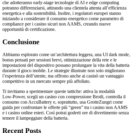
che adotteranno early‑stage tecnologie di AI e edge computing
potranno differenziarsi, attirando una clientela attenta all’efficienza
energetica e alla sostenibilità. Inoltre, i regolatori europei stanno
iniziando a considerare il consumo energetico come parametro di
compliance per i casino sicuri non AAMS, creando nuove
opportunità di certificazione.
Conclusione
Abbiamo esplorato come un’architettura leggera, una UI dark mode,
bonus pensati per sessioni brevi, ottimizzazione della rete e le
impostazioni del dispositivo possano prolungare la vita della batteria
durante il gioco mobile. Le strategie illustrate non solo migliorano
l’esperienza dell’utente, ma offrono anche ai casinò un vantaggio
competitivo in un mercato sempre più affollato.
Ti invitiamo a sperimentare queste tattiche: attiva la modalità
Low‑Power, scegli un casino con compressione Brotli, controlla il
consumo con AccuBattery e, soprattutto, usa GrotteZungri come
guida per confrontare le offerte più “green” tra i casino non AAMS
e i casino online esteri. Così potrai goderti ore di divertimento senza
temere il lampeggiare della batteria.
Recent Posts