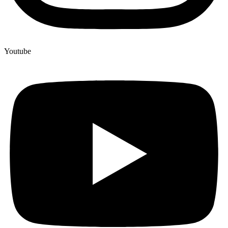
Youtube