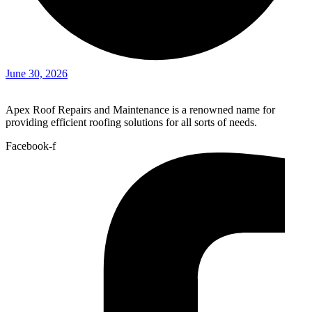
June 30, 2026
Apex Roof Repairs and Maintenance is a renowned name for
providing efficient roofing solutions for all sorts of needs.
Facebook-f