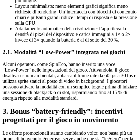
più lunghe.
Layout minimalista: meno elementi grafici significa meno
richieste di rendering. Un’interfaccia con blocchi di contenuto
chiari e pulsanti grandi riduce i tempi di risposta e la pressione
sulla CPU.
Adattamento automatico della risoluzione: l’app rileva la
densità di pixel del dispositivo e carica immagini a 1× o 2×
invece di 3× quando la batteria è al di sotto del 30 %.
2.1. Modalità “Low‑Power” integrata nei giochi
Alcuni operatori, come SpinEco, hanno inserito una voce
“Low‑Power” nelle impostazioni del gioco. Attivandola, il gioco
disattiva i suoni ambientali, abbassa il frame rate da 60 fps a 30 fps e
utilizza sprite statici al posto di video in background. I giocatori
possono attivare la modalità con un semplice toggle prima di iniziare
una sessione di blackjack o di slot, risparmiando fino al 15 % di
energia rispetto alla modalità standard.
3. Bonus “battery‑friendly”: incentivi
progettati per il gioco in movimento
Le offerte promozionali stanno cambiando volto: non basta più un
bonus di benvenuto generoso, serve anche che sia “leggero” per la