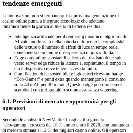
tendenze emergenti
Le innovazioni non si fermano qui: la prossima generazione di
casinò online punta a integrare tecnologie che adattano
dinamicamente la grafica al livello di batteria residua.
Intelligenza artificiale per il rendering dinamico: algoritmi di
AI valutano lo stato della batteria e riducono la complessità
delle texture o il numero di effetti di luce in tempo reale,
mantenendo comunque un’esperienza di gioco fluida.
Edge computing: spostare il calcolo del risultato delle spin
verso server edge riduce la latenza e, soprattutto, il tempo in
cui il dispositivo deve tenere accesa la radio.
Gamification della sostenibilità: i giocatori ricevono badge
“Eco‑Gamer” e punti extra quando mantengono il consumo
sotto 40 mAh per 30 minuti. Questi badge possono essere
scambiati con giri gratuiti o scommesse senza wagering.
6.1. Previsioni di mercato e opportunità per gli
operatori
Secondo le analisi di NewMarket Insights, il segmento
“eco‑gaming” crescerà del 18 % annuo entro il 2028, con una quota
di mercato stimata al 12 % dei migliori casino online. Gli operatori