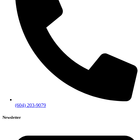
(604) 203-9079
Newsletter