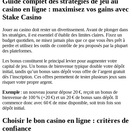
Guide complet des stratégies de jeu au
casino en ligne : maximisez vos gains avec
Stake Casino
Jouer au casino doit rester un divertissement. Avant de plonger dans
les stratégies, il est essentiel d’établir des limites claires. Fixez un
budget quotidien, ne misez jamais plus que ce que vous êtes prêt à
perdre et utilisez les outils de contrôle de jeu proposés par la plupart
des plateformes.
Les bonus constituent le principal levier pour augmenter votre
capital de jeu. Un bonus de bienvenue typique double votre dépôt
initial, tandis qu’un bonus sans dépôt vous offre de l’argent gratuit
dès l’inscription. Ces offres permettent de tester plusieurs jeux sans
risquer votre propre argent.
Exemple
: un nouveau joueur dépose 20 €, reçoit un bonus de
bienvenue de 100 % (+20 €) et un 20 € de bonus sans dépôt. Il
commence donc avec 60 € de mise disponible, soit trois fois son
dépôt initial.
Choisir le bon casino en ligne : critères de
confiance