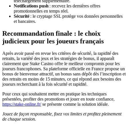
téléchargement supplémentaire.
Notifications push
: recevez les dernières offres
promotionnelles en temps réel.
Sécurité
: le cryptage SSL protège vos données personnelles
et bancaires.
Recommandation finale : le choix
judicieux pour les joueurs français
Après avoir passé en revue les critères de sécurité, la rapidité des
retraits, la variété des jeux et les stratégies de bonus, il apparaît
clairement que Stake Casino offre le meilleur compromis pour les
joueurs francophones. Sa plateforme officielle en France propose un
bonus de bienvenue attractif, un bonus sans dépôt dès l’inscription et
des retraits en moins de 15 minutes, ce qui répond aux besoins des
joueurs recherchant à la fois sécurité et rapidité.
Pour ceux qui souhaitent mettre en pratique les techniques
présentées, profiter des promotions et jouer en toute confiance,
https://stake-online.fr/
se présente comme la solution idéale.
Jouez de façon responsable, fixez vos limites et profitez pleinement
de chaque session.