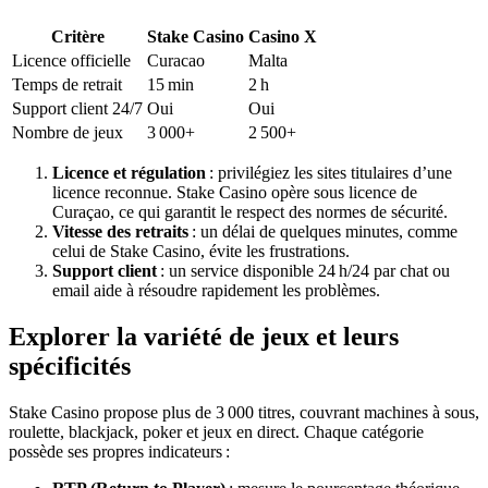
Critère
Stake Casino
Casino X
Licence officielle
Curacao
Malta
Temps de retrait
15 min
2 h
Support client 24/7
Oui
Oui
Nombre de jeux
3 000+
2 500+
Licence et régulation
: privilégiez les sites titulaires d’une
licence reconnue. Stake Casino opère sous licence de
Curaçao, ce qui garantit le respect des normes de sécurité.
Vitesse des retraits
: un délai de quelques minutes, comme
celui de Stake Casino, évite les frustrations.
Support client
: un service disponible 24 h/24 par chat ou
email aide à résoudre rapidement les problèmes.
Explorer la variété de jeux et leurs
spécificités
Stake Casino propose plus de 3 000 titres, couvrant machines à sous,
roulette, blackjack, poker et jeux en direct. Chaque catégorie
possède ses propres indicateurs :