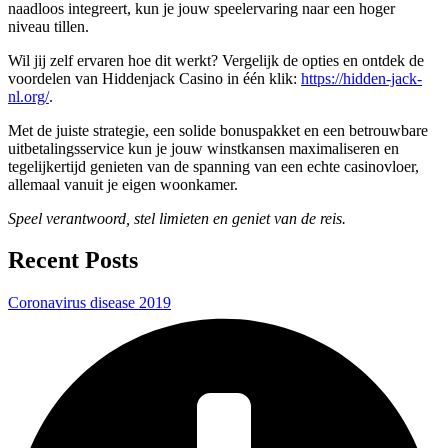
naadloos integreert, kun je jouw speelervaring naar een hoger
niveau tillen.
Wil jij zelf ervaren hoe dit werkt? Vergelijk de opties en ontdek de
voordelen van Hiddenjack Casino in één klik:
https://hidden-jack-
nl.org/
.
Met de juiste strategie, een solide bonuspakket en een betrouwbare
uitbetalingsservice kun je jouw winstkansen maximaliseren en
tegelijkertijd genieten van de spanning van een echte casinovloer,
allemaal vanuit je eigen woonkamer.
Speel verantwoord, stel limieten en geniet van de reis.
Recent Posts
Coronavirus disease 2019