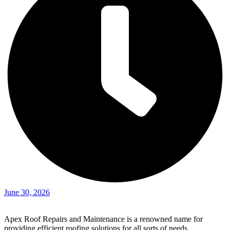
June 30, 2026
Apex Roof Repairs and Maintenance is a renowned name for
providing efficient roofing solutions for all sorts of needs.