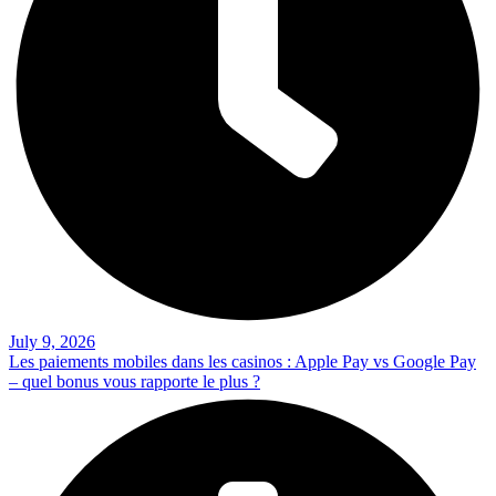
July 9, 2026
Les paiements mobiles dans les casinos : Apple Pay vs Google Pay
– quel bonus vous rapporte le plus ?