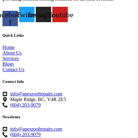
acebook-
Twitter
Instagram
Youtube
f
Quick Links
Home
About Us
Services
Blogs
Contact Us
Contact Info
info@apexroofrepairs.com
Maple Ridge, BC, V4R 2E5
(604) 203-9079
Newsletter
info@apexroofrepairs.com
(604) 203-9079