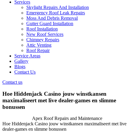
Services
Skylight Repairs And Installation
Emergency Roof Leak Repairs
Moss And Debris Removal
Gutter Guard Installation
Roof Installation
New Roof Services
Chimney Repairs
Attic Venting
Roof Repair
Service Areas
Gallery
Blogs
Contact Us
Contact us
Hoe Hiddenjack Casino jouw winstkansen
maximaliseert met live dealer‑games en slimme
bonussen
Apex Roof Repairs and Maintenance
Hoe Hiddenjack Casino jouw winstkansen maximaliseert met live
dealer‑games en slimme bonussen