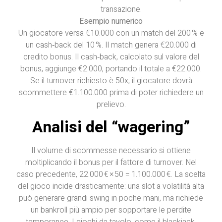
transazione.
Esempio numerico
Un giocatore versa €10.000 con un match del 200 % e
un cash‑back del 10 %. Il match genera €20.000 di
credito bonus. Il cash‑back, calcolato sul valore del
bonus, aggiunge €2.000, portando il totale a €22.000.
Se il turnover richiesto è 50x, il giocatore dovrà
scommettere €1.100.000 prima di poter richiedere un
prelievo.
Analisi del “wagering”
Il volume di scommesse necessario si ottiene
moltiplicando il bonus per il fattore di turnover. Nel
caso precedente, 22.000 € × 50 = 1.100.000 €. La scelta
del gioco incide drasticamente: una slot a volatilità alta
può generare grandi swing in poche mani, ma richiede
un bankroll più ampio per sopportare le perdite
temporanee. I giochi da tavolo, come il blackjack,