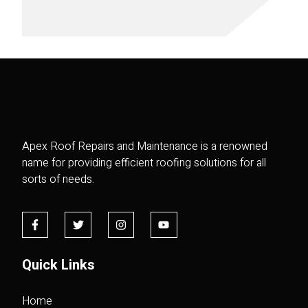
Apex Roof Repairs and Maintenance is a renowned
name for providing efficient roofing solutions for all
sorts of needs.
Quick Links
Home