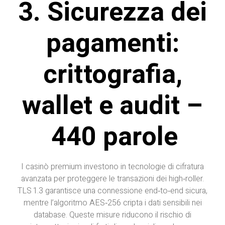
3. Sicurezza dei
pagamenti:
crittografia,
wallet e audit –
440 parole
I casinò premium investono in tecnologie di cifratura
avanzata per proteggere le transazioni dei high‑roller.
TLS 1.3 garantisce una connessione end‑to‑end sicura,
mentre l’algoritmo AES‑256 cripta i dati sensibili nei
database. Queste misure riducono il rischio di