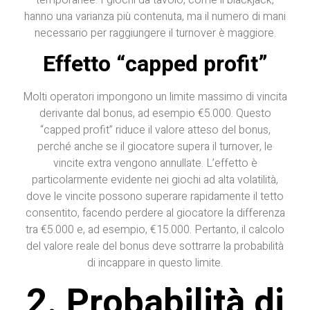
hanno una varianza più contenuta, ma il numero di mani
necessario per raggiungere il turnover è maggiore.
Effetto “capped profit”
Molti operatori impongono un limite massimo di vincita
derivante dal bonus, ad esempio €5.000. Questo
“capped profit” riduce il valore atteso del bonus,
perché anche se il giocatore supera il turnover, le
vincite extra vengono annullate. L’effetto è
particolarmente evidente nei giochi ad alta volatilità,
dove le vincite possono superare rapidamente il tetto
consentito, facendo perdere al giocatore la differenza
tra €5.000 e, ad esempio, €15.000. Pertanto, il calcolo
del valore reale del bonus deve sottrarre la probabilità
di incappare in questo limite.
2. Probabilità di