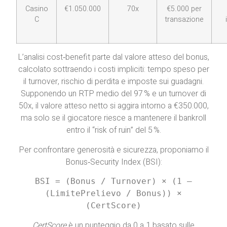
Casino
€1.050.000
70x
€5.000 per
C
transazione
L’analisi cost‑benefit parte dal valore atteso del bonus,
calcolato sottraendo i costi impliciti: tempo speso per
il turnover, rischio di perdita e imposte sui guadagni.
Supponendo un RTP medio del 97 % e un turnover di
50x, il valore atteso netto si aggira intorno a €350.000,
ma solo se il giocatore riesce a mantenere il bankroll
entro il “risk of ruin” del 5 %.
Per confrontare generosità e sicurezza, proponiamo il
Bonus‑Security Index (BSI):
BSI = (Bonus / Turnover) × (1 –
(LimitePrelievo / Bonus)) ×
(CertScore)
CertScore
è un punteggio da 0 a 1 basato sulle