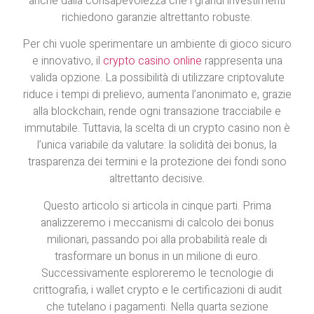
anche dalla consapevolezza che i grandi investimenti
richiedono garanzie altrettanto robuste.
Per chi vuole sperimentare un ambiente di gioco sicuro
e innovativo, il
crypto casino online
rappresenta una
valida opzione. La possibilità di utilizzare criptovalute
riduce i tempi di prelievo, aumenta l’anonimato e, grazie
alla blockchain, rende ogni transazione tracciabile e
immutabile. Tuttavia, la scelta di un crypto casino non è
l’unica variabile da valutare: la solidità dei bonus, la
trasparenza dei termini e la protezione dei fondi sono
altrettanto decisive.
Questo articolo si articola in cinque parti. Prima
analizzeremo i meccanismi di calcolo dei bonus
milionari, passando poi alla probabilità reale di
trasformare un bonus in un milione di euro.
Successivamente esploreremo le tecnologie di
crittografia, i wallet crypto e le certificazioni di audit
che tutelano i pagamenti. Nella quarta sezione