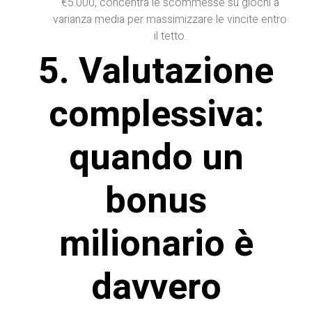
€5.000, concentra le scommesse su giochi a
varianza media per massimizzare le vincite entro
il tetto.
5. Valutazione
complessiva:
quando un
bonus
milionario è
davvero