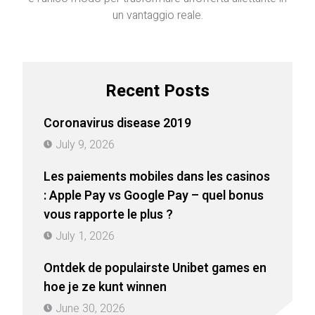
un vantaggio reale.
Recent Posts
Coronavirus disease 2019
July 9, 2026
Les paiements mobiles dans les casinos
: Apple Pay vs Google Pay – quel bonus
vous rapporte le plus ?
July 1, 2026
Ontdek de populairste Unibet games en
hoe je ze kunt winnen
June 30, 2026