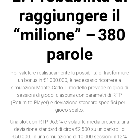
raggiungere il
“milione” – 380
parole
Per valutare realisticamente la possibilità di trasformare
un bonus in €1 000.000, è necessario ricorrere a
simulazioni Monte‑Carlo. Il modello prevede migliaia di
sessioni di gioco, ciascuna con parametri di RTP
(Return to Player) e deviazione standard specifici per il
gioco scelto.
Una slot con RTP 96,5 % e volatilità media presenta una
deviazione standard di circa €2.500 su un bankroll di
€50.000. In una simulazione di 10.000 sessioni, il 12 %