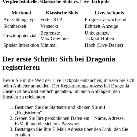
Vergleichstabelle: Klassische Slots vs. Live‑Jackpots
Merkmal
Klassische Slots
Live‑Jackpots
Auszahlungstyp
Fester RTP
Progressiv, wachsend
Sichtbarkeit
Versteckt
Echtzeit‑Anzeige
Begrenzte
Unbegrenzte
Gewinnpotenzial
Max‑Gewinne
Jackpot‑Höhen
Spieler‑Interaktion
Minimal
Hoch (Live‑Dealer)
Der erste Schritt: Sich bei Dragonia
registrieren
Bevor Sie in die Welt der Live‑Jackpots eintauchen, müssen Sie sich
beim Anbieter anmelden. Der Registrierungsprozess bei Dragonia
Casino ist bewusst einfach gehalten, um auch Anfängern den
Einstieg zu erleichtern.
Besuchen Sie die Startseite und klicken Sie auf
„Registrieren“.
Geben Sie Ihre persönlichen Daten ein – Name, Adresse,
E‑Mail und ein sicheres Passwort.
Bestätigen Sie Ihre E‑Mail-Adresse über den Link, den Sie
erhalten.