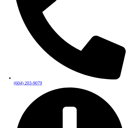
(604) 203-9079