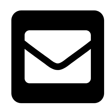
Skip
to
content