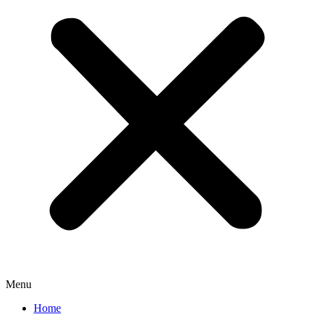
Menu
Home