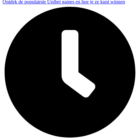
Ontdek de populairste Unibet games en hoe je ze kunt winnen