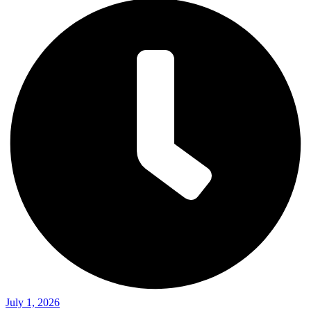
July 1, 2026