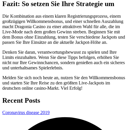
Fazit: So setzen Sie Ihre Strategie um
Die Kombination aus einem klaren Registrierungsprozess, einem
großzügigen Willkommensbonus, und einer schnellen Auszahlung
macht Dragonia Casino zu einer attraktiven Wahl für alle, die im
Live‑Mode nach dem großen Gewinn streben. Beginnen Sie mit
dem Bonus ohne Einzahlung, testen Sie verschiedene Jackpots und
passen Sie Ihre Einsätze an die aktuelle Jackpot‑Höhe an.
Denken Sie daran, verantwortungsbewusst zu spielen und Ihre
Limits einzuhalten. Wenn Sie diese Tipps befolgen, erhöhen Sie
nicht nur Ihre Gewinnchancen, sondern genießen auch ein sicheres
und unterhaltsames Spielerlebnis.
Melden Sie sich noch heute an, nutzen Sie den Willkommensbonus
und starten Sie Ihre Reise zu den größten Live‑Jackpots im
deutschen online casino‑Markt. Viel Erfolg!
Recent Posts
Coronavirus disease 2019