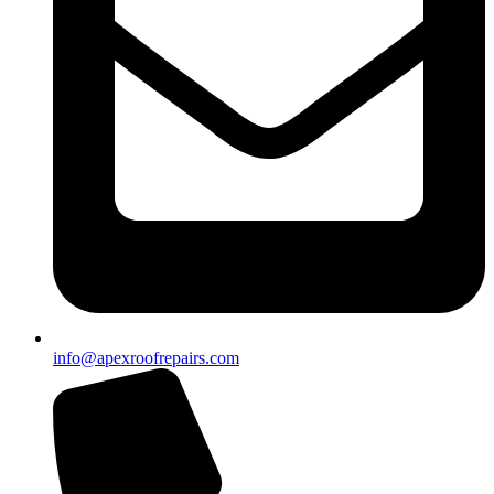
info@apexroofrepairs.com