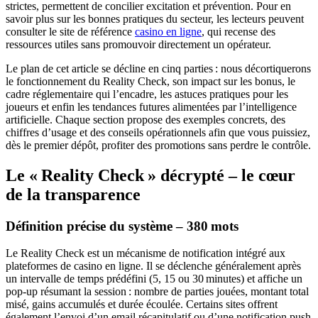
strictes, permettent de concilier excitation et prévention. Pour en
savoir plus sur les bonnes pratiques du secteur, les lecteurs peuvent
consulter le site de référence
casino en ligne
, qui recense des
ressources utiles sans promouvoir directement un opérateur.
Le plan de cet article se décline en cinq parties : nous décortiquerons
le fonctionnement du Reality Check, son impact sur les bonus, le
cadre réglementaire qui l’encadre, les astuces pratiques pour les
joueurs et enfin les tendances futures alimentées par l’intelligence
artificielle. Chaque section propose des exemples concrets, des
chiffres d’usage et des conseils opérationnels afin que vous puissiez,
dès le premier dépôt, profiter des promotions sans perdre le contrôle.
Le « Reality Check » décrypté – le cœur
de la transparence
Définition précise du système – 380 mots
Le Reality Check est un mécanisme de notification intégré aux
plateformes de casino en ligne. Il se déclenche généralement après
un intervalle de temps prédéfini (5, 15 ou 30 minutes) et affiche un
pop‑up résumant la session : nombre de parties jouées, montant total
misé, gains accumulés et durée écoulée. Certains sites offrent
également l’envoi d’un email récapitulatif ou d’une notification push