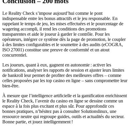
Conclusion – 200 mots
Le Reality Check s’impose aujourd’hui comme le pont
indispensable entre les bonus attractifs et le jeu responsable. En
rappelant le temps de jeu, les mises effectuées et le pourcentage de
wagering accompli, il rend les conditions des promotions
transparentes et aide le joueur à garder le contrôle. Pour les
opérateurs, intégrer ce système dès la page de promotion, le coupler
à des limites configurables et le soumettre à des audits (eCOGRA,
ISO 27001) constitue une preuve de conformité et un atout
concurrentiel.
Les joueurs, quant à eux, gagnent en autonomie : activer les
notifications, analyser les rapports de session et ajuster leurs limites
de bankroll leur permet de profiter des meilleures offres – comme
celles proposées par les top casino en ligne – sans compromettre leur
bien‑être.
À mesure que l’intelligence artificielle et la gamification enrichissent
le Reality Check, l’avenir du casino en ligne se dessine comme un
espace à la fois plus excitant et plus sûr. Pour approfondir ces
bonnes pratiques, n’hésitez pas à consulter Solutionslinux, une
ressource neutre qui regroupe guides, outils et actualités du secteur.
Bonne partie, et jouez intelligemment !