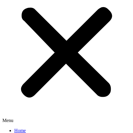
Menu
Home