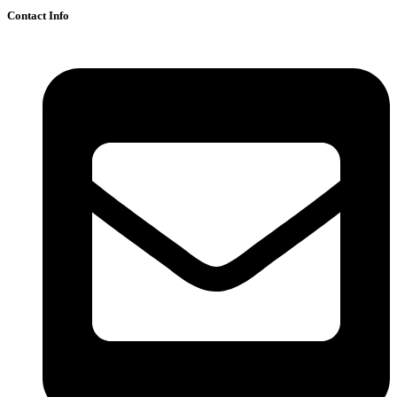
Contact Info