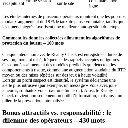
Fin de session
consultable hors
récapitulatif
sur le site
ligne
Les études internes de plusieurs opérateurs montrent que les pop‑ups
modaux augmentent de 18 % le taux de pause volontaire, tandis que
les timers intégrés favorisent une meilleure auto‑gestion du temps.
Comment les données collectées alimentent les algorithmes de
protection du joueur – 100 mots
Chaque interaction avec le Reality Check est enregistrée : durée de
session, montant misé, fréquence des rappels acceptés ou ignorés.
Ces données alimentent des modèles prédictifs qui détectent les
comportements à risque, comme une augmentation soudaine du RTP
moyen ou des mises répétées sur des jeux à haute volatilité.
Lorsqu’un profil suspect est identifié, le système déclenche une
alerte plus intrusive (par exemple, un message « Vous avez joué
2 heures, souhaitez‑vous fixer une limite ? »). Ainsi, le Reality
Check devient non seulement un outil d’information, mais aussi un
pilier de la prévention automatisée.
Bonus attractifs vs. responsabilité : le
dilemme des opérateurs – 430 mots