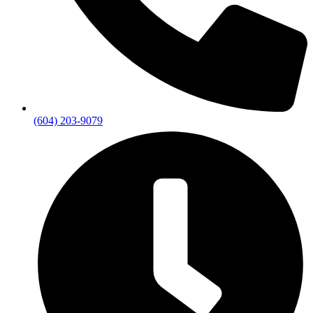
(604) 203-9079