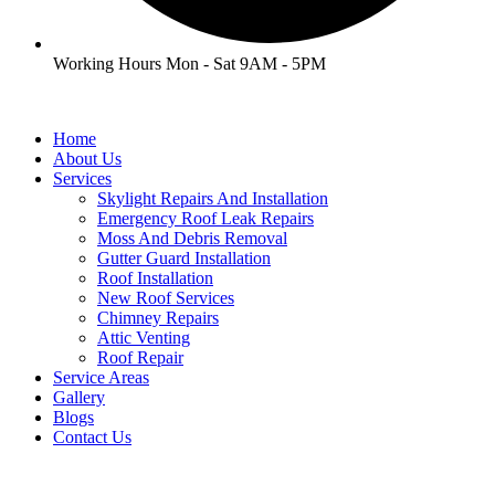
Working Hours Mon - Sat 9AM - 5PM
Home
About Us
Services
Skylight Repairs And Installation
Emergency Roof Leak Repairs
Moss And Debris Removal
Gutter Guard Installation
Roof Installation
New Roof Services
Chimney Repairs
Attic Venting
Roof Repair
Service Areas
Gallery
Blogs
Contact Us