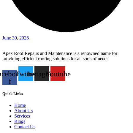
June 30, 2026
Apex Roof Repairs and Maintenance is a renowned name for
providing efficient roofing solutions for all sorts of needs.
acebook-
Twitter
Instagram
Youtube
f
Quick Links
Home
About Us
Services
Blogs
Contact Us