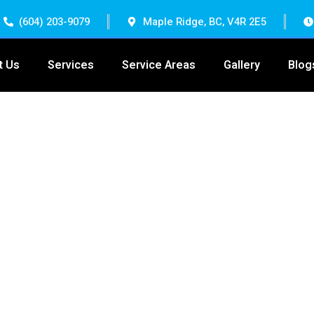
(604) 203-9079
Maple Ridge, BC, V4R 2E5
t Us
Services
Service Areas
Gallery
Blog
LE SYSTÈME DE
RIFICATION EN TE
RÉEL : COMMENT LE