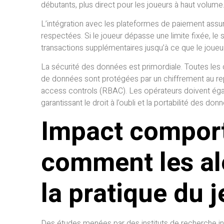
débutants, plus direct pour les joueurs à haut volume
L’intégration avec les plateformes de paiement assur
respectées. Si le joueur dépasse une limite fixée, 
transactions supplémentaires jusqu’à ce que le joueu
La sécurité des données est primordiale. Toutes les
de données sont protégées par un chiffrement au rep
access controls (RBAC). Les opérateurs doivent é
garantissant le droit à l’oubli et la portabilité des don
Impact comport
comment les al
la pratique du 
Des études menées par des instituts de recherche i