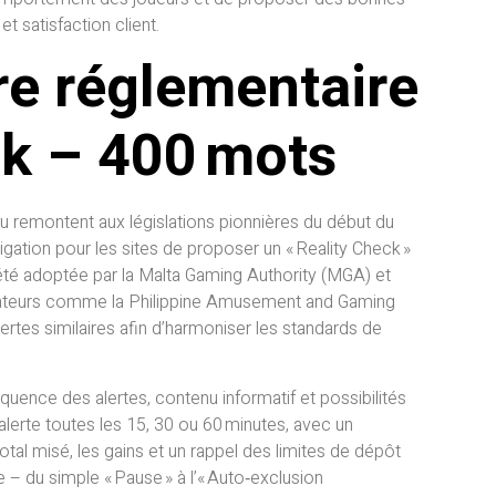
t satisfaction client.
re réglementaire
ck – 400 mots
u remontent aux législations pionnières du début du
igation pour les sites de proposer un « Reality Check »
été adoptée par la Malta Gaming Authority (MGA) et
gulateurs comme la Philippine Amusement and Gaming
rtes similaires afin d’harmoniser les standards de
quence des alertes, contenu informatif et possibilités
 alerte toutes les 15, 30 ou 60 minutes, avec un
tal misé, les gains et un rappel des limites de dépôt
 – du simple « Pause » à l’« Auto‑exclusion