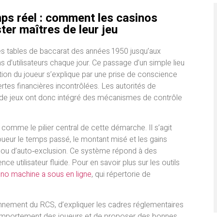
mps réel : comment les casinos
ter maîtres de leur jeu
les tables de baccarat des années 1950 jusqu’aux
ns d’utilisateurs chaque jour. Ce passage d’un simple lieu
ion du joueur s’explique par une prise de conscience
rtes financières incontrôlées. Les autorités de
 de jeux ont donc intégré des mécanismes de contrôle
omme le pilier central de cette démarche. Il s’agit
u joueur le temps passé, le montant misé et les gains
 ou d’auto‑exclusion. Ce système répond à des
ce utilisateur fluide. Pour en savoir plus sur les outils
ino machine a sous en ligne
, qui répertorie de
ionnement du RCS, d’expliquer les cadres réglementaires
 comportement des joueurs et de proposer des bonnes