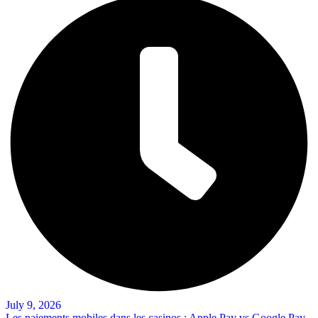
July 9, 2026
Les paiements mobiles dans les casinos : Apple Pay vs Google Pay