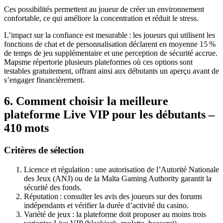
Ces possibilités permettent au joueur de créer un environnement
confortable, ce qui améliore la concentration et réduit le stress.
L’impact sur la confiance est mesurable : les joueurs qui utilisent les
fonctions de chat et de personnalisation déclarent en moyenne 15 %
de temps de jeu supplémentaire et une perception de sécurité accrue.
Mapsme répertorie plusieurs plateformes où ces options sont
testables gratuitement, offrant ainsi aux débutants un aperçu avant de
s’engager financièrement.
6. Comment choisir la meilleure
plateforme Live VIP pour les débutants –
410 mots
Critères de sélection
Licence et régulation : une autorisation de l’Autorité Nationale
des Jeux (ANJ) ou de la Malta Gaming Authority garantit la
sécurité des fonds.
Réputation : consulter les avis des joueurs sur des forums
indépendants et vérifier la durée d’activité du casino.
Variété de jeux : la plateforme doit proposer au moins trois