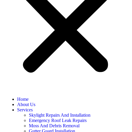
Home
About Us
Services
Skylight Repairs And Installation
Emergency Roof Leak Repairs
Moss And Debris Removal
Gutter Guard Installation