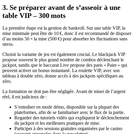
3. Se préparer avant de s’asseoir à une
table VIP – 300 mots
La première étape est la gestion de bankroll. Sur une table VIP, la
mise minimale peut être de 10 €, donc il est recommandé de disposer
d’au moins 50 × la mise (500 €) pour absorber les fluctuations sans
stress.
Choisir la variante de jeu est également crucial. Le blackjack VIP
propose souvent le plus grand nombre de combos déclenchant le
jackpot, tandis que le baccarat Live propose des paris « Paire » qui
peuvent activer un bonus instantané. La roulette VIP, avec son
tableau à double zéro, donne accès à des jackpots spécifiques au
zéro.
La formation ne doit pas être négligée. Avant de miser de l’argent
réel, il est judicieux de :
S’entraîner en mode démo, disponible sur la plupart des
plateformes, afin de se familiariser avec le flux de la partie.
Regarder des tutoriels vidéo qui expliquent le déclenchement
du jackpot et les meilleures pratiques de mise.
Participer à des sessions gratuites organisées par le casino
(souvent annoncées dans la newsletter).