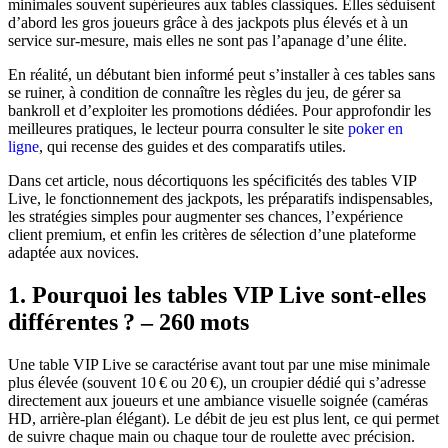
minimales souvent supérieures aux tables classiques. Elles séduisent
d’abord les gros joueurs grâce à des jackpots plus élevés et à un
service sur‑mesure, mais elles ne sont pas l’apanage d’une élite.
En réalité, un débutant bien informé peut s’installer à ces tables sans
se ruiner, à condition de connaître les règles du jeu, de gérer sa
bankroll et d’exploiter les promotions dédiées. Pour approfondir les
meilleures pratiques, le lecteur pourra consulter le site
poker en
ligne
, qui recense des guides et des comparatifs utiles.
Dans cet article, nous décortiquons les spécificités des tables VIP
Live, le fonctionnement des jackpots, les préparatifs indispensables,
les stratégies simples pour augmenter ses chances, l’expérience
client premium, et enfin les critères de sélection d’une plateforme
adaptée aux novices.
1. Pourquoi les tables VIP Live sont‑elles
différentes ? – 260 mots
Une table VIP Live se caractérise avant tout par une mise minimale
plus élevée (souvent 10 € ou 20 €), un croupier dédié qui s’adresse
directement aux joueurs et une ambiance visuelle soignée (caméras
HD, arrière‑plan élégant). Le débit de jeu est plus lent, ce qui permet
de suivre chaque main ou chaque tour de roulette avec précision.