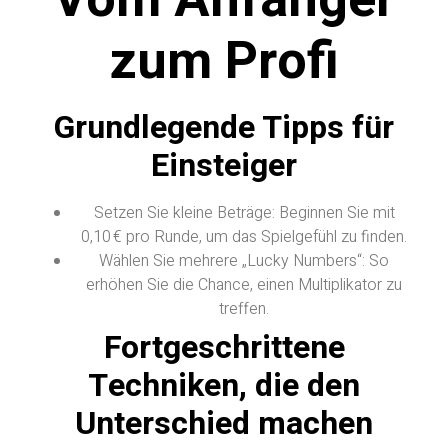
Vom Anfänger
zum Profi
Grundlegende Tipps für
Einsteiger
Setzen Sie kleine Beträge: Beginnen Sie mit
0,10 € pro Runde, um das Spielgefühl zu finden.
Wählen Sie mehrere „Lucky Numbers“: So
erhöhen Sie die Chance, einen Multiplikator zu
treffen.
Fortgeschrittene
Techniken, die den
Unterschied machen