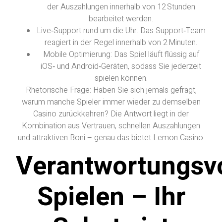
der Auszahlungen innerhalb von 12 Stunden
bearbeitet werden.
Live‑Support rund um die Uhr: Das Support‑Team
reagiert in der Regel innerhalb von 2 Minuten.
Mobile Optimierung: Das Spiel läuft flüssig auf
iOS‑ und Android‑Geräten, sodass Sie jederzeit
spielen können.
Rhetorische Frage: Haben Sie sich jemals gefragt,
warum manche Spieler immer wieder zu demselben
Casino zurückkehren? Die Antwort liegt in der
Kombination aus Vertrauen, schnellen Auszahlungen
und attraktiven Boni – genau das bietet Lemon Casino.
Verantwortungsvo
Spielen – Ihr