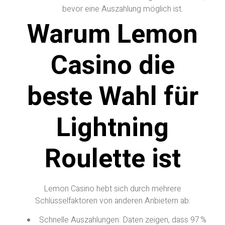
bevor eine Auszahlung möglich ist.
Warum Lemon
Casino die
beste Wahl für
Lightning
Roulette ist
Lemon Casino hebt sich durch mehrere
Schlüsselfaktoren von anderen Anbietern ab:
Schnelle Auszahlungen: Daten zeigen, dass 97 %