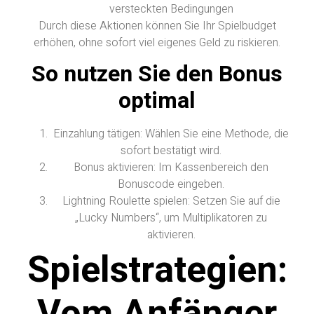
versteckten Bedingungen
Durch diese Aktionen können Sie Ihr Spielbudget
erhöhen, ohne sofort viel eigenes Geld zu riskieren.
So nutzen Sie den Bonus
optimal
Einzahlung tätigen: Wählen Sie eine Methode, die
sofort bestätigt wird.
Bonus aktivieren: Im Kassenbereich den
Bonuscode eingeben.
Lightning Roulette spielen: Setzen Sie auf die
„Lucky Numbers“, um Multiplikatoren zu
aktivieren.
Spielstrategien: