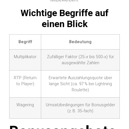
Mitbewerbern.
Wichtige Begriffe auf
einen Blick
Begriff
Bedeutung
Multiplikator
Zufälliger Faktor (25‑x bis 500‑x) für
ausgewählte Zahlen
RTP (Return
Erwartete Auszahlungsquote über
to Player)
lange Sicht (ca. 97 % bei Lightning
Roulette)
Wagering
Umsatzbedingungen für Bonusgelder
(z. B. 35‑fach)