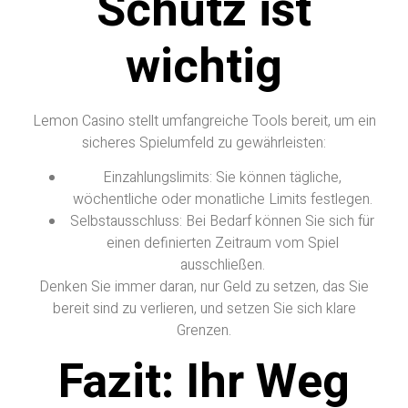
Schutz ist
wichtig
Lemon Casino stellt umfangreiche Tools bereit, um ein
sicheres Spielumfeld zu gewährleisten:
Einzahlungslimits: Sie können tägliche,
wöchentliche oder monatliche Limits festlegen.
Selbstausschluss: Bei Bedarf können Sie sich für
einen definierten Zeitraum vom Spiel
ausschließen.
Denken Sie immer daran, nur Geld zu setzen, das Sie
bereit sind zu verlieren, und setzen Sie sich klare
Grenzen.
Fazit: Ihr Weg