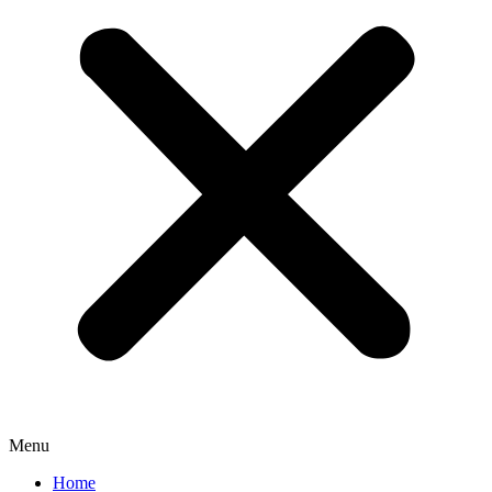
Menu
Home