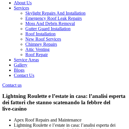
About Us
Services
Skylight Repairs And Installation
Emergency Roof Leak Repairs
Moss And Debris Removal
Gutter Guard Installation
Roof Installation
New Roof Services
Chimney Repairs
Attic Venting
Roof Repair
Service Areas
Gallery
Blogs
Contact Us
Contact us
Lightning Roulette e l’estate in casa: l’analisi esperta
dei fattori che stanno scatenando la febbre del
live‑casino
Apex Roof Repairs and Maintenance
Lightning Roulette e l’estate in casa: l’analisi esperta dei