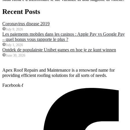
Recent Posts
Coronavirus disease 2019
July 9, 2026
Les paiements mobiles dans les casinos : Apple Pay vs Google Pay
– quel bonus vous rapporte le plus ?
July 1, 2026
Ontdek de populairste Unibet games en hoe je ze kunt winnen
June 30, 2026
Apex Roof Repairs and Maintenance is a renowned name for
providing efficient roofing solutions for all sorts of needs.
Facebook-f