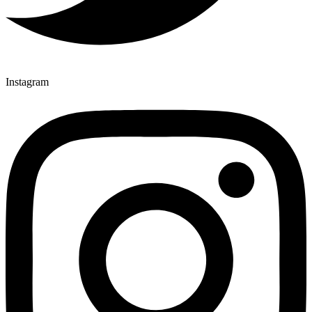
Instagram