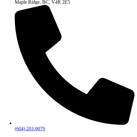
Maple Ridge, BC, V4R 2E5
(604) 203-9079