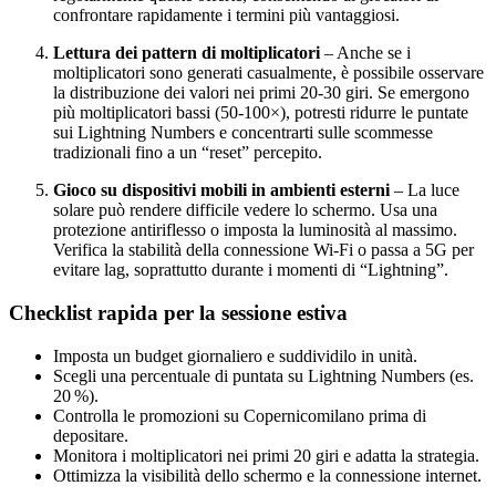
confrontare rapidamente i termini più vantaggiosi.
Lettura dei pattern di moltiplicatori
– Anche se i
moltiplicatori sono generati casualmente, è possibile osservare
la distribuzione dei valori nei primi 20‑30 giri. Se emergono
più moltiplicatori bassi (50‑100×), potresti ridurre le puntate
sui Lightning Numbers e concentrarti sulle scommesse
tradizionali fino a un “reset” percepito.
Gioco su dispositivi mobili in ambienti esterni
– La luce
solare può rendere difficile vedere lo schermo. Usa una
protezione antiriflesso o imposta la luminosità al massimo.
Verifica la stabilità della connessione Wi‑Fi o passa a 5G per
evitare lag, soprattutto durante i momenti di “Lightning”.
Checklist rapida per la sessione estiva
Imposta un budget giornaliero e suddividilo in unità.
Scegli una percentuale di puntata su Lightning Numbers (es.
20 %).
Controlla le promozioni su Copernicomilano prima di
depositare.
Monitora i moltiplicatori nei primi 20 giri e adatta la strategia.
Ottimizza la visibilità dello schermo e la connessione internet.