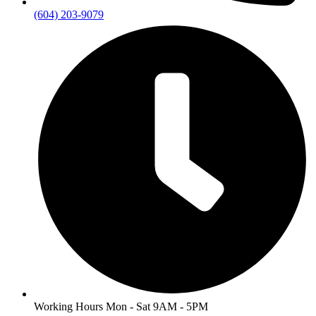
(604) 203-9079
Working Hours Mon - Sat 9AM - 5PM