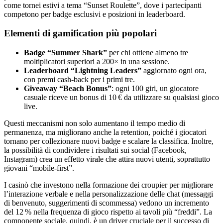
come tornei estivi a tema “Sunset Roulette”, dove i partecipanti
competono per badge esclusivi e posizioni in leaderboard.
Elementi di gamification più popolari
Badge “Summer Shark”
per chi ottiene almeno tre
moltiplicatori superiori a 200× in una sessione.
Leaderboard “Lightning Leaders”
aggiornato ogni ora,
con premi cash‑back per i primi tre.
Giveaway “Beach Bonus”
: ogni 100 giri, un giocatore
casuale riceve un bonus di 10 € da utilizzare su qualsiasi gioco
live.
Questi meccanismi non solo aumentano il tempo medio di
permanenza, ma migliorano anche la retention, poiché i giocatori
tornano per collezionare nuovi badge e scalare la classifica. Inoltre,
la possibilità di condividere i risultati sui social (Facebook,
Instagram) crea un effetto virale che attira nuovi utenti, soprattutto
giovani “mobile‑first”.
I casinò che investono nella formazione dei croupier per migliorare
l’interazione verbale e nella personalizzazione delle chat (messaggi
di benvenuto, suggerimenti di scommessa) vedono un incremento
del 12 % nella frequenza di gioco rispetto ai tavoli più “freddi”. La
componente sociale, quindi, è un driver cruciale per il successo di