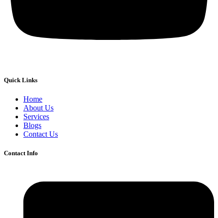
Quick Links
Home
About Us
Services
Blogs
Contact Us
Contact Info