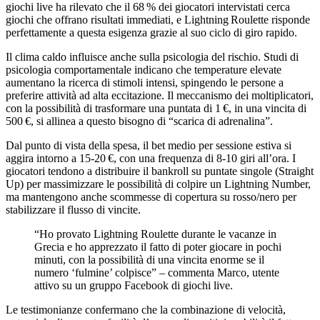
giochi live ha rilevato che il 68 % dei giocatori intervistati cerca
giochi che offrano risultati immediati, e Lightning Roulette risponde
perfettamente a questa esigenza grazie al suo ciclo di giro rapido.
Il clima caldo influisce anche sulla psicologia del rischio. Studi di
psicologia comportamentale indicano che temperature elevate
aumentano la ricerca di stimoli intensi, spingendo le persone a
preferire attività ad alta eccitazione. Il meccanismo dei moltiplicatori,
con la possibilità di trasformare una puntata di 1 €, in una vincita di
500 €, si allinea a questo bisogno di “scarica di adrenalina”.
Dal punto di vista della spesa, il bet medio per sessione estiva si
aggira intorno a 15‑20 €, con una frequenza di 8‑10 giri all’ora. I
giocatori tendono a distribuire il bankroll su puntate singole (Straight
Up) per massimizzare le possibilità di colpire un Lightning Number,
ma mantengono anche scommesse di copertura su rosso/nero per
stabilizzare il flusso di vincite.
“Ho provato Lightning Roulette durante le vacanze in
Grecia e ho apprezzato il fatto di poter giocare in pochi
minuti, con la possibilità di una vincita enorme se il
numero ‘fulmine’ colpisce” – commenta Marco, utente
attivo su un gruppo Facebook di giochi live.
Le testimonianze confermano che la combinazione di velocità,