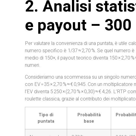
2. Analisi stati
e payout – 300
Per valutare la convenienza di una puntata, è utile calc
numero specifico è 1/37 ≈ 2,70 %. Se quel numero è
medio di 150×, il payout teorico diventa 150 × 2,70 % ≈
numeri.
Consideriamo una scommessa su un singolo numero (€ 1
con EV = 35 × 2,70 % ≈ € 0,945. Con un moltiplicatore 
l’EV diventa 5 250 × (2,70 % × 0,30) ≈ € 4,26. L’RTP com
roulette classica, grazie al contributo dei moltiplicator
Tipo di
Probabilità
Probabili
puntata
base