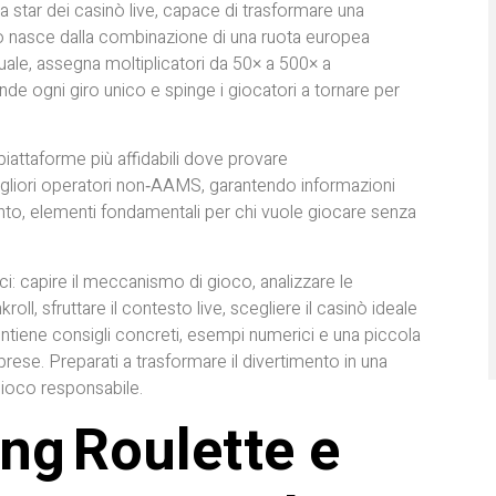
 la star dei casinò live, capace di trasformare una
cino nasce dalla combinazione di una ruota europea
suale, assegna moltiplicatori da 50× a 500× a
nde ogni giro unico e spinge i giocatori a tornare per
piattaforme più affidabili dove provare
migliori operatori non‑AAMS, garantendo informazioni
nto, elementi fondamentali per chi vuole giocare senza
ici: capire il meccanismo di gioco, analizzare le
kroll, sfruttare il contesto live, scegliere il casinò ideale
 contiene consigli concreti, esempi numerici e una piccola
prese. Preparati a trasformare il divertimento in una
 gioco responsabile.
ing Roulette e