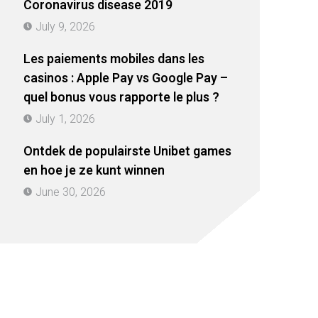
Coronavirus disease 2019
July 9, 2026
Les paiements mobiles dans les
casinos : Apple Pay vs Google Pay –
quel bonus vous rapporte le plus ?
July 1, 2026
Ontdek de populairste Unibet games
en hoe je ze kunt winnen
June 30, 2026