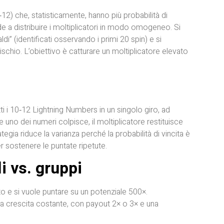
‑12) che, statisticamente, hanno più probabilità di
e a distribuire i moltiplicatori in modo omogeneo. Si
i” (identificati osservando i primi 20 spin) e si
ischio. L’obiettivo è catturare un moltiplicatore elevato
tti i 10‑12 Lightning Numbers in un singolo giro, ad
 uno dei numeri colpisce, il moltiplicatore restituisce
tegia riduce la varianza perché la probabilità di vincita è
r sostenere le puntate ripetute.
i vs. gruppi
ato e si vuole puntare su un potenziale 500×.
na crescita costante, con payout 2× o 3× e una