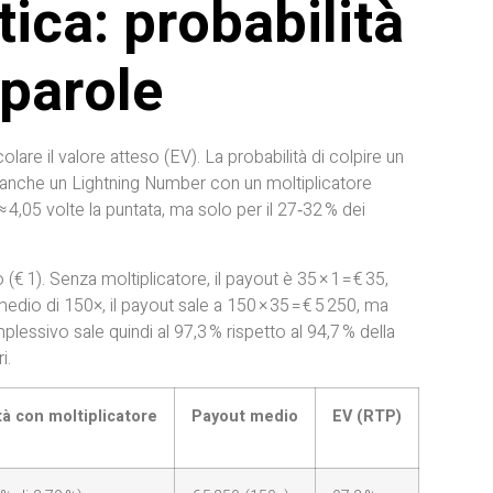
stica: probabilità
 parole
olare il valore atteso (EV). La probabilità di colpire un
 anche un Lightning Number con un moltiplicatore
 4,05 volte la puntata, ma solo per il 27‑32 % dei
). Senza moltiplicatore, il payout è 35 × 1 = € 35,
medio di 150×, il payout sale a 150 × 35 = € 5 250, ma
plessivo sale quindi al 97,3 % rispetto al 94,7 % della
i.
tà con moltiplicatore
Payout medio
EV (RTP)