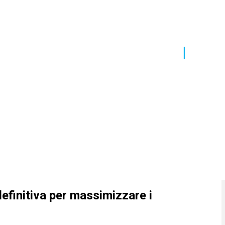
CKPOT E DOMINARE
TAVOLO
Apex Roof Repairs and Maintenance
Roulette Live: la guida definitiva per massimizzare i jackpot e 
tavolo
definitiva per massimizzare i