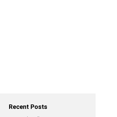
 IL
dominare il
Recent Posts