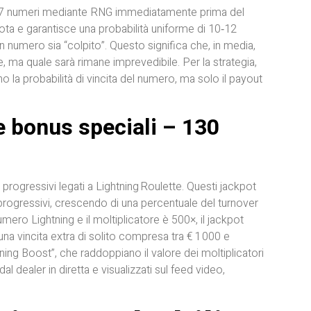
i 37 numeri mediante RNG immediatamente prima del
ruota e garantisce una probabilità uniforme di 10‑12
un numero sia “colpito”. Questo significa che, in media,
, ma quale sarà rimane imprevedibile. Per la strategia,
o la probabilità di vincita del numero, ma solo il payout
e bonus speciali – 130
t progressivi legati a Lightning Roulette. Questi jackpot
progressivi, crescendo di una percentuale del turnover
ro Lightning e il moltiplicatore è 500×, il jackpot
a vincita extra di solito compresa tra € 1 000 e
ing Boost”, che raddoppiano il valore dei moltiplicatori
dal dealer in diretta e visualizzati sul feed video,