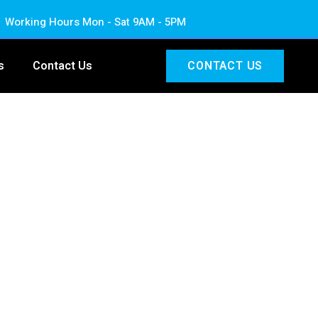
Working Hours Mon - Sat 9AM - 5PM
s
Contact Us
CONTACT US
E
TIVA
I