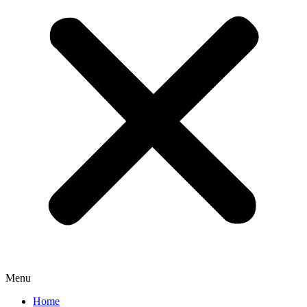
Menu
Home