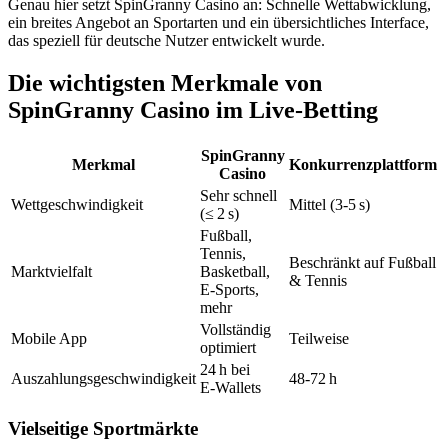
Genau hier setzt SpinGranny Casino an: Schnelle Wettabwicklung,
ein breites Angebot an Sportarten und ein übersichtliches Interface,
das speziell für deutsche Nutzer entwickelt wurde.
Die wichtigsten Merkmale von
SpinGranny Casino im Live‑Betting
SpinGranny
Merkmal
Konkurrenzplattform
Casino
Sehr schnell
Wettgeschwindigkeit
Mittel (3‑5 s)
(≤ 2 s)
Fußball,
Tennis,
Beschränkt auf Fußball
Marktvielfalt
Basketball,
& Tennis
E‑Sports,
mehr
Vollständig
Mobile App
Teilweise
optimiert
24 h bei
Auszahlungsgeschwindigkeit
48‑72 h
E‑Wallets
Vielseitige Sportmärkte