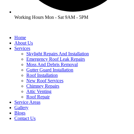
Working Hours Mon - Sat 9AM - 5PM
Home
About Us
Services
Skylight Repairs And Installation
Emergency Roof Leak Repairs
Moss And Debris Removal
Gutter Guard Installation
Roof Installation
New Roof Services
Chimney Repairs
Attic Venting
Roof Repair
Service Areas
Gallery
Blogs
Contact Us