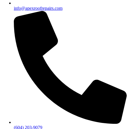
info@apexroofrepairs.com
(604) 203-9079