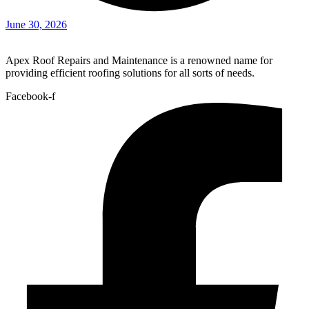
June 30, 2026
Apex Roof Repairs and Maintenance is a renowned name for
providing efficient roofing solutions for all sorts of needs.
Facebook-f