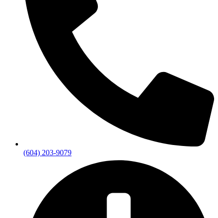
(604) 203-9079