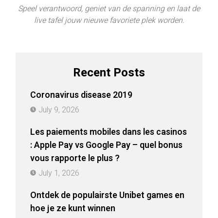
Speel verantwoord, geniet van de spanning en laat de
live tafel jouw nieuwe favoriete plek worden.
Recent Posts
Coronavirus disease 2019
July 9, 2026
Les paiements mobiles dans les casinos
: Apple Pay vs Google Pay – quel bonus
vous rapporte le plus ?
July 1, 2026
Ontdek de populairste Unibet games en
hoe je ze kunt winnen