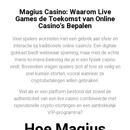
Magius Casino: Waarom Live
Games de Toekomst van Online
Casino’s Bepalen
Veel spelers worstelen met een gebrek aan sfeer en
interactie bij traditionele online casino’s. Een digitale
gokkast biedt weliswaar spanning, maar mist de echte
mens‑to‑mens‑beleving die je in een fysiek casino
vindt. Bovendien vragen spelers zich af hoe ze veilig en
snel kunnen storten, vooral wanneer ze
cryptobetalingen willen gebruiken.
Wat als er een platform bestond dat zowel de
authenticiteit van een live casino combineerde met
razendsnelle crypto‑stortingen en een aantrekkelijk
VIP‑programma?
Hoe Magius