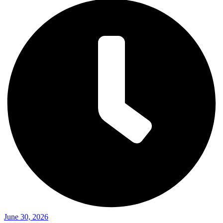
June 30, 2026