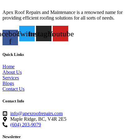
Apex Roof Repairs and Maintenance is a renowned name for
providing efficient roofing solutions for all sorts of needs.
acebook-
Twitter
Instagram
Youtube
f
Quick Links
Home
About Us
Services
Blogs
Contact Us
Contact Info
info@apexroofrepairs.com
Maple Ridge, BC, V4R 2E5
(604) 203-9079
Newsletter