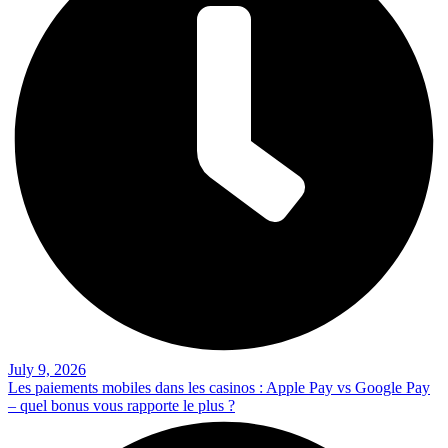
July 9, 2026
Les paiements mobiles dans les casinos : Apple Pay vs Google Pay
– quel bonus vous rapporte le plus ?