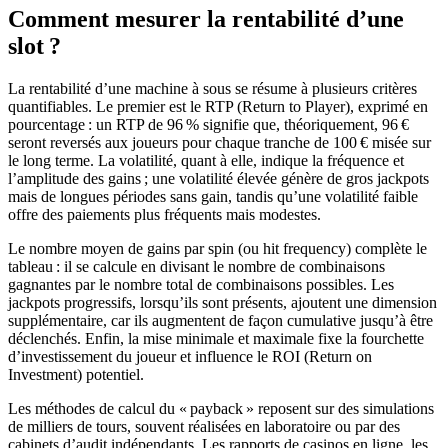
Comment mesurer la rentabilité d’une
slot ?
La rentabilité d’une machine à sous se résume à plusieurs critères
quantifiables. Le premier est le RTP (Return to Player), exprimé en
pourcentage : un RTP de 96 % signifie que, théoriquement, 96 €
seront reversés aux joueurs pour chaque tranche de 100 € misée sur
le long terme. La volatilité, quant à elle, indique la fréquence et
l’amplitude des gains ; une volatilité élevée génère de gros jackpots
mais de longues périodes sans gain, tandis qu’une volatilité faible
offre des paiements plus fréquents mais modestes.
Le nombre moyen de gains par spin (ou hit frequency) complète le
tableau : il se calcule en divisant le nombre de combinaisons
gagnantes par le nombre total de combinaisons possibles. Les
jackpots progressifs, lorsqu’ils sont présents, ajoutent une dimension
supplémentaire, car ils augmentent de façon cumulative jusqu’à être
déclenchés. Enfin, la mise minimale et maximale fixe la fourchette
d’investissement du joueur et influence le ROI (Return on
Investment) potentiel.
Les méthodes de calcul du « payback » reposent sur des simulations
de milliers de tours, souvent réalisées en laboratoire ou par des
cabinets d’audit indépendants. Les rapports de casinos en ligne, les