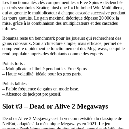
Les fonctionnalités clés comprennent les « Free Spins » déclenchés
par trois symboles Scatter, ainsi que l’« Unlimited Win Multiplier »,
qui augmente le multiplicateur à chaque cascade successive pendant
les tours gratuits. Le gain maximal théorique dépasse 20 000 x la
mise, grâce à la combinaison des multiplicateurs et des cascades
infinies.
Bonanza reste un benchmark pour les joueurs qui recherchent des
gains colossaux. Son architecture simple, mais efficace, permet de
comprendre rapidement le fonctionnement des Megaways, ce qui le
rend populaire auprès des débutants comme des experts.
Points forts :
– Multiplicateur illimité pendant les Free Spins.
– Haute volatilité, idéale pour les gros paris.
Points faibles :
– Faible fréquence de gains en mode base.
– Absence de jackpot progressif.
Slot #3 – Dead or Alive 2 Megaways
Dead or Alive 2 Megaways est la version revisitée du classique de
NetEnt, adaptée à la mécanique Megaways en 2021. Le jeu
conserve l’esthétique western du titre original, avec des shérifs, des