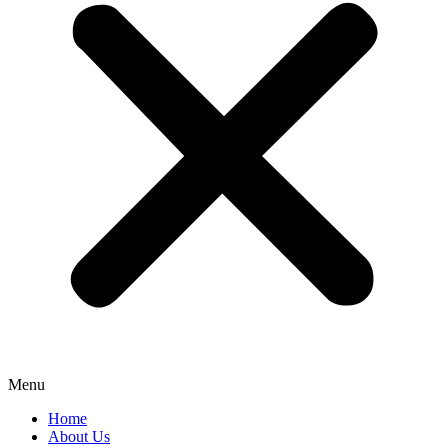
Menu
Home
About Us