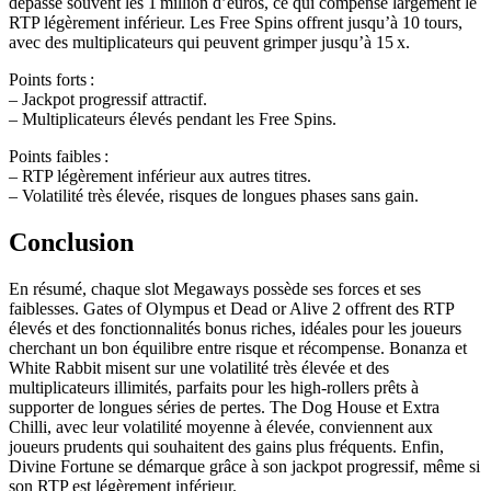
dépasse souvent les 1 million d’euros, ce qui compense largement le
RTP légèrement inférieur. Les Free Spins offrent jusqu’à 10 tours,
avec des multiplicateurs qui peuvent grimper jusqu’à 15 x.
Points forts :
– Jackpot progressif attractif.
– Multiplicateurs élevés pendant les Free Spins.
Points faibles :
– RTP légèrement inférieur aux autres titres.
– Volatilité très élevée, risques de longues phases sans gain.
Conclusion
En résumé, chaque slot Megaways possède ses forces et ses
faiblesses. Gates of Olympus et Dead or Alive 2 offrent des RTP
élevés et des fonctionnalités bonus riches, idéales pour les joueurs
cherchant un bon équilibre entre risque et récompense. Bonanza et
White Rabbit misent sur une volatilité très élevée et des
multiplicateurs illimités, parfaits pour les high‑rollers prêts à
supporter de longues séries de pertes. The Dog House et Extra
Chilli, avec leur volatilité moyenne à élevée, conviennent aux
joueurs prudents qui souhaitent des gains plus fréquents. Enfin,
Divine Fortune se démarque grâce à son jackpot progressif, même si
son RTP est légèrement inférieur.