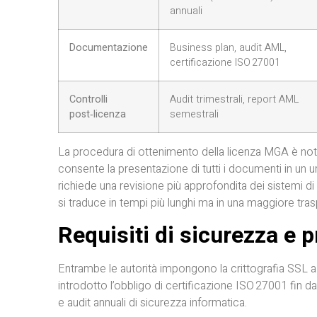
annuali
Documentazione
Business plan, audit AML,
certificazione ISO 27001
Controlli
Audit trimestrali, report AML
post‑licenza
semestrali
La procedura di ottenimento della licenza MGA è nota p
consente la presentazione di tutti i documenti in u
richiede una revisione più approfondita dei sistemi di 
si traduce in tempi più lunghi ma in una maggiore tras
Requisiti di sicurezza e p
Entrambe le autorità impongono la crittografia SSL a 
introdotto l’obbligo di certificazione ISO 27001 fin 
e audit annuali di sicurezza informatica.