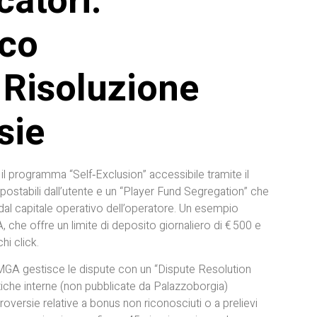
catori:
oco
 Risoluzione
sie
l programma “Self‑Exclusion” accessibile tramite il
impostabili dall’utente e un “Player Fund Segregation” che
i dal capitale operativo dell’operatore. Un esempio
, che offre un limite di deposito giornaliero di € 500 e
hi click.
MGA gestisce le dispute con un “Dispute Resolution
istiche interne (non pubblicate da Palazzoborgia)
oversie relative a bonus non riconosciuti o a prelievi