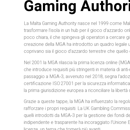
Gaming Authori
La Malta Gaming Authority nasce nel 1999 come Malta
trasformare l’isola in un hub per il gioco d’azzardo o
poco chiara, il che spingeva gli operatori a cercare g
creazione della MGA ha introdotto un quadro legale uni
coprivano sia il gioco d’azzardo terrestre che quello d
Nel 2001 la MGA rilascia la prima licenza online (M
che introduce requisiti più stringenti in materia di an
passaggio a MGA‑3, avvenuto nel 2018, segna l’adozi
certificazione ISO 27001 per la sicurezza informatic
la prima giurisdizione europea a riconciliare la libert
Grazie a queste tappe, la MGA ha influenzato la rego
rafforzare i propri requisiti. La UK Gambling Commissio
quelli introdotti da MGA‑3 per la gestione dei fondi dei
indipendente e trasparente ha incoraggiato l’Unione
licenze, un tema che tornerà più avanti.