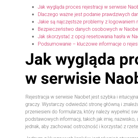
Jak wygląda proces rejestracji w serwisie Nao
Dlaczego ważne jest podanie prawdziwych d
Jakie są najczęstsze problemy z logowaniem 
Bezpieczeństwo danych osobowych w Naobet
Jak skorzystać z opcji resetowania hasła w N
Podsumowanie – kluczowe informacje o rejestr
Jak wygląda pro
w serwisie Nao
Rejestracja w serwisie Naobet jest szybka i intuic
graczy. Wystarczy odwiedzić stronę główną i znaleźć 
przeniesieni do formularza, który należy wypełnić 
podstawowych informacji, takich jak imię, nazwisko,
jednak, aby zachować ostrożność i korzystać z rzet