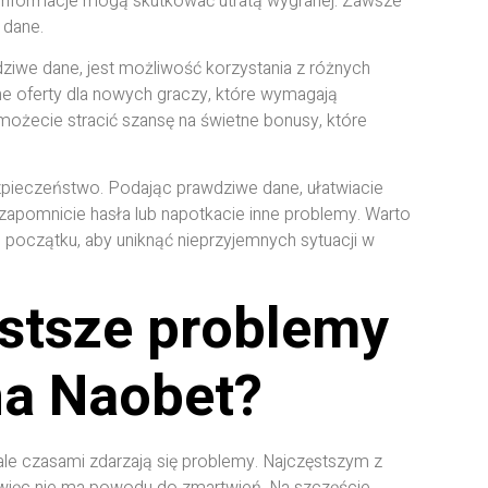
 informacje mogą skutkować utratą wygranej. Zawsze
 dane.
iwe dane, jest możliwość korzystania z różnych
ne oferty dla nowych graczy, które wymagają
 możecie stracić szansę na świetne bonusy, które
ezpieczeństwo. Podając prawdziwe dane, ułatwiacie
 zapomnicie hasła lub napotkacie inne problemy. Warto
oczątku, aby uniknąć nieprzyjemnych sytuacji w
ęstsze problemy
na Naobet?
e czasami zdarzają się problemy. Najczęstszym z
, więc nie ma powodu do zmartwień. Na szczęście