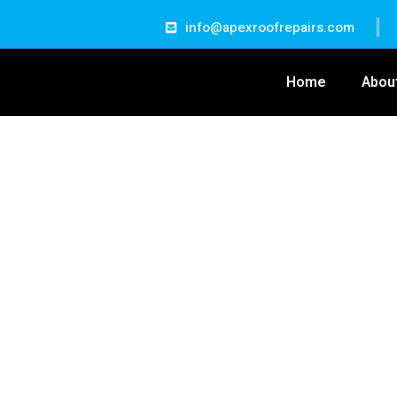
info@apexroofrepairs.com
Home
Abou
NA
L