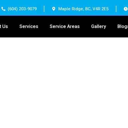
(604) 203-9079
Maple Ridge, BC, V4R 2E5
t Us
Services
Service Areas
Gallery
Blog
JWAŻNIEJSZE ASPE
REJESTRACJI I
OGOWANIA W SERWIS