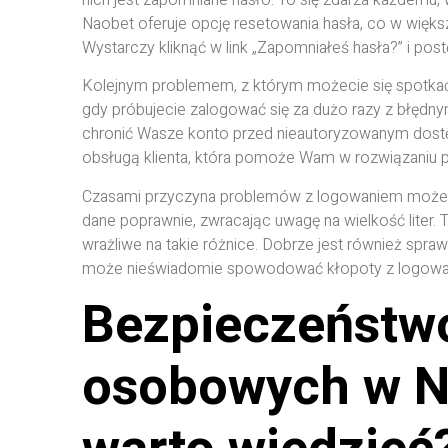
Naobet oferuje opcję resetowania hasła, co w więks
Wystarczy kliknąć w link „Zapomniałeś hasła?” i pos
Kolejnym problemem, z którym możecie się spotkać,
gdy próbujecie zalogować się za dużo razy z błędny
chronić Wasze konto przed nieautoryzowanym dostęp
obsługą klienta, która pomoże Wam w rozwiązaniu 
Czasami przyczyna problemów z logowaniem może by
dane poprawnie, zwracając uwagę na wielkość liter.
wrażliwe na takie różnice. Dobrze jest również spr
może nieświadomie spowodować kłopoty z logowa
Bezpieczeństw
osobowych w N