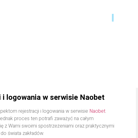
NAOBET
Apex Roof Repairs and Maintenance
ajważniejsze aspekty rejestracji i logowania w serwisie Naob
i i logowania w serwisie Naobet
spektom rejestracji i logowania w serwisie
Naobet
.
jednak proces ten potrafi zaważyć na całym
się z Wami swoimi spostrzeżeniami oraz praktycznymi
 do świata zakładów.