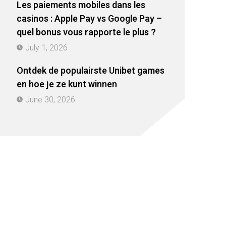
Les paiements mobiles dans les
casinos : Apple Pay vs Google Pay –
quel bonus vous rapporte le plus ?
July 1, 2026
Ontdek de populairste Unibet games
en hoe je ze kunt winnen
June 30, 2026