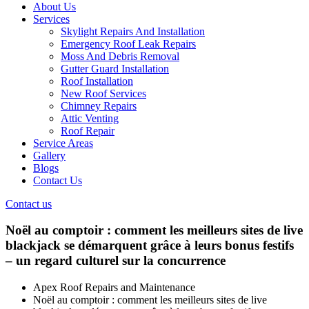
About Us
Services
Skylight Repairs And Installation
Emergency Roof Leak Repairs
Moss And Debris Removal
Gutter Guard Installation
Roof Installation
New Roof Services
Chimney Repairs
Attic Venting
Roof Repair
Service Areas
Gallery
Blogs
Contact Us
Contact us
Noël au comptoir : comment les meilleurs sites de live
blackjack se démarquent grâce à leurs bonus festifs
– un regard culturel sur la concurrence
Apex Roof Repairs and Maintenance
Noël au comptoir : comment les meilleurs sites de live