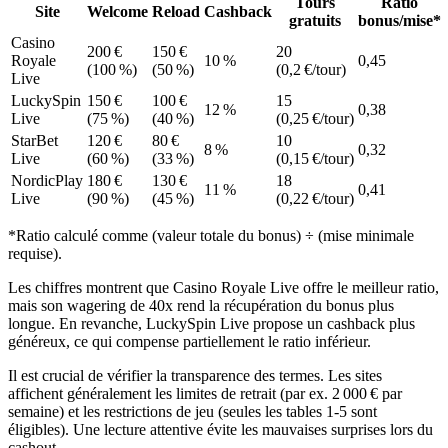
Tours
Ratio
Site
Welcome
Reload
Cashback
gratuits
bonus/mise*
Casino
200 €
150 €
20
Royale
10 %
0,45
(100 %)
(50 %)
(0,2 €/tour)
Live
LuckySpin
150 €
100 €
15
12 %
0,38
Live
(75 %)
(40 %)
(0,25 €/tour)
StarBet
120 €
80 €
10
8 %
0,32
Live
(60 %)
(33 %)
(0,15 €/tour)
NordicPlay
180 €
130 €
18
11 %
0,41
Live
(90 %)
(45 %)
(0,22 €/tour)
*Ratio calculé comme (valeur totale du bonus) ÷ (mise minimale
requise).
Les chiffres montrent que Casino Royale Live offre le meilleur ratio,
mais son wagering de 40x rend la récupération du bonus plus
longue. En revanche, LuckySpin Live propose un cashback plus
généreux, ce qui compense partiellement le ratio inférieur.
Il est crucial de vérifier la transparence des termes. Les sites
affichent généralement les limites de retrait (par ex. 2 000 € par
semaine) et les restrictions de jeu (seules les tables 1‑5 sont
éligibles). Une lecture attentive évite les mauvaises surprises lors du
cashout.