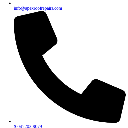
info@apexroofrepairs.com
(604) 203-9079