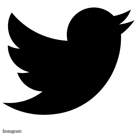
Instagram