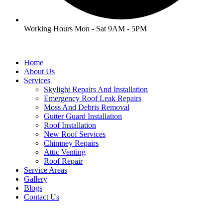
Working Hours Mon - Sat 9AM - 5PM
Home
About Us
Services
Skylight Repairs And Installation
Emergency Roof Leak Repairs
Moss And Debris Removal
Gutter Guard Installation
Roof Installation
New Roof Services
Chimney Repairs
Attic Venting
Roof Repair
Service Areas
Gallery
Blogs
Contact Us