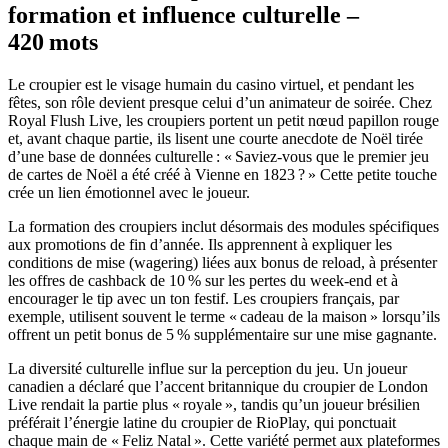
formation et influence culturelle –
420 mots
Le croupier est le visage humain du casino virtuel, et pendant les
fêtes, son rôle devient presque celui d’un animateur de soirée. Chez
Royal Flush Live, les croupiers portent un petit nœud papillon rouge
et, avant chaque partie, ils lisent une courte anecdote de Noël tirée
d’une base de données culturelle : « Saviez‑vous que le premier jeu
de cartes de Noël a été créé à Vienne en 1823 ? » Cette petite touche
crée un lien émotionnel avec le joueur.
La formation des croupiers inclut désormais des modules spécifiques
aux promotions de fin d’année. Ils apprennent à expliquer les
conditions de mise (wagering) liées aux bonus de reload, à présenter
les offres de cashback de 10 % sur les pertes du week‑end et à
encourager le tip avec un ton festif. Les croupiers français, par
exemple, utilisent souvent le terme « cadeau de la maison » lorsqu’ils
offrent un petit bonus de 5 % supplémentaire sur une mise gagnante.
La diversité culturelle influe sur la perception du jeu. Un joueur
canadien a déclaré que l’accent britannique du croupier de London
Live rendait la partie plus « royale », tandis qu’un joueur brésilien
préférait l’énergie latine du croupier de RioPlay, qui ponctuait
chaque main de « Feliz Natal ». Cette variété permet aux plateformes