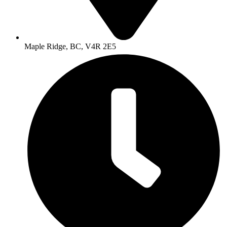
Maple Ridge, BC, V4R 2E5