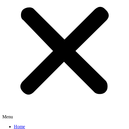
Menu
Home