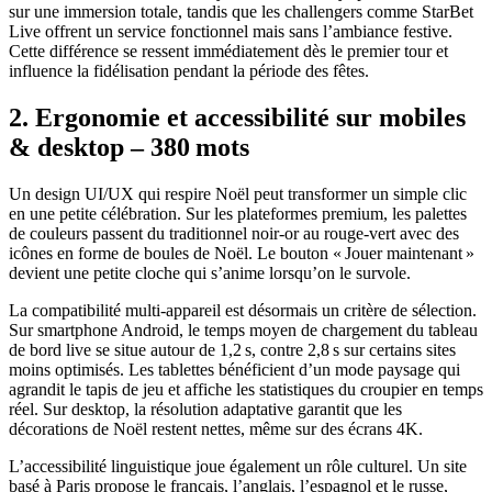
sur une immersion totale, tandis que les challengers comme StarBet
Live offrent un service fonctionnel mais sans l’ambiance festive.
Cette différence se ressent immédiatement dès le premier tour et
influence la fidélisation pendant la période des fêtes.
2. Ergonomie et accessibilité sur mobiles
& desktop – 380 mots
Un design UI/UX qui respire Noël peut transformer un simple clic
en une petite célébration. Sur les plateformes premium, les palettes
de couleurs passent du traditionnel noir‑or au rouge‑vert avec des
icônes en forme de boules de Noël. Le bouton « Jouer maintenant »
devient une petite cloche qui s’anime lorsqu’on le survole.
La compatibilité multi‑appareil est désormais un critère de sélection.
Sur smartphone Android, le temps moyen de chargement du tableau
de bord live se situe autour de 1,2 s, contre 2,8 s sur certains sites
moins optimisés. Les tablettes bénéficient d’un mode paysage qui
agrandit le tapis de jeu et affiche les statistiques du croupier en temps
réel. Sur desktop, la résolution adaptative garantit que les
décorations de Noël restent nettes, même sur des écrans 4K.
L’accessibilité linguistique joue également un rôle culturel. Un site
basé à Paris propose le français, l’anglais, l’espagnol et le russe,