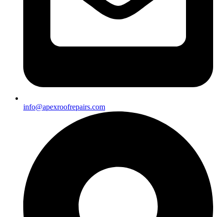
info@apexroofrepairs.com