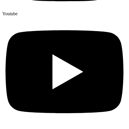
Youtube