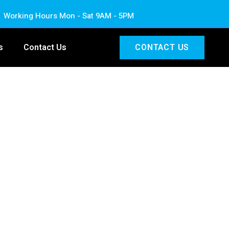
Working Hours Mon - Sat 9AM - 5PM
s
Contact Us
CONTACT US
OIS