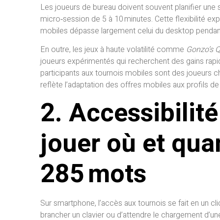
Les joueurs de bureau doivent souvent planifier une 
micro‑session de 5 à 10 minutes. Cette flexibilité exp
mobiles dépasse largement celui du desktop pendan
En outre, les jeux à haute volatilité comme
Gonzo’s Q
joueurs expérimentés qui recherchent des gains rapi
participants aux tournois mobiles sont des joueurs c
reflète l’adaptation des offres mobiles aux profils de
2. Accessibilité
jouer où et qua
285 mots
Sur smartphone, l’accès aux tournois se fait en un c
brancher un clavier ou d’attendre le chargement d’une 