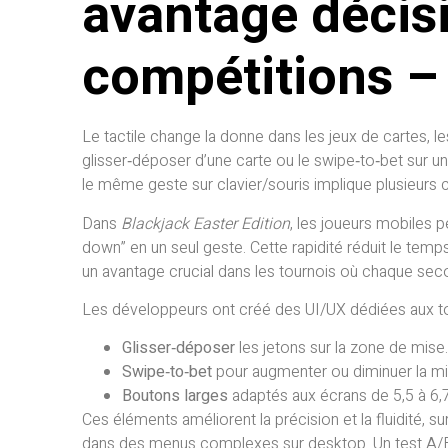
avantage décisi
compétitions –
Le tactile change la donne dans les jeux de cartes, l
glisser‑déposer d’une carte ou le swipe‑to‑bet sur un
le même geste sur clavier/souris implique plusieurs c
Dans
Blackjack Easter Edition
, les joueurs mobiles p
down” en un seul geste. Cette rapidité réduit le tem
un avantage crucial dans les tournois où chaque se
Les développeurs ont créé des UI/UX dédiées aux to
Glisser‑déposer
les jetons sur la zone de mise.
Swipe‑to‑bet
pour augmenter ou diminuer la mis
Boutons larges
adaptés aux écrans de 5,5 à 6,7
Ces éléments améliorent la précision et la fluidité, 
dans des menus complexes sur desktop. Un test A/B