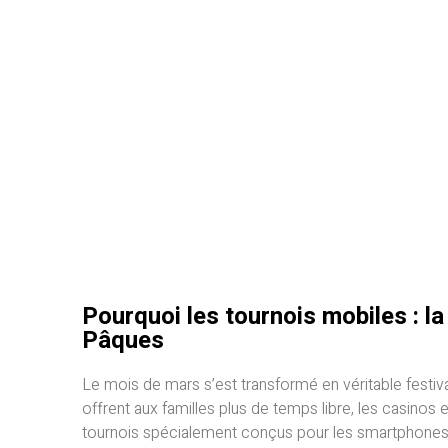
Pourq
Pourquoi les tournois mobiles : la
Pâques
Le mois de mars s’est transformé en véritable festi
offrent aux familles plus de temps libre, les casinos 
tournois spécialement conçus pour les smartphones. 