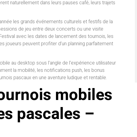
rent naturellement dans leurs pauses café, leurs trajets
née les grands événements culturels et festifs de la
s sessions de jeu entre deux concerts ou une visite
Festival avec les dates de lancement des tournois, les
 les joueurs peuvent profiter d’un planning parfaitement
ile au desktop sous l’angle de l’expérience utilisateur
nt la mobilité, les notifications push, les bonus
ournois pascaux en une aventure ludique et rentable.
tournois mobiles
es pascales –