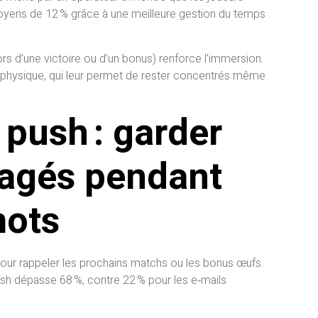
s moyens de 12 % grâce à une meilleure gestion du temps
 lors d’une victoire ou d’un bonus) renforce l’immersion.
 physique, qui leur permet de rester concentrés même
 push : garder
gagés pendant
mots
 pour rappeler les prochains matchs ou les bonus œufs.
ush dépasse 68 %, contre 22 % pour les e‑mails