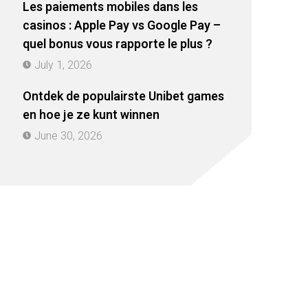
Les paiements mobiles dans les
casinos : Apple Pay vs Google Pay –
quel bonus vous rapporte le plus ?
July 1, 2026
Ontdek de populairste Unibet games
en hoe je ze kunt winnen
June 30, 2026