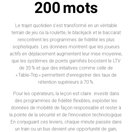
200 mots
Le trajet quotidien s’est transformé en un véritable
terrain de jeu où la roulette, le blackjack et le baccarat
rencontrent les programmes de fidélité les plus
sophistiqués. Les données montrent que les joueurs
actifs en déplacement augmentent leur mise moyenne,
que les systèmes de points gamifiés boostent le LTV
de 35 % et que des initiatives comme celle de
« Table‑Trip » permettent d’enregistrer des taux de
rétention supérieurs à 70 %.
Pour les opérateurs, la leçon est claire : investir dans
des programmes de fidélité flexibles, exploiter les
données de mobilité de façon responsable et rester à
la pointe de la sécurité et de l’innovation technologique.
En conjuguant ces leviers, chaque minute passée dans
un train ou un bus devient une opportunité de gain,