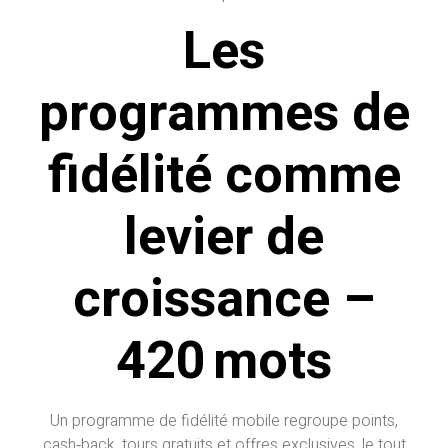
Les
programmes de
fidélité comme
levier de
croissance –
420 mots
Un programme de fidélité mobile regroupe points,
cash‑back, tours gratuits et offres exclusives, le tout