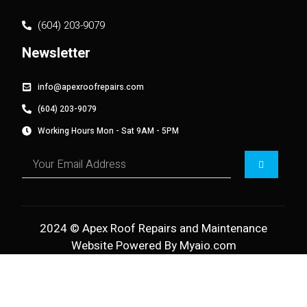
(604) 203-9079
Newsletter
info@apexroofrepairs.com
(604) 203-9079
Working Hours Mon - Sat 9AM - 5PM
2024 © Apex Roof Repairs and Maintenance
Website Powered By
Myaio.com