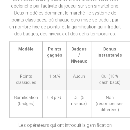
déclenché par l’activité du joueur sur son smartphone.
Deux modèles dominent le marché : le système de
points classiques, où chaque euro misé se traduit par
un nombre fixe de points, et la gamification qui introduit
des badges, des niveaux et des défis temporaires.
Modèle
Points
Badges
Bonus
gagnés
/
instantanés
Niveaux
Points
1 pt/€
Aucun
Oui (10 %
classiques
cash‑back)
Gamification
0,8 pt/€
Oui (5
Non
(badges)
niveaux)
(récompenses
différées)
Les opérateurs qui ont introduit la gamification