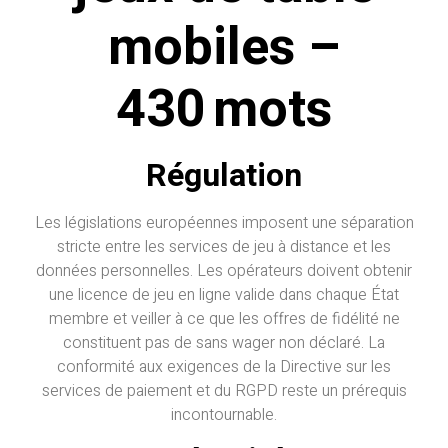
mobiles –
430 mots
Régulation
Les législations européennes imposent une séparation
stricte entre les services de jeu à distance et les
données personnelles. Les opérateurs doivent obtenir
une licence de jeu en ligne valide dans chaque État
membre et veiller à ce que les offres de fidélité ne
constituent pas de sans wager non déclaré. La
conformité aux exigences de la Directive sur les
services de paiement et du RGPD reste un prérequis
incontournable.