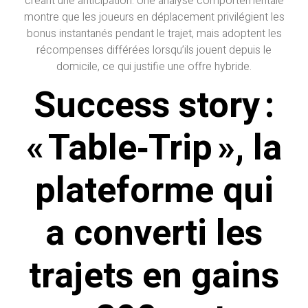
créant une anticipation. Une analyse comportementale
montre que les joueurs en déplacement privilégient les
bonus instantanés pendant le trajet, mais adoptent les
récompenses différées lorsqu’ils jouent depuis le
domicile, ce qui justifie une offre hybride.
Success story :
« Table‑Trip », la
plateforme qui
a converti les
trajets en gains