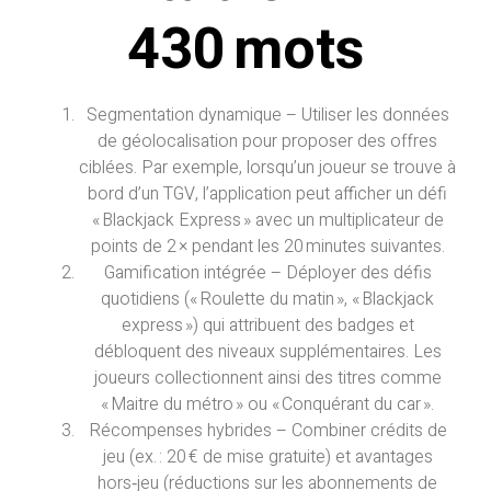
430 mots
Segmentation dynamique – Utiliser les données
de géolocalisation pour proposer des offres
ciblées. Par exemple, lorsqu’un joueur se trouve à
bord d’un TGV, l’application peut afficher un défi
« Blackjack Express » avec un multiplicateur de
points de 2 × pendant les 20 minutes suivantes.
Gamification intégrée – Déployer des défis
quotidiens (« Roulette du matin », « Blackjack
express ») qui attribuent des badges et
débloquent des niveaux supplémentaires. Les
joueurs collectionnent ainsi des titres comme
« Maitre du métro » ou « Conquérant du car ».
Récompenses hybrides – Combiner crédits de
jeu (ex. : 20 € de mise gratuite) et avantages
hors‑jeu (réductions sur les abonnements de