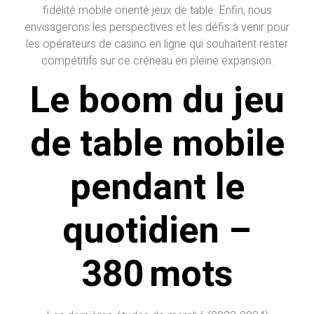
fidélité mobile orienté jeux de table. Enfin, nous
envisagerons les perspectives et les défis à venir pour
les opérateurs de casino en ligne qui souhaitent rester
compétitifs sur ce créneau en pleine expansion.
Le boom du jeu
de table mobile
pendant le
quotidien –
380 mots