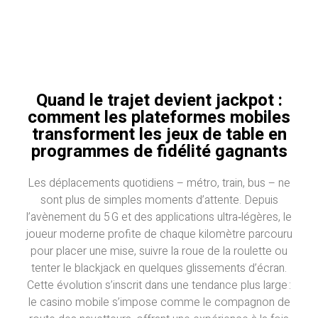
Quand le trajet devient jackpot :
comment les plateformes mobiles
transforment les jeux de table en
programmes de fidélité gagnants
Les déplacements quotidiens – métro, train, bus – ne
sont plus de simples moments d’attente. Depuis
l’avènement du 5 G et des applications ultra‑légères, le
joueur moderne profite de chaque kilomètre parcouru
pour placer une mise, suivre la roue de la roulette ou
tenter le blackjack en quelques glissements d’écran.
Cette évolution s’inscrit dans une tendance plus large :
le casino mobile s’impose comme le compagnon de