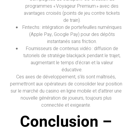
programmes « Voyageur Premium » avec des
avantages croisés (points de jeu contre tickets
de train).
Fintechs : intégration de portefeuilles numériques
(Apple Pay, Google Pay) pour des dépôts
instantanés sans friction.
Fournisseurs de contenus vidéo : diffusion de
tutoriels de stratégie blackjack pendant le trajet,
augmentant le temps d’écran et la valeur
éducative.
Ces axes de développement, s’ils sont maîtrisés,
permettront aux opérateurs de consolider leur position
sur le marché du casino en ligne mobile et d’attirer une
nouvelle génération de joueurs, toujours plus
connectée et exigeante.
Conclusion –