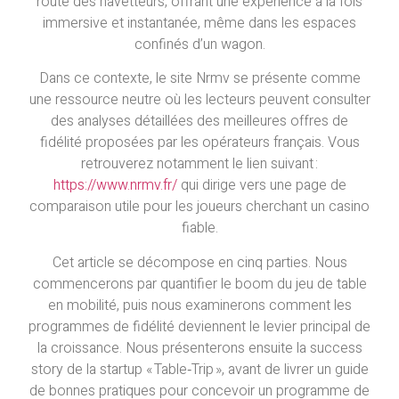
route des navetteurs, offrant une expérience à la fois
immersive et instantanée, même dans les espaces
confinés d’un wagon.
Dans ce contexte, le site Nrmv se présente comme
une ressource neutre où les lecteurs peuvent consulter
des analyses détaillées des meilleures offres de
fidélité proposées par les opérateurs français. Vous
retrouverez notamment le lien suivant :
https://www.nrmv.fr/
qui dirige vers une page de
comparaison utile pour les joueurs cherchant un casino
fiable.
Cet article se décompose en cinq parties. Nous
commencerons par quantifier le boom du jeu de table
en mobilité, puis nous examinerons comment les
programmes de fidélité deviennent le levier principal de
la croissance. Nous présenterons ensuite la success
story de la startup « Table‑Trip », avant de livrer un guide
de bonnes pratiques pour concevoir un programme de