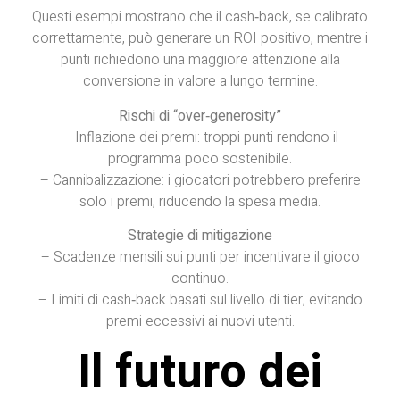
Questi esempi mostrano che il cash‑back, se calibrato
correttamente, può generare un ROI positivo, mentre i
punti richiedono una maggiore attenzione alla
conversione in valore a lungo termine.
Rischi di “over‑generosity”
– Inflazione dei premi: troppi punti rendono il
programma poco sostenibile.
– Cannibalizzazione: i giocatori potrebbero preferire
solo i premi, riducendo la spesa media.
Strategie di mitigazione
– Scadenze mensili sui punti per incentivare il gioco
continuo.
– Limiti di cash‑back basati sul livello di tier, evitando
premi eccessivi ai nuovi utenti.
Il futuro dei