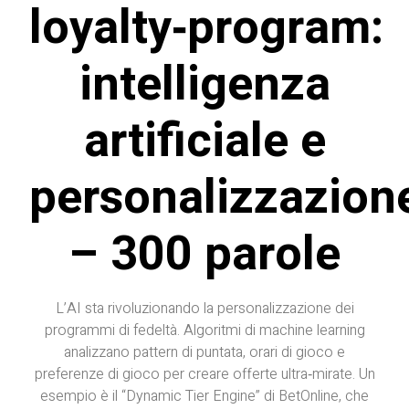
loyalty‑program:
intelligenza
artificiale e
personalizzazion
– 300 parole
L’AI sta rivoluzionando la personalizzazione dei
programmi di fedeltà. Algoritmi di machine learning
analizzano pattern di puntata, orari di gioco e
preferenze di gioco per creare offerte ultra‑mirate. Un
esempio è il “Dynamic Tier Engine” di BetOnline, che