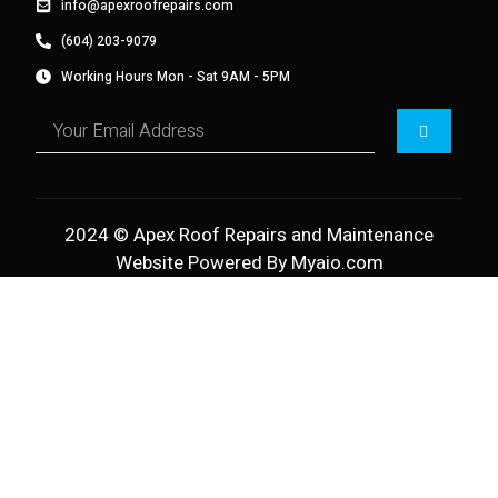
info@apexroofrepairs.com
(604) 203-9079
Working Hours Mon - Sat 9AM - 5PM
2024 © Apex Roof Repairs and Maintenance
Website Powered By
Myaio.com