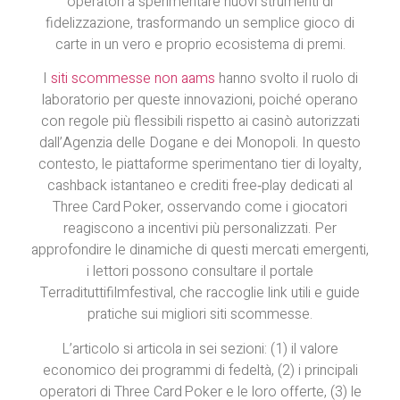
operatori a sperimentare nuovi strumenti di
fidelizzazione, trasformando un semplice gioco di
carte in un vero e proprio ecosistema di premi.
I
siti scommesse non aams
hanno svolto il ruolo di
laboratorio per queste innovazioni, poiché operano
con regole più flessibili rispetto ai casinò autorizzati
dall’Agenzia delle Dogane e dei Monopoli. In questo
contesto, le piattaforme sperimentano tier di loyalty,
cashback istantaneo e crediti free‑play dedicati al
Three Card Poker, osservando come i giocatori
reagiscono a incentivi più personalizzati. Per
approfondire le dinamiche di questi mercati emergenti,
i lettori possono consultare il portale
Terradituttifilmfestival, che raccoglie link utili e guide
pratiche sui migliori siti scommesse.
L’articolo si articola in sei sezioni: (1) il valore
economico dei programmi di fedeltà, (2) i principali
operatori di Three Card Poker e le loro offerte, (3) le