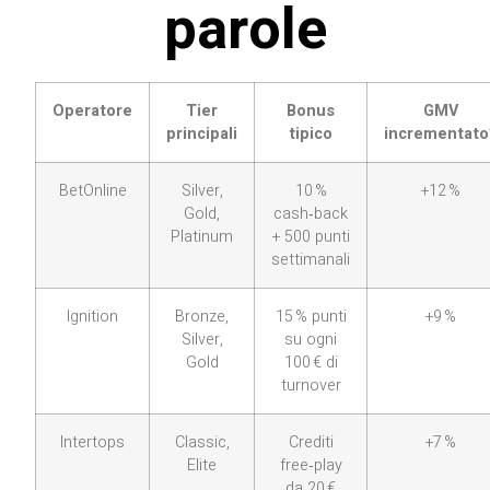
parole
Operatore
Tier
Bonus
GMV
principali
tipico
incrementato
BetOnline
Silver,
10 %
+12 %
Gold,
cash‑back
Platinum
+ 500 punti
settimanali
Ignition
Bronze,
15 % punti
+9 %
Silver,
su ogni
Gold
100 € di
turnover
Intertops
Classic,
Crediti
+7 %
Elite
free‑play
da 20 €