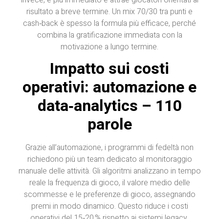
risultato a breve termine. Un mix 70/30 tra punti e
cash‑back è spesso la formula più efficace, perché
combina la gratificazione immediata con la
motivazione a lungo termine.
Impatto sui costi
operativi: automazione e
data‑analytics – 110
parole
Grazie all’automazione, i programmi di fedeltà non
richiedono più un team dedicato al monitoraggio
manuale delle attività. Gli algoritmi analizzano in tempo
reale la frequenza di gioco, il valore medio delle
scommesse e le preferenze di gioco, assegnando
premi in modo dinamico. Questo riduce i costi
operativi del 15‑20 % rispetto ai sistemi legacy,