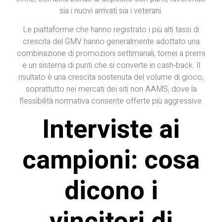
sia i nuovi arrivati sia i veterani.
Le piattaforme che hanno registrato i più alti tassi di
crescita del GMV hanno generalmente adottato una
combinazione di promozioni settimanali, tornei a premi
e un sistema di punti che si converte in cash‑back. Il
risultato è una crescita sostenuta del volume di gioco,
soprattutto nei mercati dei siti non AAMS, dove la
flessibilità normativa consente offerte più aggressive.
Interviste ai
campioni: cosa
dicono i
vincitori di