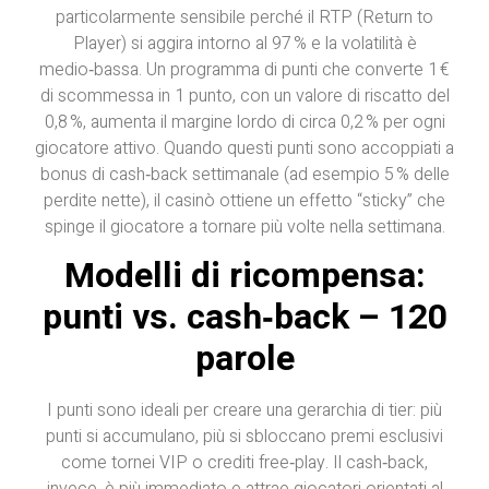
particolarmente sensibile perché il RTP (Return to
Player) si aggira intorno al 97 % e la volatilità è
medio‑bassa. Un programma di punti che converte 1 €
di scommessa in 1 punto, con un valore di riscatto del
0,8 %, aumenta il margine lordo di circa 0,2 % per ogni
giocatore attivo. Quando questi punti sono accoppiati a
bonus di cash‑back settimanale (ad esempio 5 % delle
perdite nette), il casinò ottiene un effetto “sticky” che
spinge il giocatore a tornare più volte nella settimana.
Modelli di ricompensa:
punti vs. cash‑back – 120
parole
I punti sono ideali per creare una gerarchia di tier: più
punti si accumulano, più si sbloccano premi esclusivi
come tornei VIP o crediti free‑play. Il cash‑back,
invece, è più immediato e attrae giocatori orientati al