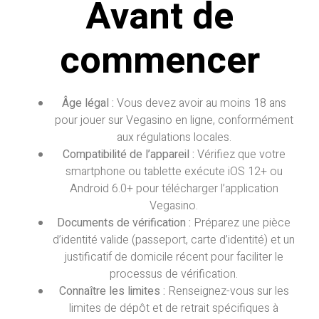
Avant de
commencer
Âge légal :
Vous devez avoir au moins 18 ans
pour jouer sur Vegasino en ligne, conformément
aux régulations locales.
Compatibilité de l’appareil :
Vérifiez que votre
smartphone ou tablette exécute iOS 12+ ou
Android 6.0+ pour télécharger l’application
Vegasino.
Documents de vérification :
Préparez une pièce
d’identité valide (passeport, carte d’identité) et un
justificatif de domicile récent pour faciliter le
processus de vérification.
Connaître les limites :
Renseignez-vous sur les
limites de dépôt et de retrait spécifiques à