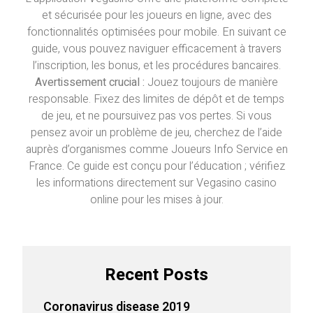
et sécurisée pour les joueurs en ligne, avec des
fonctionnalités optimisées pour mobile. En suivant ce
guide, vous pouvez naviguer efficacement à travers
l’inscription, les bonus, et les procédures bancaires.
Avertissement crucial :
Jouez toujours de manière
responsable. Fixez des limites de dépôt et de temps
de jeu, et ne poursuivez pas vos pertes. Si vous
pensez avoir un problème de jeu, cherchez de l’aide
auprès d’organismes comme Joueurs Info Service en
France. Ce guide est conçu pour l’éducation ; vérifiez
les informations directement sur Vegasino casino
online pour les mises à jour.
Recent Posts
Coronavirus disease 2019