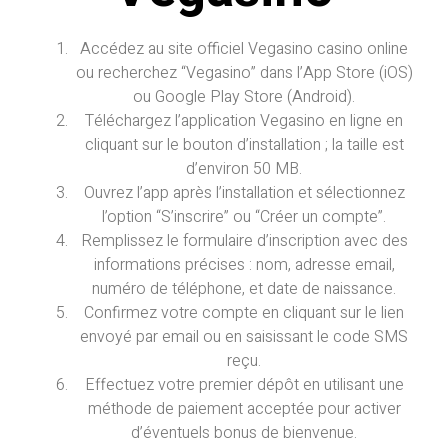
Accédez au site officiel Vegasino casino online
ou recherchez “Vegasino” dans l’App Store (iOS)
ou Google Play Store (Android).
Téléchargez l’application Vegasino en ligne en
cliquant sur le bouton d’installation ; la taille est
d’environ 50 MB.
Ouvrez l’app après l’installation et sélectionnez
l’option “S’inscrire” ou “Créer un compte”.
Remplissez le formulaire d’inscription avec des
informations précises : nom, adresse email,
numéro de téléphone, et date de naissance.
Confirmez votre compte en cliquant sur le lien
envoyé par email ou en saisissant le code SMS
reçu.
Effectuez votre premier dépôt en utilisant une
méthode de paiement acceptée pour activer
d’éventuels bonus de bienvenue.