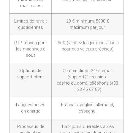
maximales
Limites de retrait
20 € minimum, 5000 €
quotidiennes
maximum par jour
RTP moyen pour
95 % (vérifiez les jeux individuels
les machines à
pour des valeurs précises)
sous
Options de
Chat en direct 24/7, email
support client
(support@vegasino-
casino.eu.com), téléphone (+33
1 23 45 67 89)
Langues prises
Français, anglais, allemand,
en charge
espagnol
Processus de
1 à 3 jours ouvrables après
vérification
soumission des documents