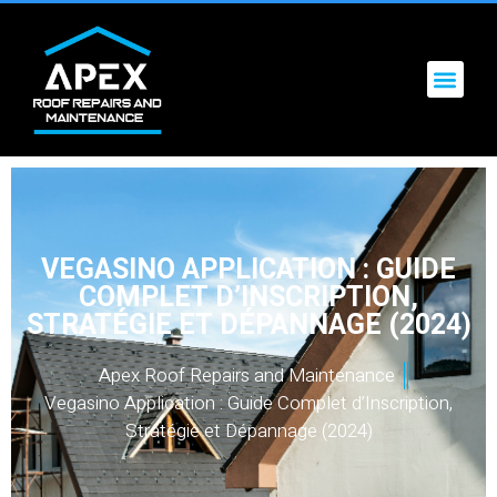
About Us
Service Areas
Contact Us
VEGASINO APPLICATION : GUIDE
COMPLET D’INSCRIPTION,
STRATÉGIE ET DÉPANNAGE (2024)
Apex Roof Repairs and Maintenance
Vegasino Application : Guide Complet d’Inscription,
Stratégie et Dépannage (2024)