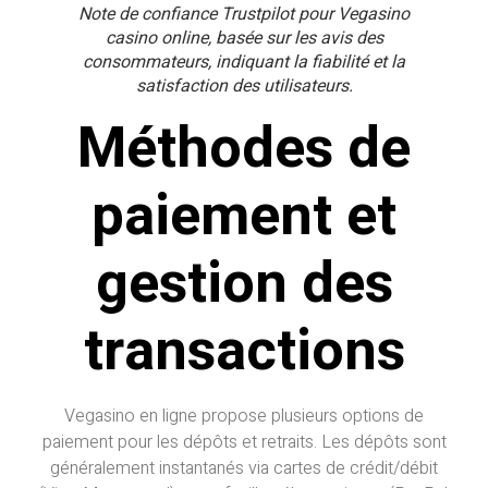
Note de confiance Trustpilot pour Vegasino
casino online, basée sur les avis des
consommateurs, indiquant la fiabilité et la
satisfaction des utilisateurs.
Méthodes de
paiement et
gestion des
transactions
Vegasino en ligne propose plusieurs options de
paiement pour les dépôts et retraits. Les dépôts sont
généralement instantanés via cartes de crédit/débit