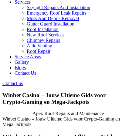
Services
Skylight Repairs And Installation
Emergency Roof Leak Repairs
Moss And Debris Removal
Gutter Guard Installation
Roof Installation
New Roof Services
Chimney Repairs
Attic Venting
Roof Repair
Service Areas
Gallery
Blogs
Contact Us
Contact us
Winbet Casino – Jouw Ultieme Gids voor
Crypto‑Gaming en Mega‑Jackpots
Apex Roof Repairs and Maintenance
Winbet Casino – Jouw Ultieme Gids voor Crypto‑Gaming en
Mega‑Jackpots