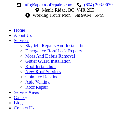
Skip
info@apexroofrepairs.com
(604) 203-9079
to
Maple Ridge, BC, V4R 2E5
content
Working Hours Mon - Sat 9AM - 5PM
Home
About Us
Services
Skylight Repairs And Installation
Emergency Roof Leak Repairs
Moss And Debris Removal
Gutter Guard Installation
Roof Installation
New Roof Services
Chimney Repairs
Attic Venting
Roof Repair
Service Areas
Gallery
Blogs
Contact Us