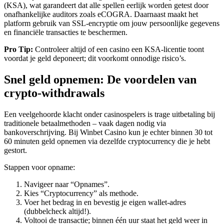
(KSA), wat garandeert dat alle spellen eerlijk worden getest door
onafhankelijke auditors zoals eCOGRA. Daarnaast maakt het
platform gebruik van SSL‑encryptie om jouw persoonlijke gegevens
en financiële transacties te beschermen.
Pro Tip:
Controleer altijd of een casino een KSA‑licentie toont
voordat je geld deponeert; dit voorkomt onnodige risico’s.
Snel geld opnemen: De voordelen van
crypto‑withdrawals
Een veelgehoorde klacht onder casinospelers is trage uitbetaling bij
traditionele betaalmethoden – vaak dagen nodig via
bankoverschrijving. Bij Winbet Casino kun je echter binnen 30 tot
60 minuten geld opnemen via dezelfde cryptocurrency die je hebt
gestort.
Stappen voor opname:
Navigeer naar “Opnames”.
Kies “Cryptocurrency” als methode.
Voer het bedrag in en bevestig je eigen wallet‑adres
(dubbelcheck altijd!).
Voltooi de transactie; binnen één uur staat het geld weer in